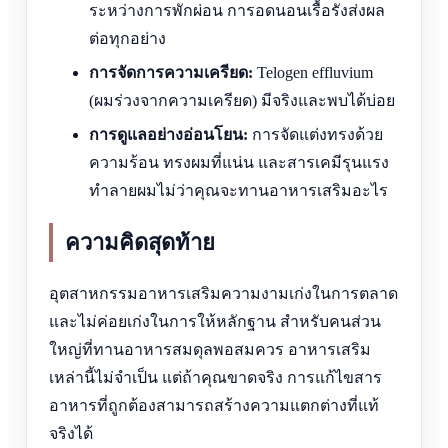
ระหว่างการพักผ่อน การอดนอนเรื้อรังส่งผล
ต่อทุกอย่าง
การจัดการความเครียด:
Telogen effluvium
(ผมร่วงจากความเครียด) มีจริงและพบได้บ่อย
การดูแลอย่างอ่อนโยน:
การจัดแต่งทรงด้วย
ความร้อน ทรงผมที่แน่น และสารเคมีรุนแรง
ทำลายผมไม่ว่าคุณจะทานอาหารเสริมอะไร
ความคิดสุดท้าย
อุตสาหกรรมอาหารเสริมความงามเก่งในการตลาด
และไม่ค่อยเก่งในการให้หลักฐาน สำหรับคนส่วน
ใหญ่ที่ทานอาหารสมดุลพอสมควร อาหารเสริม
เหล่านี้ไม่จำเป็น แต่ถ้าคุณขาดจริง การแก้ไขสาร
อาหารที่ถูกต้องสามารถสร้างความแตกต่างที่แท้
จริงได้