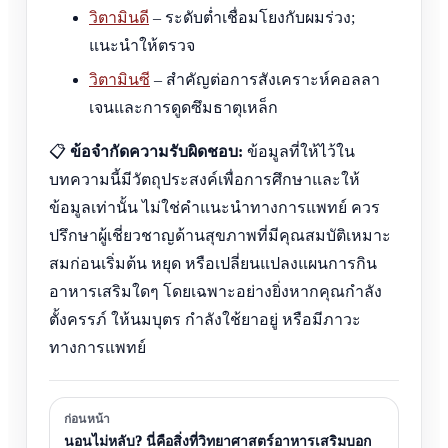
วิตามินดี
– ระดับต่ำเชื่อมโยงกับผมร่วง;
แนะนำให้ตรวจ
วิตามินซี
– สำคัญต่อการสังเคราะห์คอลลา
เจนและการดูดซึมธาตุเหล็ก
📋
ข้อจำกัดความรับผิดชอบ:
ข้อมูลที่ให้ไว้ใน
บทความนี้มีวัตถุประสงค์เพื่อการศึกษาและให้
ข้อมูลเท่านั้น ไม่ใช่คำแนะนำทางการแพทย์ ควร
ปรึกษาผู้เชี่ยวชาญด้านสุขภาพที่มีคุณสมบัติเหมาะ
สมก่อนเริ่มต้น หยุด หรือเปลี่ยนแปลงแผนการกิน
อาหารเสริมใดๆ โดยเฉพาะอย่างยิ่งหากคุณกำลัง
ตั้งครรภ์ ให้นมบุตร กำลังใช้ยาอยู่ หรือมีภาวะ
ทางการแพทย์
ก่อนหน้า
นอนไม่หลับ? นี่คือสิ่งที่วิทยาศาสตร์อาหารเสริมบอก