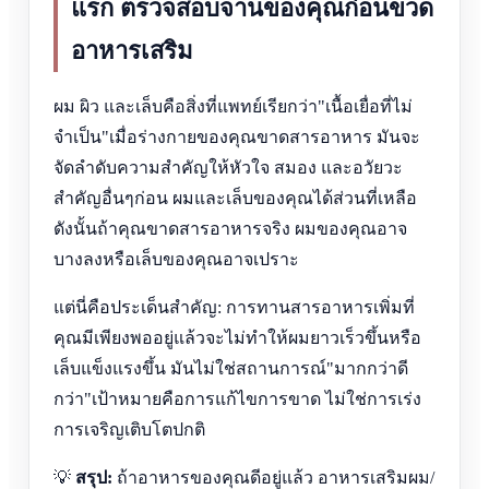
แรก ตรวจสอบจานของคุณก่อนขวด
อาหารเสริม
ผม ผิว และเล็บคือสิ่งที่แพทย์เรียกว่า"เนื้อเยื่อที่ไม่
จำเป็น"เมื่อร่างกายของคุณขาดสารอาหาร มันจะ
จัดลำดับความสำคัญให้หัวใจ สมอง และอวัยวะ
สำคัญอื่นๆก่อน ผมและเล็บของคุณได้ส่วนที่เหลือ
ดังนั้นถ้าคุณขาดสารอาหารจริง ผมของคุณอาจ
บางลงหรือเล็บของคุณอาจเปราะ
แต่นี่คือประเด็นสำคัญ: การทานสารอาหารเพิ่มที่
คุณมีเพียงพออยู่แล้วจะไม่ทำให้ผมยาวเร็วขึ้นหรือ
เล็บแข็งแรงขึ้น มันไม่ใช่สถานการณ์"มากกว่าดี
กว่า"เป้าหมายคือการแก้ไขการขาด ไม่ใช่การเร่ง
การเจริญเติบโตปกติ
💡
สรุป:
ถ้าอาหารของคุณดีอยู่แล้ว อาหารเสริมผม/