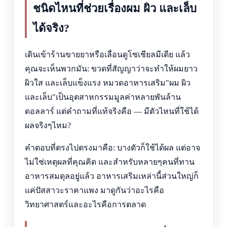
ชนิดไหนที่ช่วยเรื่องผม ผิว และเล็บ
ได้จริง?
เดินเข้าร้านขายยาหรือเลื่อนดูโซเชียลมีเดีย แล้ว
คุณจะเห็นพวกมัน: ขวดที่สัญญาว่าจะทำให้ผมยาว
ผิวใส และเล็บแข็งแรง หมวดอาหารเสริม"ผม ผิว
และเล็บ"เป็นอุตสาหกรรมมูลค่าหลายพันล้าน
ดอลลาร์ แต่คำถามที่แท้จริงคือ — มีตัวไหนที่ใช้ได้
ผลจริงๆไหม?
คำตอบที่ตรงไปตรงมาคือ: บางตัวก็ใช้ได้ผล แต่อาจ
ไม่ใช่เหตุผลที่คุณคิด และสำหรับหลายๆคนที่ทาน
อาหารสมดุลอยู่แล้ว อาหารเสริมเหล่านี้ส่วนใหญ่ก็
แค่ปัสสาวะราคาแพง มาดูกันว่าอะไรคือ
วิทยาศาสตร์และอะไรคือการตลาด