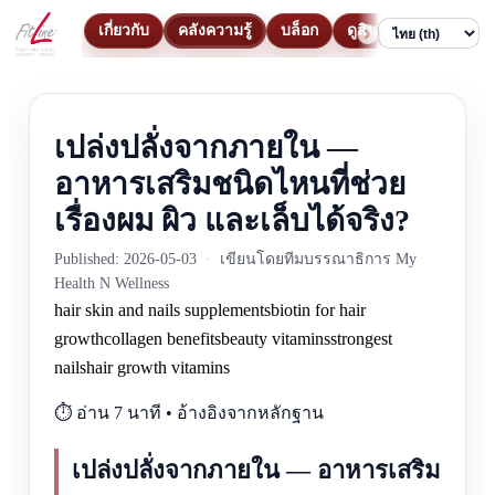
เกี่ยวกับ
คลังความรู้
บล็อก
ดูสินค้า
ติดต่อ
Language
เปล่งปลั่งจากภายใน —
อาหารเสริมชนิดไหนที่ช่วย
เรื่องผม ผิว และเล็บได้จริง?
Published: 2026-05-03
·
เขียนโดยทีมบรรณาธิการ My
Health N Wellness
hair skin and nails supplements
biotin for hair
growth
collagen benefits
beauty vitamins
strongest
nails
hair growth vitamins
⏱️ อ่าน 7 นาที • อ้างอิงจากหลักฐาน
เปล่งปลั่งจากภายใน — อาหารเสริม