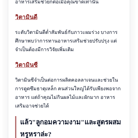
อาหารเสริมช่วยก็ต่อเมื่อคุณขาดเท่านั้น
วิตามินดี
ระดับวิตามินดีต่ำสัมพันธ์กับภาวะผมร่วง บางการ
ศึกษาพบว่าการทานอาหารเสริมช่วยปรับปรุง แต่
จำเป็นต้องมีการวิจัยเพิ่มเติม
วิตามินซี
วิตามินซีจำเป็นต่อการผลิตคอลลาเจนและช่วยใน
การดูดซึมธาตุเหล็ก คนส่วนใหญ่ได้รับเพียงพอจาก
อาหาร แต่ถ้าคุณไม่กินผลไม้และผักมาก อาหาร
เสริมอาจช่วยได้
แล้ว"ลูกอมความงาม"และสูตรผสม
หรูหราล่ะ?