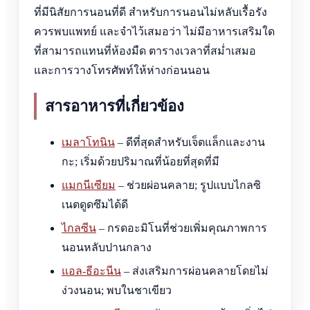
ที่มีนิสัยการนอนที่ดี สำหรับการนอนไม่หลับเรื้อรัง
ควรพบแพทย์ และจำไว้เสมอว่า ไม่มีอาหารเสริมใด
ที่สามารถแทนที่ห้องมืด ตารางเวลาที่สม่ำเสมอ
และการวางโทรศัพท์ให้ห่างก่อนนอน
สารอาหารที่เกี่ยวข้อง
เมลาโทนิน
– ดีที่สุดสำหรับเจ็ตแล็กและงาน
กะ; เริ่มด้วยปริมาณที่น้อยที่สุดที่มี
แมกนีเซียม
– ช่วยผ่อนคลาย; รูปแบบไกลซิ
เนตดูดซึมได้ดี
ไกลซีน
– กรดอะมิโนที่ช่วยเพิ่มคุณภาพการ
นอนหลับปานกลาง
แอล-ธีอะนีน
– ส่งเสริมการผ่อนคลายโดยไม่
ง่วงนอน; พบในชาเขียว