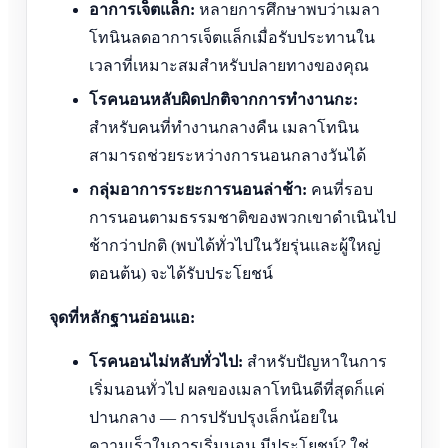
อาการเจ็ตแล็ก:
หลายการศึกษาพบว่าเมลา
โทนินลดอาการเจ็ตแล็กเมื่อรับประทานใน
เวลาที่เหมาะสมสำหรับปลายทางของคุณ
โรคนอนหลับผิดปกติจากการทำงานกะ:
สำหรับคนที่ทำงานกลางคืน เมลาโทนิน
สามารถช่วยระหว่างการนอนกลางวันได้
กลุ่มอาการระยะการนอนล่าช้า:
คนที่รอบ
การนอนตามธรรมชาติของพวกเขาดำเนินไป
ช้ากว่าปกติ (พบได้ทั่วไปในวัยรุ่นและผู้ใหญ่
ตอนต้น) จะได้รับประโยชน์
จุดที่หลักฐานอ่อนแอ:
โรคนอนไม่หลับทั่วไป:
สำหรับปัญหาในการ
เริ่มนอนทั่วไป ผลของเมลาโทนินดีที่สุดก็แค่
ปานกลาง — การปรับปรุงเล็กน้อยใน
ความเร็วในการเริ่มนอน มีประโยชน์? ใช่.