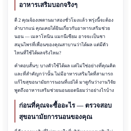
อาหารเสริมบอกจริงๆ
ตี 2 คุณจ้องเพดานมาสองชั่วโมงแล้ว พรุ่งนี้จะต้อง
ลำบากแน่ คุณเคยได้ยินเกี่ยวกับอาหารเสริมช่วย
นอน — เมลาโทนิน แมกนีเซียม อาจจะเป็นชา
สมุนไพรที่เพื่อนของคุณสาบานว่าได้ผล แต่มีตัว
ไหนที่ใช้ได้ผลจริงไหม?
คำตอบสั้นๆ: บางตัวใช้ได้ผล แต่ไม่ใช่อย่างที่คุณคิด
และที่สำคัญกว่านั้น ไม่มีอาหารเสริมใดที่สามารถ
แก้ไขสุขอนามัยการนอนที่แย่ได้ มาดูกันว่างานวิจัย
พูดถึงอาหารเสริมช่วยนอนยอดนิยมว่าอย่างไรบ้าง
ก่อนที่คุณจะซื้ออะไร — ตรวจสอบ
สุขอนามัยการนอนของคุณ