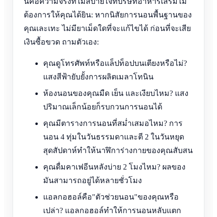
นี่คือความจริงที่ไม่สบายใจที่บริษัทอาหารเสริมไม่
ต้องการให้คุณได้ยิน: หากนิสัยการนอนพื้นฐานของ
คุณเละเทะ ไม่มียาเม็ดใดที่จะแก้ไขได้ ก่อนที่จะเสีย
เงินซื้อขวด ถามตัวเอง:
คุณดูโทรศัพท์หรือแล็ปท็อปบนเตียงหรือไม่?
แสงสีฟ้ายับยั้งการผลิตเมลาโทนิน
ห้องนอนของคุณมืด เย็น และเงียบไหม? แสง
ปริมาณเล็กน้อยก็รบกวนการนอนได้
คุณมีตารางการนอนที่สม่ำเสมอไหม? การ
นอน 4 ทุ่มในวันธรรมดาและตี 2 ในวันหยุด
สุดสัปดาห์ทำให้นาฬิการ่างกายของคุณสับสน
คุณดื่มคาเฟอีนหลังบ่าย 2 โมงไหม? ผลของ
มันสามารถอยู่ได้หลายชั่วโมง
แอลกอฮอล์คือ"ตัวช่วยนอน"ของคุณหรือ
เปล่า? แอลกอฮอล์ทำให้การนอนหลับแตก