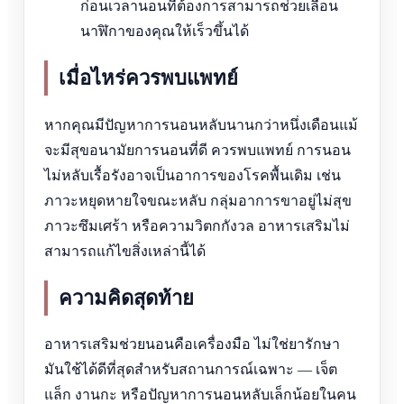
ก่อนเวลานอนที่ต้องการสามารถช่วยเลื่อน
นาฬิกาของคุณให้เร็วขึ้นได้
เมื่อไหร่ควรพบแพทย์
หากคุณมีปัญหาการนอนหลับนานกว่าหนึ่งเดือนแม้
จะมีสุขอนามัยการนอนที่ดี ควรพบแพทย์ การนอน
ไม่หลับเรื้อรังอาจเป็นอาการของโรคพื้นเดิม เช่น
ภาวะหยุดหายใจขณะหลับ กลุ่มอาการขาอยู่ไม่สุข
ภาวะซึมเศร้า หรือความวิตกกังวล อาหารเสริมไม่
สามารถแก้ไขสิ่งเหล่านี้ได้
ความคิดสุดท้าย
อาหารเสริมช่วยนอนคือเครื่องมือ ไม่ใช่ยารักษา
มันใช้ได้ดีที่สุดสำหรับสถานการณ์เฉพาะ — เจ็ต
แล็ก งานกะ หรือปัญหาการนอนหลับเล็กน้อยในคน