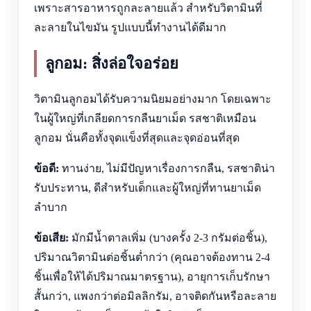
เพราะสารอาหารถูกละลายแล้ว สำหรับวิตามินที่
ละลายในไขมัน รูปแบบนี้ทำงานได้ดีมาก
ลูกอม: สิ่งล่อใจอร่อย
วิตามินลูกอมได้รับความนิยมอย่างมาก โดยเฉพาะ
ในผู้ใหญ่ที่เกลียดการกลืนยาเม็ด รสชาติเหมือน
ลูกอม นั่นคือทั้งจุดแข็งที่สุดและจุดอ่อนที่สุด
ข้อดี:
ทานง่าย, ไม่มีปัญหาเรื่องการกลืน, รสชาติน่า
รับประทาน, ดีสำหรับเด็กและผู้ใหญ่ที่ทานยาเม็ด
ลำบาก
ข้อเสีย:
มักมีน้ำตาลเพิ่ม (บางครั้ง 2-3 กรัมต่อชิ้น),
ปริมาณวิตามินต่อชิ้นต่ำกว่า (คุณอาจต้องทาน 2-4
ชิ้นเพื่อให้ได้ปริมาณมาตรฐาน), อายุการเก็บรักษา
สั้นกว่า, แพงกว่าต่อมิลลิกรัม, อาจติดกันหรือละลาย