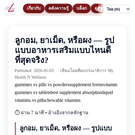
เกี่ยวกับ
คลังความรู้
บล็อก
ดูสินค้า
ติดต่อ
Language
ลูกอม, ยาเม็ด, หรือผง — รูป
แบบอาหารเสริมแบบไหนดี
ที่สุดจริง?
Published: 2026-05-03
·
เขียนโดยทีมบรรณาธิการ My
Health N Wellness
gummies vs pills vs powders
supplement forms
vitamin
gummies vs tablets
best supplement absorption
liquid
vitamins vs pills
chewable vitamins
⏱️ อ่าน 7 นาที • อ้างอิงจากหลักฐาน
ลูกอม, ยาเม็ด, หรือผง — รูปแบบ