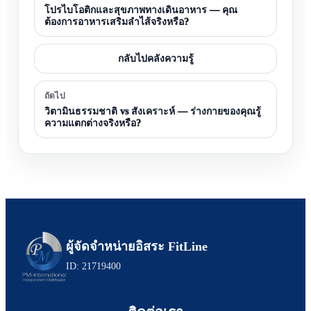
โปรไบโอติกและสุขภาพทางเดินอาหาร — คุณ
ต้องการอาหารเสริมลำไส้จริงหรือ?
กลับไปคลังความรู้
ถัดไป
วิตามินธรรมชาติ vs สังเคราะห์ — ร่างกายของคุณรู้
ความแตกต่างจริงหรือ?
ผู้จัดจำหน่ายอิสระ FitLine
ID: 21719400