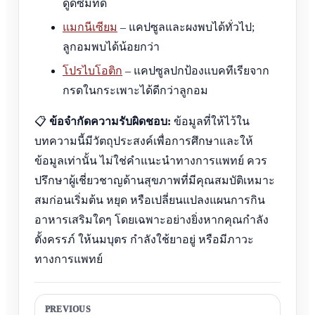
ดูดซึมที่ดี
แมกนีเซียม
– แคปซูลและผงพบได้ทั่วไป;
ลูกอมพบได้น้อยกว่า
โปรไบโอติก
– แคปซูลปกป้องแบคทีเรียจาก
กรดในกระเพาะได้ดีกว่าลูกอม
📋
ข้อจำกัดความรับผิดชอบ:
ข้อมูลที่ให้ไว้ใน
บทความนี้มีวัตถุประสงค์เพื่อการศึกษาและให้
ข้อมูลเท่านั้น ไม่ใช่คำแนะนำทางการแพทย์ ควร
ปรึกษาผู้เชี่ยวชาญด้านสุขภาพที่มีคุณสมบัติเหมาะ
สมก่อนเริ่มต้น หยุด หรือเปลี่ยนแปลงแผนการกิน
อาหารเสริมใดๆ โดยเฉพาะอย่างยิ่งหากคุณกำลัง
ตั้งครรภ์ ให้นมบุตร กำลังใช้ยาอยู่ หรือมีภาวะ
ทางการแพทย์
PREVIOUS