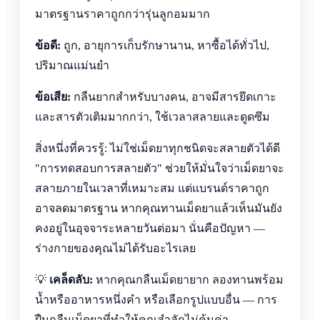
มาตรฐานราคาถูกกว่ารุ่นลูกอมมาก
ข้อดี:
ถูก, อายุการเก็บรักษานาน, หาซื้อได้ทั่วไป,
ปริมาณแม่นยำ
ข้อเสีย:
กลืนยากสำหรับบางคน, อาจมีสารยึดเกาะ
และสารตัวเติมมากกว่า, ใช้เวลาสลายและดูดซึม
สิ่งหนึ่งที่ควรรู้: ไม่ใช่เม็ดยาทุกชนิดจะสลายตัวได้ดี
"การทดสอบการสลายตัว" ช่วยให้มั่นใจว่าเม็ดยาจะ
สลายภายในเวลาที่เหมาะสม แต่แบรนด์ราคาถูก
อาจลดมาตรฐาน หากคุณทานเม็ดยาแล้วเห็นมันยัง
คงอยู่ในอุจจาระหลายวันต่อมา นั่นคือปัญหา —
ร่างกายของคุณไม่ได้รับอะไรเลย
💡
เคล็ดลับ:
หากคุณกลืนเม็ดยายาก ลองทานพร้อม
น้ำหรืออาหารหนึ่งคำ หรือเลือกรูปแบบอื่น — การ
ฝืนกลืนเม็ดยาที่ทำให้คุณสำลักไม่คุ้มค่า