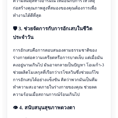
ความสมดุลทางอารมณ์ เหมือนกับการให้วัสดุ
ก่อสร้างคุณภาพสูงที่สมองของคุณต้องการเพื่อ
ทำงานได้ดีที่สุด
🛡️ 3. ช่วยจัดการกับการอักเสบในชีวิต
ประจำวัน
การอักเสบคือการตอบสนองตามธรรมชาติของ
ร่างกายต่อความเครียดหรือการบาดเจ็บ แต่เมื่อมัน
คงอยู่นานเกินไป มันอาจกลายเป็นปัญหา โอเมก้า-3
ช่วยผลิตโมเลกุลที่เรียกว่าเรโซลวินซึ่งช่วยแก้ไข
การอักเสบได้อย่างแข็งขัน คิดว่าพวกมันเป็นทีม
ทำความสะอาดภายในร่างกายของคุณ ช่วยลด
ความร้อนเมื่อสถานการณ์ร้อนเกินไป
👁️ 4. สนับสนุนสุขภาพดวงตา