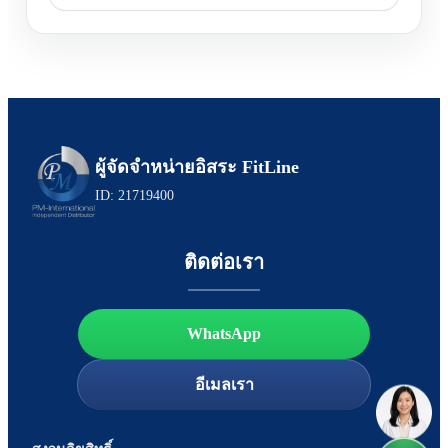
ผู้จัดจำหน่ายอิสระ FitLine
ID: 21719400
ติดต่อเรา
WhatsApp
อีเมลเรา