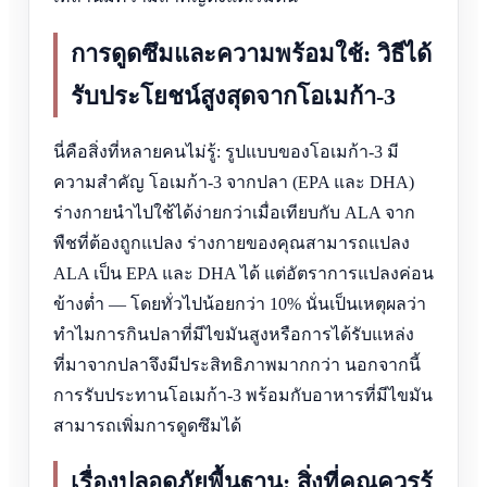
การดูดซึมและความพร้อมใช้: วิธีได้
รับประโยชน์สูงสุดจากโอเมก้า-3
นี่คือสิ่งที่หลายคนไม่รู้: รูปแบบของโอเมก้า-3 มี
ความสำคัญ โอเมก้า-3 จากปลา (EPA และ DHA)
ร่างกายนำไปใช้ได้ง่ายกว่าเมื่อเทียบกับ ALA จาก
พืชที่ต้องถูกแปลง ร่างกายของคุณสามารถแปลง
ALA เป็น EPA และ DHA ได้ แต่อัตราการแปลงค่อน
ข้างต่ำ — โดยทั่วไปน้อยกว่า 10% นั่นเป็นเหตุผลว่า
ทำไมการกินปลาที่มีไขมันสูงหรือการได้รับแหล่ง
ที่มาจากปลาจึงมีประสิทธิภาพมากกว่า นอกจากนี้
การรับประทานโอเมก้า-3 พร้อมกับอาหารที่มีไขมัน
สามารถเพิ่มการดูดซึมได้
เรื่องปลอดภัยพื้นฐาน: สิ่งที่คุณควรรู้