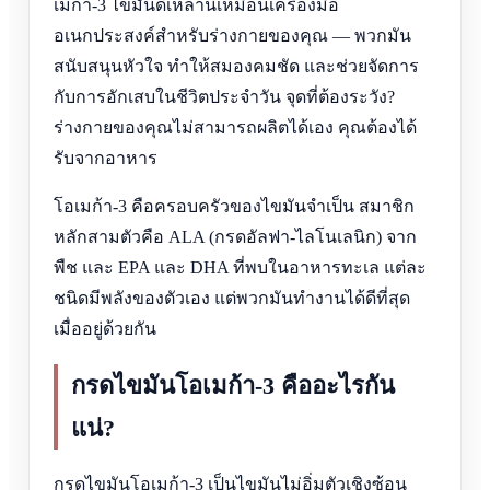
เมก้า-3 ไขมันดีเหล่านี้เหมือนเครื่องมือ
อเนกประสงค์สำหรับร่างกายของคุณ — พวกมัน
สนับสนุนหัวใจ ทำให้สมองคมชัด และช่วยจัดการ
กับการอักเสบในชีวิตประจำวัน จุดที่ต้องระวัง?
ร่างกายของคุณไม่สามารถผลิตได้เอง คุณต้องได้
รับจากอาหาร
โอเมก้า-3 คือครอบครัวของไขมันจำเป็น สมาชิก
หลักสามตัวคือ ALA (กรดอัลฟา-ไลโนเลนิก) จาก
พืช และ EPA และ DHA ที่พบในอาหารทะเล แต่ละ
ชนิดมีพลังของตัวเอง แต่พวกมันทำงานได้ดีที่สุด
เมื่ออยู่ด้วยกัน
กรดไขมันโอเมก้า-3 คืออะไรกัน
แน่?
กรดไขมันโอเมก้า-3 เป็นไขมันไม่อิ่มตัวเชิงซ้อน