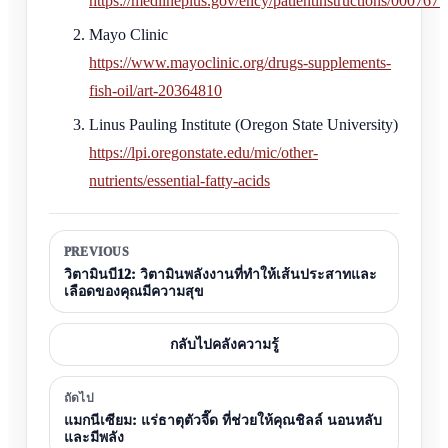
https://medlineplus.gov/ency/patientinstructions/000767.
Mayo Clinic
https://www.mayoclinic.org/drugs-supplements-
fish-oil/art-20364810
Linus Pauling Institute (Oregon State University)
https://lpi.oregonstate.edu/mic/other-
nutrients/essential-fatty-acids
PREVIOUS
วิตามินบี12: วิตามินพลังงานที่ทำให้เส้นประสาทและ
เลือดของคุณมีความสุข
กลับไปคลังความรู้
ถัดไป
แมกนีเซียม: แร่ธาตุตัวจี๊ด ที่ช่วยให้คุณชิลล์ นอนหลับ
และมีพลัง