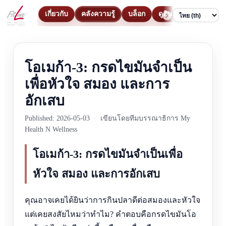
เกี่ยวกับ
คลังความรู้
บล็อก
ดูสินค้า
ติดต่อ
Language
โอเมก้า-3: กรดไขมันจำเป็น
เพื่อหัวใจ สมอง และการ
อักเสบ
Published: 2026-05-03
·
เขียนโดยทีมบรรณาธิการ My
Health N Wellness
โอเมก้า-3: กรดไขมันจำเป็นเพื่อ
หัวใจ สมอง และการอักเสบ
คุณอาจเคยได้ยินว่าการกินปลาดีต่อสมองและหัวใจ
แต่เคยสงสัยไหมว่าทำไม? คำตอบคือกรดไขมันโอ