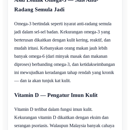
Radang Semula Jadi
Omega-3 bertindak seperti isyarat anti-radang semula
jadi dalam sel-sel badan. Kekurangan omega-3 yang
berterusan dikaitkan dengan kulit kering, reaktif, dan
mudah iritasi. Kebanyakan orang makan jauh lebih
banyak omega-6 (dari minyak masak dan makanan
diproses) berbanding omega-3, dan ketidakseimbangan
ini mewujudkan keradangan tahap rendah yang kronik
— dan ia akan tunjuk kat kulit.
Vitamin D — Pengatur Imun Kulit
Vitamin D terlibat dalam fungsi imun kulit.
Kekurangan vitamin D dikaitkan dengan eksim dan
serangan psoriasis. Walaupun Malaysia banyak cahaya