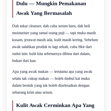
Dulu — Mungkin Pemakanan
Awak Yang Bermasalah
Dah tukar cleanser, dah cuba serum baru, dah beli
moisturiser yang ramai orang puji — tapi muka masih
kusam, jerawat masih ada, kulit masih kering. Sebelum
awak salahkan produk tu lagi sekali, cuba fikir dari
sudut lain: kulit kita sebenarnya dibina dari dalam,
bukan dari luar.
Apa yang awak makan — terutama apa yang awak
selalu tak cukup makan — boleh timbul kat muka
dalam bentuk yang tak boleh diselesaikan dengan
sebarang krim atau serum.
Kulit Awak Cerminkan Apa Yang