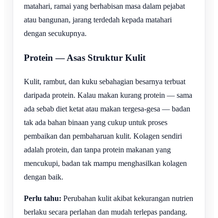
matahari, ramai yang berhabisan masa dalam pejabat
atau bangunan, jarang terdedah kepada matahari
dengan secukupnya.
Protein — Asas Struktur Kulit
Kulit, rambut, dan kuku sebahagian besarnya terbuat
daripada protein. Kalau makan kurang protein — sama
ada sebab diet ketat atau makan tergesa-gesa — badan
tak ada bahan binaan yang cukup untuk proses
pembaikan dan pembaharuan kulit. Kolagen sendiri
adalah protein, dan tanpa protein makanan yang
mencukupi, badan tak mampu menghasilkan kolagen
dengan baik.
Perlu tahu:
Perubahan kulit akibat kekurangan nutrien
berlaku secara perlahan dan mudah terlepas pandang.