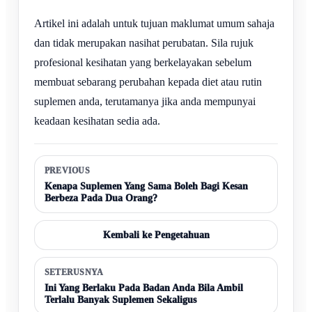
Artikel ini adalah untuk tujuan maklumat umum sahaja
dan tidak merupakan nasihat perubatan. Sila rujuk
profesional kesihatan yang berkelayakan sebelum
membuat sebarang perubahan kepada diet atau rutin
suplemen anda, terutamanya jika anda mempunyai
keadaan kesihatan sedia ada.
PREVIOUS
Kenapa Suplemen Yang Sama Boleh Bagi Kesan
Berbeza Pada Dua Orang?
Kembali ke Pengetahuan
SETERUSNYA
Ini Yang Berlaku Pada Badan Anda Bila Ambil
Terlalu Banyak Suplemen Sekaligus