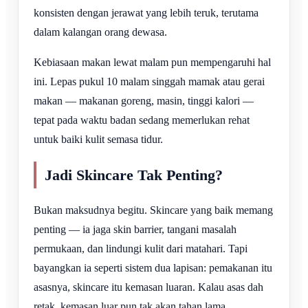
konsisten dengan jerawat yang lebih teruk, terutama
dalam kalangan orang dewasa.
Kebiasaan makan lewat malam pun mempengaruhi hal
ini. Lepas pukul 10 malam singgah mamak atau gerai
makan — makanan goreng, masin, tinggi kalori —
tepat pada waktu badan sedang memerlukan rehat
untuk baiki kulit semasa tidur.
Jadi Skincare Tak Penting?
Bukan maksudnya begitu. Skincare yang baik memang
penting — ia jaga skin barrier, tangani masalah
permukaan, dan lindungi kulit dari matahari. Tapi
bayangkan ia seperti sistem dua lapisan: pemakanan itu
asasnya, skincare itu kemasan luaran. Kalau asas dah
retak, kemasan luar pun tak akan tahan lama.