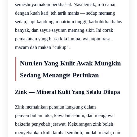
semestinya makan berkhasiat. Nasi lemak, roti canai
dengan kuah kari, teh tarik manis — sedap memang
sedap, tapi kandungan natrium tinggi, karbohidrat halus
banyak, dan sayur-sayuran memang sikit. Ini corak
pemakanan yang biasa kita jumpa, walaupun rasa
macam dah makan "cukup".
Nutrien Yang Kulit Awak Mungkin
Sedang Menangis Perlukan
Zink — Mineral Kulit Yang Selalu Dilupa
Zink memainkan peranan langsung dalam
penyembuhan luka, kawalan sebum, dan mengawal
bakteria penyebab jerawat. Kekurangan zink boleh
menyebabkan kulit lambat sembuh, mudah merah, dan