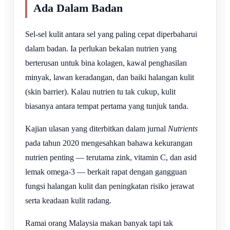
Ada Dalam Badan
Sel-sel kulit antara sel yang paling cepat diperbaharui
dalam badan. Ia perlukan bekalan nutrien yang
berterusan untuk bina kolagen, kawal penghasilan
minyak, lawan keradangan, dan baiki halangan kulit
(skin barrier). Kalau nutrien tu tak cukup, kulit
biasanya antara tempat pertama yang tunjuk tanda.
Kajian ulasan yang diterbitkan dalam jurnal
Nutrients
pada tahun 2020 mengesahkan bahawa kekurangan
nutrien penting — terutama zink, vitamin C, dan asid
lemak omega-3 — berkait rapat dengan gangguan
fungsi halangan kulit dan peningkatan risiko jerawat
serta keadaan kulit radang.
Ramai orang Malaysia makan banyak tapi tak