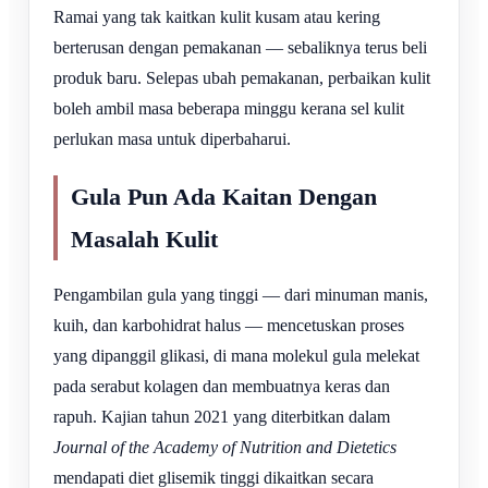
Ramai yang tak kaitkan kulit kusam atau kering
berterusan dengan pemakanan — sebaliknya terus beli
produk baru. Selepas ubah pemakanan, perbaikan kulit
boleh ambil masa beberapa minggu kerana sel kulit
perlukan masa untuk diperbaharui.
Gula Pun Ada Kaitan Dengan
Masalah Kulit
Pengambilan gula yang tinggi — dari minuman manis,
kuih, dan karbohidrat halus — mencetuskan proses
yang dipanggil glikasi, di mana molekul gula melekat
pada serabut kolagen dan membuatnya keras dan
rapuh. Kajian tahun 2021 yang diterbitkan dalam
Journal of the Academy of Nutrition and Dietetics
mendapati diet glisemik tinggi dikaitkan secara