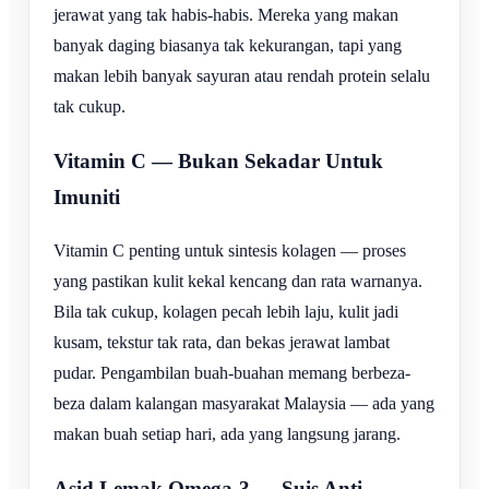
jerawat yang tak habis-habis. Mereka yang makan
banyak daging biasanya tak kekurangan, tapi yang
makan lebih banyak sayuran atau rendah protein selalu
tak cukup.
Vitamin C — Bukan Sekadar Untuk
Imuniti
Vitamin C penting untuk sintesis kolagen — proses
yang pastikan kulit kekal kencang dan rata warnanya.
Bila tak cukup, kolagen pecah lebih laju, kulit jadi
kusam, tekstur tak rata, dan bekas jerawat lambat
pudar. Pengambilan buah-buahan memang berbeza-
beza dalam kalangan masyarakat Malaysia — ada yang
makan buah setiap hari, ada yang langsung jarang.
Asid Lemak Omega-3 — Suis Anti-