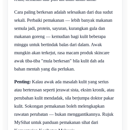
Cara paling berkesan adalah selesaikan dari dua sudut
sekali. Perbaiki pemakanan — lebih banyak makanan
semula jadi, protein, sayuran, kurangkan gula dan
makanan goreng — kemudian bagi kulit beberapa
minggu untuk bertindak balas dari dalam. Awak
mungkin akan terkejut, rasa macam produk skincare
awak tiba-tiba "mula berkesan" bila kulit dah ada
bahan mentah yang dia perlukan.
Penting:
Kalau awak ada masalah kulit yang serius
atau berterusan seperti jerawat sista, eksim kronik, atau
perubahan kulit mendadak, sila berjumpa doktor pakar
kulit. Sokongan pemakanan boleh melengkapkan
rawatan perubatan — bukan menggantikannya. Rujuk
MySihat untuk panduan pemakanan sihat dari