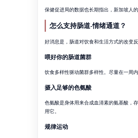
保健促进局的数据也长期指出，新加坡人
怎么支持肠道-情绪通道？
好消息是，肠道对饮食和生活方式的改变
喂好你的肠道菌群
饮食多样性驱动菌群多样性。尽量在一周
摄入足够的色氨酸
色氨酸是身体用来合成血清素的氨基酸，
用它。
规律运动