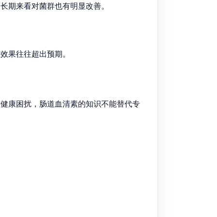
，长期来看对菌群也有明显改善。
，效果往往超出预期。
理健康困扰，肠道血清素的知识不能替代专
。