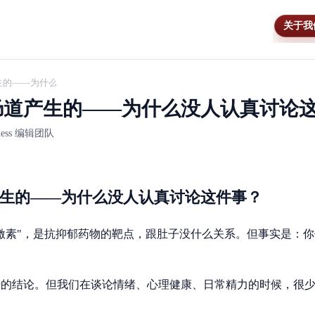
关于我
生的——为什么没人认真讨论这件事？
肠道产生的——为什么没人认真讨论
lness 编辑团队
产生的——为什么没人认真讨论这件事？
激素"，是抗抑郁药物的靶点，跟肚子没什么关系。但事实是：
的结论。但我们在谈论情绪、心理健康、日常精力的时候，很少