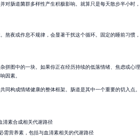
，并对肠道菌群多样性产生积极影响。就算只是每天散步半小时
律。熬夜或作息不规律，会显著干扰这个循环。固定的睡前习惯
复杂拼图中的一块。如果你正在经历持续的低落情绪、焦虑或心
影响因素。
，共同构成情绪健康的整体框架。肠道是其中一个重要的切入点
血清素合成相关代谢路径
的必需营养素，包括与血清素相关的代谢路径