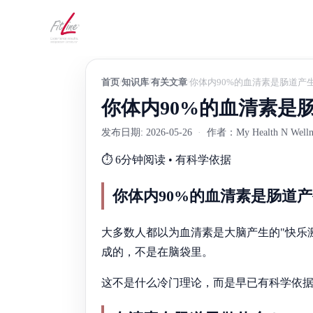
首页
知识库
有关文章
你体内90%的血清素是肠道产
你体内90%的血清素是
发布日期: 2026-05-26
·
作者：My Health N Wel
⏱️ 6分钟阅读 • 有科学依据
你体内90%的血清素是肠道
大多数人都以为血清素是大脑产生的"快乐
成的，不是在脑袋里。
这不是什么冷门理论，而是早已有科学依据