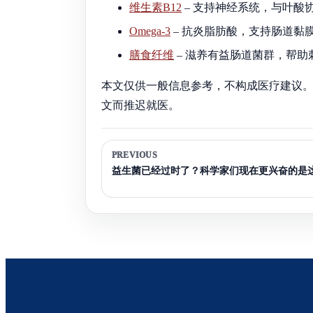
维生素B12
– 支持神经系统，与叶酸
Omega-3
– 抗炎脂肪酸，支持肠道黏
膳食纤维
– 滋养有益肠道菌群，帮
本文仅供一般信息参考，不构成医疗建议
文而推迟就医。
PREVIOUS
益生菌已经过时了？科学家们现在更兴奋的是