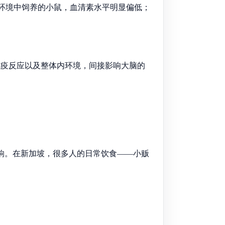
菌环境中饲养的小鼠，血清素水平明显偏低；
免疫反应以及整体内环境，间接影响大脑的
响。在新加坡，很多人的日常饮食——小贩