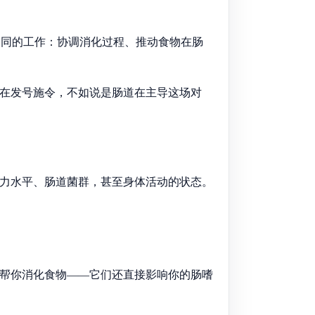
不同的工作：协调消化过程、推动食物在肠
脑在发号施令，不如说是肠道在主导这场对
压力水平、肠道菌群，甚至身体活动的状态。
只帮你消化食物——它们还直接影响你的肠嗜