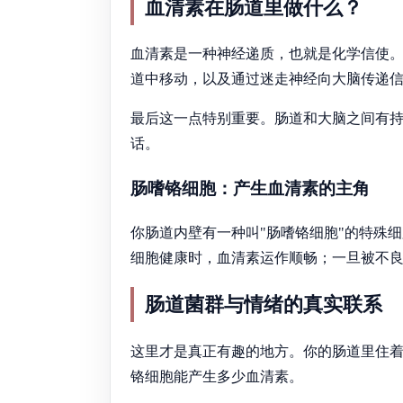
血清素在肠道里做什么？
血清素是一种神经递质，也就是化学信使
道中移动，以及通过迷走神经向大脑传递
最后这一点特别重要。肠道和大脑之间有持
话。
肠嗜铬细胞：产生血清素的主角
你肠道内壁有一种叫"肠嗜铬细胞"的特殊
细胞健康时，血清素运作顺畅；一旦被不
肠道菌群与情绪的真实联系
这里才是真正有趣的地方。你的肠道里住着
铬细胞能产生多少血清素。