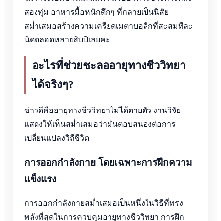
สองทุ่ม อาหารมื้อหนักดึกๆ ที่กลายเป็นนิสัย
สม่ำเสมอสร้างความเครียดเมตาบอลิกที่สะสมทีละ
นิดตลอดหลายสิบปีเลยค่ะ
อะไรที่ช่วยชะลออายุทางชีววิทยา
ได้จริงๆ?
ข่าวดีคืออายุทางชีววิทยาไม่ได้ตายตัว งานวิจัย
แสดงให้เห็นสม่ำเสมอว่ามันตอบสนองต่อการ
เปลี่ยนแปลงวิถีชีวิต
การออกกำลังกาย โดยเฉพาะการฝึกความ
แข็งแรง
การออกกำลังกายสม่ำเสมอเป็นหนึ่งในวิธีที่ทรง
พลังที่สุดในการควบคุมอายุทางชีววิทยา การฝึก