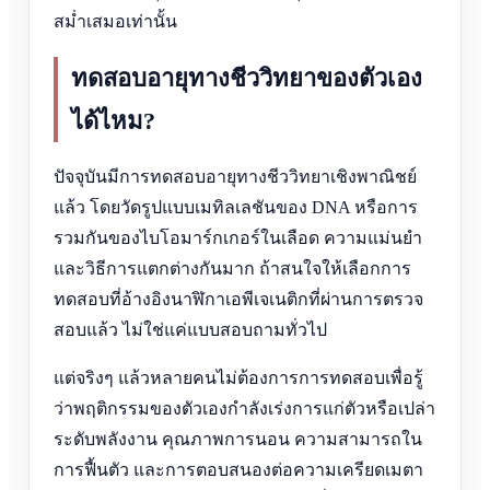
สม่ำเสมอเท่านั้น
ทดสอบอายุทางชีววิทยาของตัวเอง
ได้ไหม?
ปัจจุบันมีการทดสอบอายุทางชีววิทยาเชิงพาณิชย์
แล้ว โดยวัดรูปแบบเมทิลเลชันของ DNA หรือการ
รวมกันของไบโอมาร์กเกอร์ในเลือด ความแม่นยำ
และวิธีการแตกต่างกันมาก ถ้าสนใจให้เลือกการ
ทดสอบที่อ้างอิงนาฬิกาเอพีเจเนติกที่ผ่านการตรวจ
สอบแล้ว ไม่ใช่แค่แบบสอบถามทั่วไป
แต่จริงๆ แล้วหลายคนไม่ต้องการการทดสอบเพื่อรู้
ว่าพฤติกรรมของตัวเองกำลังเร่งการแก่ตัวหรือเปล่า
ระดับพลังงาน คุณภาพการนอน ความสามารถใน
การฟื้นตัว และการตอบสนองต่อความเครียดเมตา