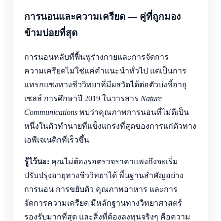
การนอนและความเครียด — คู่ที่ถูกมอง
ข้ามบ่อยที่สุด
การนอนหลับที่ฟื้นฟูร่างกายและการจัดการ
ความเครียดไม่ใช่แค่คำแนะนำทั่วไป แต่เป็นการ
แทรกแซงทางชีววิทยาที่มีผลวัดได้ต่อตัวบ่งชี้อายุ
เซลล์ การศึกษาปี 2019 ในวารสาร
Nature
Communications
พบว่าคุณภาพการนอนที่ไม่ดีเป็น
หนึ่งในตัวทำนายที่แข็งแกร่งที่สุดของการแก่ตัวทาง
เอพีเจเนติกที่เร็วขึ้น
รู้ไว้นะ:
คุณไม่ต้องรอตรวจราคาแพงถึงจะเริ่ม
ปรับปรุงอายุทางชีววิทยาได้ พื้นฐานสำคัญอย่าง
การนอน การขยับตัว คุณภาพอาหาร และการ
จัดการความเครียด มีหลักฐานทางวิทยาศาสตร์
รองรับมากที่สุด และสิ่งที่ต้องลงทุนจริงๆ คือความ