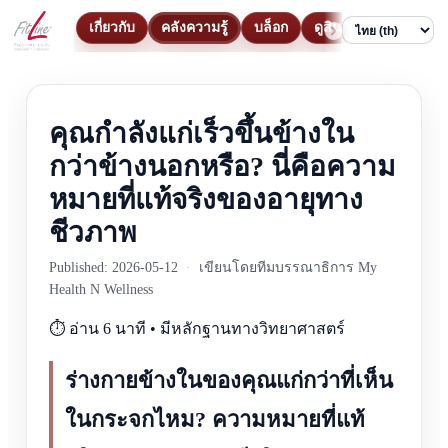
เกี่ยวกับ
คลังความรู้
บล็อก
ดูสินค้า
ติดต่อ
Language
คุณกำลังแก่เร็วขึ้นข้างใน
กว่าข้างนอกหรือ? นี่คือความ
หมายที่แท้จริงของอายุทาง
ชีวภาพ
Published: 2026-05-12
·
เขียนโดยทีมบรรณาธิการ My
Health N Wellness
⏱️ อ่าน 6 นาที • มีหลักฐานทางวิทยาศาสตร์
ร่างกายข้างในของคุณแก่กว่าที่เห็น
ในกระจกไหม? ความหมายที่แท้