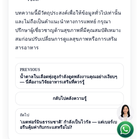
บทความนี้มีวัตถุประสงค์เพื่อให้ข้อมูลทั่วไปเท่านั้น
และไม่ถือเป็นคำแนะนำทางการแพทย์ กรุณา
ปรึกษาผู้เชี่ยวชาญด้านสุขภาพที่มีคุณสมบัติเหมาะ
สมก่อนปรับเปลี่ยนการดูแลสุขภาพหรือการเสริม
สารอาหาร
PREVIOUS
น้ำตาลในเลือดพุ่งสูงกำลังดูดพลังงานคุณอย่างเงียบๆ
— นี่คืองานวิจัยอาหารเสริมที่ควรรู้
กลับไปคลังความรู้
ถัดไป
'เมตฟอร์มินธรรมชาติ' กำลังเป็นไวรัล — แต่เบอร์เบ
อรีนคุ้มค่ากับกระแสหรือไม่?