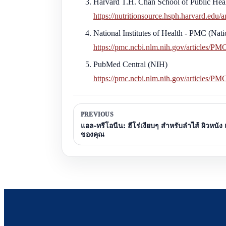
Harvard T.H. Chan School of Public Hea
https://nutritionsource.hsph.harvard.edu/a
National Institutes of Health - PMC (Nati
https://pmc.ncbi.nlm.nih.gov/articles/P
PubMed Central (NIH)
https://pmc.ncbi.nlm.nih.gov/articles/P
PREVIOUS
แอล-ทรีโอนีน: ฮีโร่เงียบๆ สำหรับลำไส้ ผิวหนัง 
ของคุณ