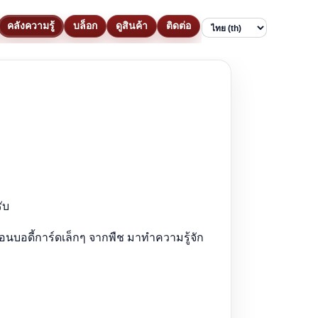
คลังความรู้
บล็อก
ดูสินค้า
ติดต่อ
Language
ับ
อนบอดี้การ์ดเล็กๆ จากพืช มาทำความรู้จัก