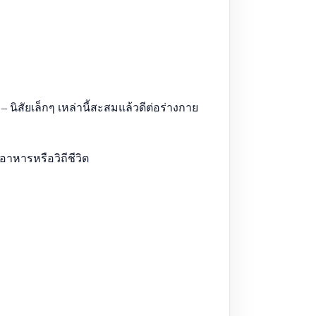
– นิสัยเล็กๆ เหล่านี้สะสมแล้วดีต่อร่างกาย
อาหารหรือวิถีชีวิต