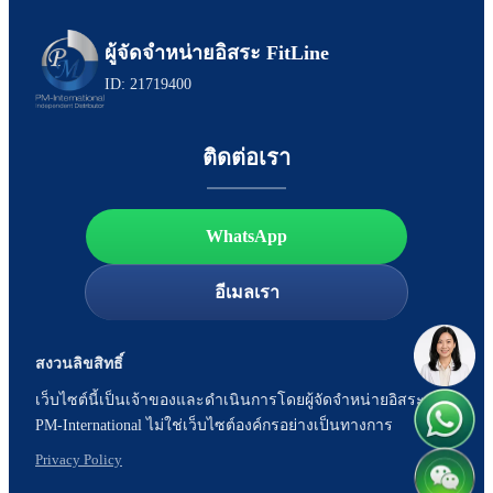
ผู้จัดจำหน่ายอิสระ FitLine
ID: 21719400
ติดต่อเรา
WhatsApp
อีเมลเรา
สงวนลิขสิทธิ์
เว็บไซต์นี้เป็นเจ้าของและดำเนินการโดยผู้จัดจำหน่ายอิสระของ
PM-International ไม่ใช่เว็บไซต์องค์กรอย่างเป็นทางการ
Privacy Policy