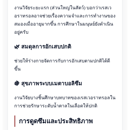
งานวิจัยระยะแรก (ส่วนใหญ่ในสัตว์) บอกว่าเรสเว
อราทรอลอาจช่วยเรื่องความจำและการทำงานของ
สมองเมื่ออายุมากขึ้น การศึกษาในมนุษย์ยังดำเนิน
อยู่ครับ
🌿 สมดุลการอักเสบปกติ
ช่วยให้ร่างกายจัดการกับการอักเสบตามปกติได้ดี
ขึ้น
🍇 สุขภาพระบบเมตาบอลิซึม
งานวิจัยบางชิ้นศึกษาบทบาทของเรสเวอราทรอลใน
การช่วยรักษาระดับน้ำตาลในเลือดให้ปกติ
การดูดซึมและประสิทธิภาพ