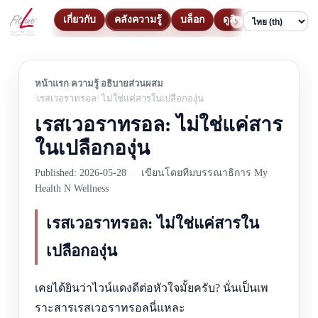
เกี่ยวกับ
คลังความรู้
บล็อก
ดูสินค้า
ติดต่อ
Language
หน้าแรก
ความรู้
อธิบายส่วนผสม
เรสเวอราทรอล: ไม่ใช่แค่สารในเปลือกองุ่น
เรสเวอราทรอล: ไม่ใช่แค่สาร
ในเปลือกองุ่น
Published: 2026-05-28
·
เขียนโดยทีมบรรณาธิการ My
Health N Wellness
เรสเวอราทรอล: ไม่ใช่แค่สารใน
เปลือกองุ่น
เคยได้ยินว่าไวน์แดงดีต่อหัวใจมั้ยครับ? นั่นเป็นเพ
ราะสารเรสเวอราทรอลนี่แหละ