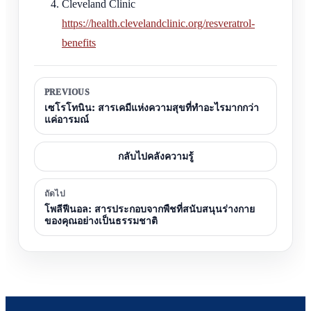
Cleveland Clinic
https://health.clevelandclinic.org/resveratrol-
benefits
PREVIOUS
เซโรโทนิน: สารเคมีแห่งความสุขที่ทำอะไรมากกว่า
แค่อารมณ์
กลับไปคลังความรู้
ถัดไป
โพลีฟีนอล: สารประกอบจากพืชที่สนับสนุนร่างกาย
ของคุณอย่างเป็นธรรมชาติ