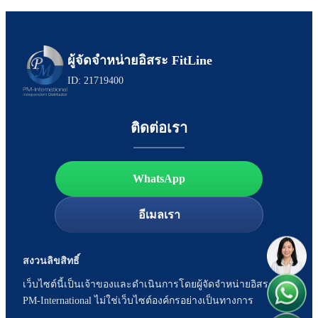
ผู้จัดจำหน่ายอิสระ FitLine
ID: 21719400
ติดต่อเรา
WhatsApp
อีเมลเรา
สงวนลิขสิทธิ์
เว็บไซต์นี้เป็นเจ้าของและดำเนินการโดยผู้จัดจำหน่ายอิสระของ
PM-International ไม่ใช่เว็บไซต์องค์กรอย่างเป็นทางการ