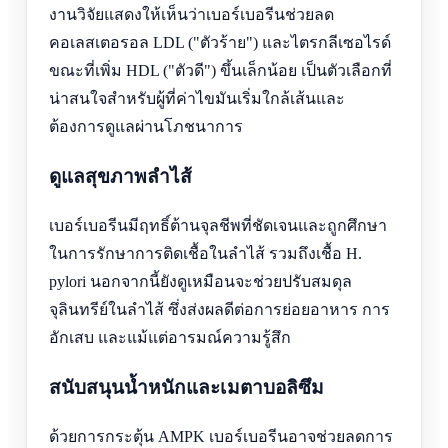
งานวิจัยแสดงให้เห็นว่าเบอร์เบอรีนช่วยลด
คอเลสเตอรอล LDL ("ตัวร้าย") และไตรกลีเซอไรด์
ขณะที่เพิ่ม HDL ("ตัวดี") ขึ้นเล็กน้อย เป็นตัวเลือกที่
น่าสนใจสำหรับผู้ที่ค่าไขมันเริ่มใกล้เส้นและ
ต้องการดูแลผ่านโภชนาการ
ดูแลสุขภาพลำไส้
เบอร์เบอรีนมีฤทธิ์ต้านจุลชีพที่ชัดเจนและถูกศึกษา
ในการรักษาการติดเชื้อในลำไส้ รวมถึงเชื้อ H.
pylori นอกจากนี้ยังดูเหมือนจะช่วยปรับสมดุล
จุลินทรีย์ในลำไส้ ซึ่งส่งผลดีต่อการย่อยอาหาร การ
อักเสบ และแม้แต่อารมณ์ความรู้สึก
สนับสนุนน้ำหนักและเมตาบอลิซึม
ด้วยการกระตุ้น AMPK เบอร์เบอรีนอาจช่วยลดการ