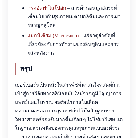
กรดอัลฟาไลโปอิก
– สารต้านอนุมูลอิสระที่
เชื่อมโยงกับสุขภาพเมตาบอลิซึมและการเผา
ผลาญกลูโคส
แมกนีเซียม (Magnesium)
– แร่ธาตุสำคัญที่
เกี่ยวข้องกับการทำงานของอินซูลินและการ
ผลิตพลังงาน
สรุป
เบอร์เบอรีนเป็นหนึ่งในสารพืชที่น่าสนใจที่สุดที่ก้าว
เข้าสู่การวิจัยทางคลินิกสมัยใหม่จากภูมิปัญญาการ
แพทย์แผนโบราณ ผลต่อน้ำตาลในเลือด
คอเลสเตอรอล และสุขภาพลำไส้มีหลักฐานทาง
วิทยาศาสตร์รองรับมากขึ้นเรื่อย ๆ ไม่ใช่ยาวิเศษ แต่
ในฐานะส่วนหนึ่งของการดูแลสุขภาพแบบองค์รวม
— อาหารสมดุล ออกกำลังกายสม่ำเสมอ และตรวจ