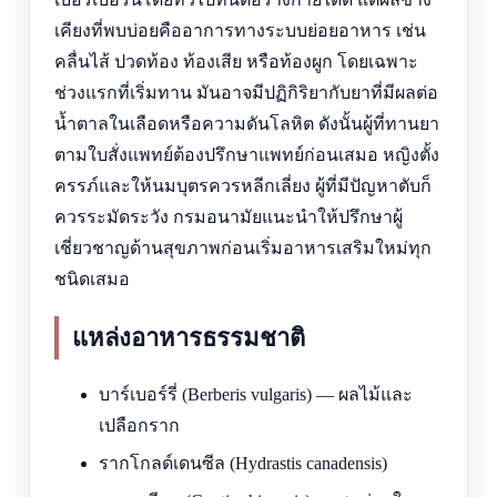
เคียงที่พบบ่อยคืออาการทางระบบย่อยอาหาร เช่น
คลื่นไส้ ปวดท้อง ท้องเสีย หรือท้องผูก โดยเฉพาะ
ช่วงแรกที่เริ่มทาน มันอาจมีปฏิกิริยากับยาที่มีผลต่อ
น้ำตาลในเลือดหรือความดันโลหิต ดังนั้นผู้ที่ทานยา
ตามใบสั่งแพทย์ต้องปรึกษาแพทย์ก่อนเสมอ หญิงตั้ง
ครรภ์และให้นมบุตรควรหลีกเลี่ยง ผู้ที่มีปัญหาตับก็
ควรระมัดระวัง กรมอนามัยแนะนำให้ปรึกษาผู้
เชี่ยวชาญด้านสุขภาพก่อนเริ่มอาหารเสริมใหม่ทุก
ชนิดเสมอ
แหล่งอาหารธรรมชาติ
บาร์เบอร์รี่ (Berberis vulgaris) — ผลไม้และ
เปลือกราก
รากโกลด์เดนซีล (Hydrastis canadensis)