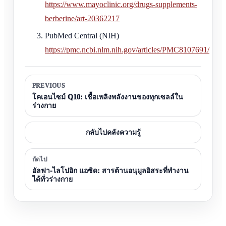
https://www.mayoclinic.org/drugs-supplements-
berberine/art-20362217
PubMed Central (NIH)
https://pmc.ncbi.nlm.nih.gov/articles/PMC8107691/
PREVIOUS
โคเอนไซม์ Q10: เชื้อเพลิงพลังงานของทุกเซลล์ใน
ร่างกาย
กลับไปคลังความรู้
ถัดไป
อัลฟา-ไลโปอิก แอซิด: สารต้านอนุมูลอิสระที่ทำงาน
ได้ทั่วร่างกาย