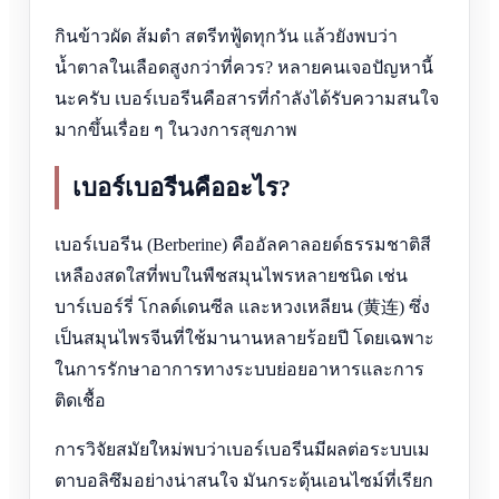
กินข้าวผัด ส้มตำ สตรีทฟู้ดทุกวัน แล้วยังพบว่า
น้ำตาลในเลือดสูงกว่าที่ควร? หลายคนเจอปัญหานี้
นะครับ เบอร์เบอรีนคือสารที่กำลังได้รับความสนใจ
มากขึ้นเรื่อย ๆ ในวงการสุขภาพ
เบอร์เบอรีนคืออะไร?
เบอร์เบอรีน (Berberine) คืออัลคาลอยด์ธรรมชาติสี
เหลืองสดใสที่พบในพืชสมุนไพรหลายชนิด เช่น
บาร์เบอร์รี่ โกลด์เดนซีล และหวงเหลียน (黄连) ซึ่ง
เป็นสมุนไพรจีนที่ใช้มานานหลายร้อยปี โดยเฉพาะ
ในการรักษาอาการทางระบบย่อยอาหารและการ
ติดเชื้อ
การวิจัยสมัยใหม่พบว่าเบอร์เบอรีนมีผลต่อระบบเม
ตาบอลิซึมอย่างน่าสนใจ มันกระตุ้นเอนไซม์ที่เรียก