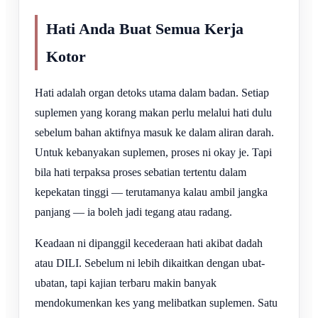
Hati Anda Buat Semua Kerja
Kotor
Hati adalah organ detoks utama dalam badan. Setiap
suplemen yang korang makan perlu melalui hati dulu
sebelum bahan aktifnya masuk ke dalam aliran darah.
Untuk kebanyakan suplemen, proses ni okay je. Tapi
bila hati terpaksa proses sebatian tertentu dalam
kepekatan tinggi — terutamanya kalau ambil jangka
panjang — ia boleh jadi tegang atau radang.
Keadaan ni dipanggil kecederaan hati akibat dadah
atau DILI. Sebelum ni lebih dikaitkan dengan ubat-
ubatan, tapi kajian terbaru makin banyak
mendokumenkan kes yang melibatkan suplemen. Satu