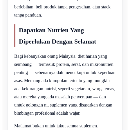
berlebihan, beli produk tanpa pengesahan, atau stack
tanpa panduan.
Dapatkan Nutrien Yang
Diperlukan Dengan Selamat
Bagi kebanyakan orang Malaysia, diet harian yang
seimbang — termasuk protein, serat, dan mikronutrien
penting — sebenarnya dah mencukupi untuk keperluan
asas. Memang ada kumpulan tertentu yang mungkin
ada kekurangan nutrisi, seperti vegetarian, warga emas,
atau mereka yang ada masalah penyerapan — dan
untuk golongan ni, suplemen yang disasarkan dengan
bimbingan profesional adalah wajar.
Matlamat bukan untuk takut semua suplemen.