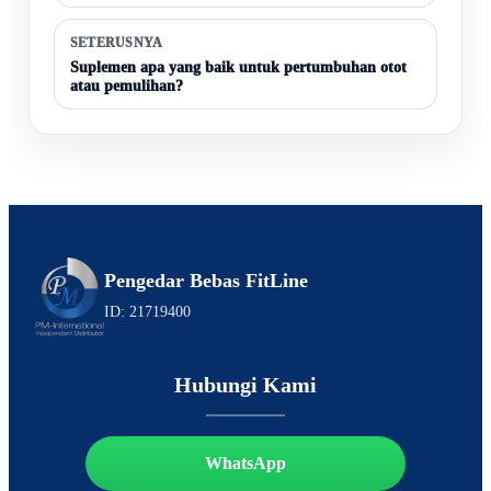
SETERUSNYA
Suplemen apa yang baik untuk pertumbuhan otot
atau pemulihan?
Pengedar Bebas FitLine
ID: 21719400
Hubungi Kami
WhatsApp