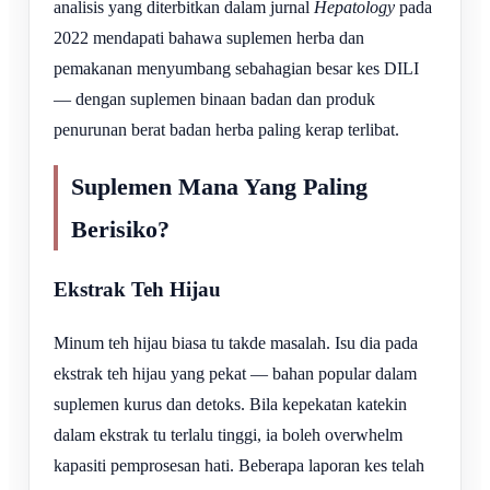
analisis yang diterbitkan dalam jurnal
Hepatology
pada
2022 mendapati bahawa suplemen herba dan
pemakanan menyumbang sebahagian besar kes DILI
— dengan suplemen binaan badan dan produk
penurunan berat badan herba paling kerap terlibat.
Suplemen Mana Yang Paling
Berisiko?
Ekstrak Teh Hijau
Minum teh hijau biasa tu takde masalah. Isu dia pada
ekstrak teh hijau yang pekat — bahan popular dalam
suplemen kurus dan detoks. Bila kepekatan katekin
dalam ekstrak tu terlalu tinggi, ia boleh overwhelm
kapasiti pemprosesan hati. Beberapa laporan kes telah