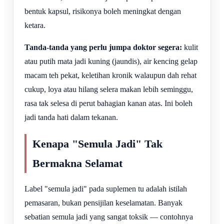
bentuk kapsul, risikonya boleh meningkat dengan
ketara.
Tanda-tanda yang perlu jumpa doktor segera:
kulit
atau putih mata jadi kuning (jaundis), air kencing gelap
macam teh pekat, keletihan kronik walaupun dah rehat
cukup, loya atau hilang selera makan lebih seminggu,
rasa tak selesa di perut bahagian kanan atas. Ini boleh
jadi tanda hati dalam tekanan.
Kenapa "Semula Jadi" Tak
Bermakna Selamat
Label "semula jadi" pada suplemen tu adalah istilah
pemasaran, bukan pensijilan keselamatan. Banyak
sebatian semula jadi yang sangat toksik — contohnya