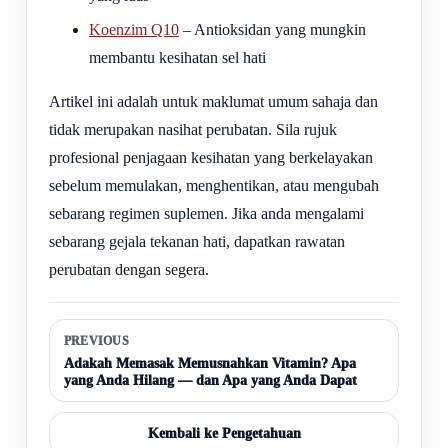
Koenzim Q10
– Antioksidan yang mungkin
membantu kesihatan sel hati
Artikel ini adalah untuk maklumat umum sahaja dan
tidak merupakan nasihat perubatan. Sila rujuk
profesional penjagaan kesihatan yang berkelayakan
sebelum memulakan, menghentikan, atau mengubah
sebarang regimen suplemen. Jika anda mengalami
sebarang gejala tekanan hati, dapatkan rawatan
perubatan dengan segera.
PREVIOUS
Adakah Memasak Memusnahkan Vitamin? Apa
yang Anda Hilang — dan Apa yang Anda Dapat
Kembali ke Pengetahuan