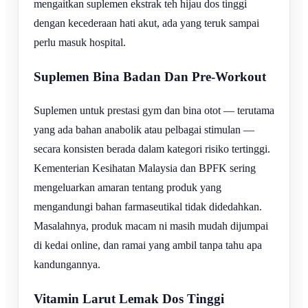
mengaitkan suplemen ekstrak teh hijau dos tinggi
dengan kecederaan hati akut, ada yang teruk sampai
perlu masuk hospital.
Suplemen Bina Badan Dan Pre-Workout
Suplemen untuk prestasi gym dan bina otot — terutama
yang ada bahan anabolik atau pelbagai stimulan —
secara konsisten berada dalam kategori risiko tertinggi.
Kementerian Kesihatan Malaysia dan BPFK sering
mengeluarkan amaran tentang produk yang
mengandungi bahan farmaseutikal tidak didedahkan.
Masalahnya, produk macam ni masih mudah dijumpai
di kedai online, dan ramai yang ambil tanpa tahu apa
kandungannya.
Vitamin Larut Lemak Dos Tinggi