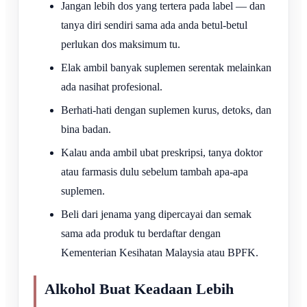
Jangan lebih dos yang tertera pada label — dan
tanya diri sendiri sama ada anda betul-betul
perlukan dos maksimum tu.
Elak ambil banyak suplemen serentak melainkan
ada nasihat profesional.
Berhati-hati dengan suplemen kurus, detoks, dan
bina badan.
Kalau anda ambil ubat preskripsi, tanya doktor
atau farmasis dulu sebelum tambah apa-apa
suplemen.
Beli dari jenama yang dipercayai dan semak
sama ada produk tu berdaftar dengan
Kementerian Kesihatan Malaysia atau BPFK.
Alkohol Buat Keadaan Lebih