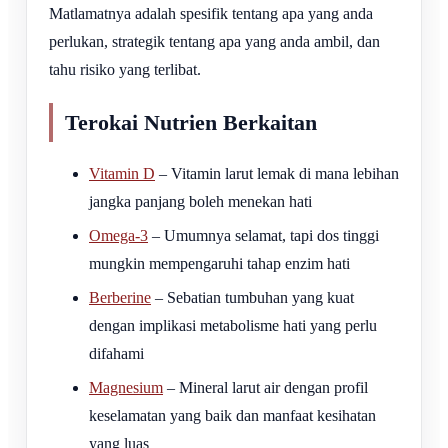
Matlamatnya adalah spesifik tentang apa yang anda
perlukan, strategik tentang apa yang anda ambil, dan
tahu risiko yang terlibat.
Terokai Nutrien Berkaitan
Vitamin D
– Vitamin larut lemak di mana lebihan
jangka panjang boleh menekan hati
Omega-3
– Umumnya selamat, tapi dos tinggi
mungkin mempengaruhi tahap enzim hati
Berberine
– Sebatian tumbuhan yang kuat
dengan implikasi metabolisme hati yang perlu
difahami
Magnesium
– Mineral larut air dengan profil
keselamatan yang baik dan manfaat kesihatan
yang luas