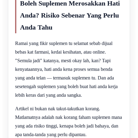
Boleh Suplemen Merosakkan Hati
Anda? Risiko Sebenar Yang Perlu
Anda Tahu
Ramai yang fikir suplemen tu selamat sebab dijual
bebas kat farmasi, kedai kesihatan, atau online.
"Semula jadi" katanya, mesti okay lah, kan? Tapi
kenyataannya, hati anda kena proses semua benda
yang anda telan — termasuk suplemen tu. Dan ada
sesetengah suplemen yang boleh buat hati anda kerja
lebih keras dari yang anda sangka.
Artikel ni bukan nak takut-takutkan korang.
Matlamatnya adalah nak korang faham suplemen mana
yang ada risiko tinggi, kenapa boleh jadi bahaya, dan
apa tanda-tanda yang perlu dipantau.