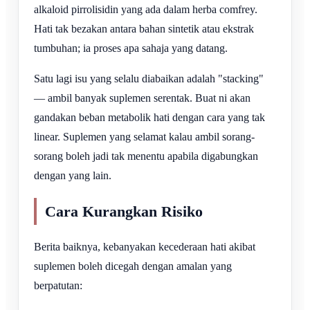
alkaloid pirrolisidin yang ada dalam herba comfrey.
Hati tak bezakan antara bahan sintetik atau ekstrak
tumbuhan; ia proses apa sahaja yang datang.
Satu lagi isu yang selalu diabaikan adalah "stacking"
— ambil banyak suplemen serentak. Buat ni akan
gandakan beban metabolik hati dengan cara yang tak
linear. Suplemen yang selamat kalau ambil sorang-
sorang boleh jadi tak menentu apabila digabungkan
dengan yang lain.
Cara Kurangkan Risiko
Berita baiknya, kebanyakan kecederaan hati akibat
suplemen boleh dicegah dengan amalan yang
berpatutan: