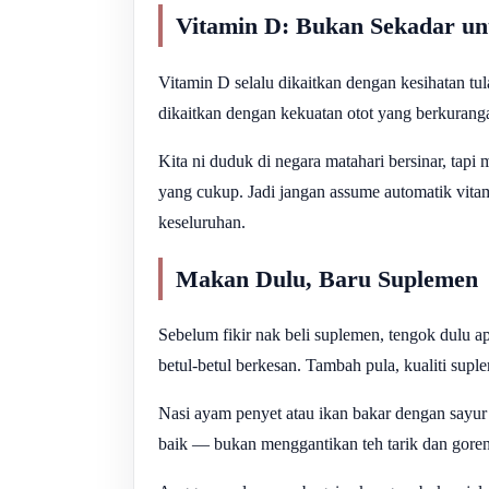
Vitamin D: Bukan Sekadar un
Vitamin D selalu dikaitkan dengan kesihatan tul
dikaitkan dengan kekuatan otot yang berkurang
Kita ni duduk di negara matahari bersinar, tapi
yang cukup. Jadi jangan assume automatik vita
keseluruhan.
Makan Dulu, Baru Suplemen
Sebelum fikir nak beli suplemen, tengok dulu a
betul-betul berkesan. Tambah pula, kualiti supl
Nasi ayam penyet atau ikan bakar dengan sayur
baik — bukan menggantikan teh tarik dan goren