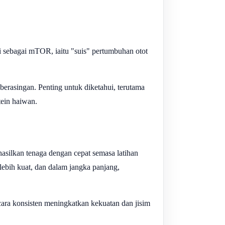
i sebagai mTOR, iaitu "suis" pertumbuhan otot
berasingan. Penting untuk diketahui, terutama
ein haiwan.
hasilkan tenaga dengan cepat semasa latihan
 lebih kuat, dan dalam jangka panjang,
ara konsisten meningkatkan kekuatan dan jisim