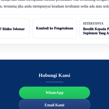
 terutama jika anda mempunyai keadaan kesihatan sedia ada atau sed
SETERUSNYA
Kembali ke Pengetahuan
 Risiko Sebenar
Beralih Kepada 
Suplemen Yang A
Hubungi Kami
WhatsApp
Email Kami