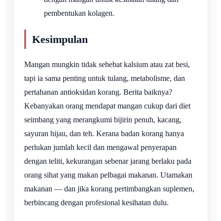
pembentukan kolagen.
Kesimpulan
Mangan mungkin tidak sehebat kalsium atau zat besi,
tapi ia sama penting untuk tulang, metabolisme, dan
pertahanan antioksidan korang. Berita baiknya?
Kebanyakan orang mendapat mangan cukup dari diet
seimbang yang merangkumi bijirin penuh, kacang,
sayuran hijau, dan teh. Kerana badan korang hanya
perlukan jumlah kecil dan mengawal penyerapan
dengan teliti, kekurangan sebenar jarang berlaku pada
orang sihat yang makan pelbagai makanan. Utamakan
makanan — dan jika korang pertimbangkan suplemen,
berbincang dengan profesional kesihatan dulu.