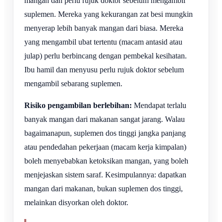
mangan dan perlu rujuk doktor sebelum mengambil
suplemen. Mereka yang kekurangan zat besi mungkin
menyerap lebih banyak mangan dari biasa. Mereka
yang mengambil ubat tertentu (macam antasid atau
julap) perlu berbincang dengan pembekal kesihatan.
Ibu hamil dan menyusu perlu rujuk doktor sebelum
mengambil sebarang suplemen.
Risiko pengambilan berlebihan:
Mendapat terlalu
banyak mangan dari makanan sangat jarang. Walau
bagaimanapun, suplemen dos tinggi jangka panjang
atau pendedahan pekerjaan (macam kerja kimpalan)
boleh menyebabkan ketoksikan mangan, yang boleh
menjejaskan sistem saraf. Kesimpulannya: dapatkan
mangan dari makanan, bukan suplemen dos tinggi,
melainkan disyorkan oleh doktor.