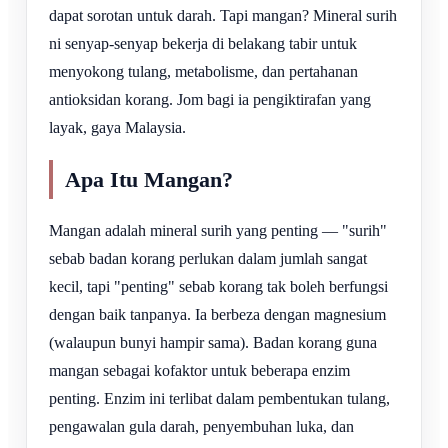
dapat sorotan untuk darah. Tapi mangan? Mineral surih
ni senyap-senyap bekerja di belakang tabir untuk
menyokong tulang, metabolisme, dan pertahanan
antioksidan korang. Jom bagi ia pengiktirafan yang
layak, gaya Malaysia.
Apa Itu Mangan?
Mangan adalah mineral surih yang penting — "surih"
sebab badan korang perlukan dalam jumlah sangat
kecil, tapi "penting" sebab korang tak boleh berfungsi
dengan baik tanpanya. Ia berbeza dengan magnesium
(walaupun bunyi hampir sama). Badan korang guna
mangan sebagai kofaktor untuk beberapa enzim
penting. Enzim ini terlibat dalam pembentukan tulang,
pengawalan gula darah, penyembuhan luka, dan