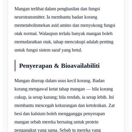
Mangan terlibat dalam penghasilan dan fungsi
neurotransmitter. Ia membantu badan korang
memetabolismekan asid amino dan menyokong fungsi
otak normal. Walaupun terlalu banyak mangan boleh
memudaratkan otak, tahap mencukupi adalah penting
untuk fungsi sistem saraf yang betul.
Penyerapan & Bioavailabiliti
Mangan diserap dalam usus kecil korang. Badan
korang mengawal ketat tahap mangan — bila korang
cukup, ia serap kurang; bila rendah, ia serap lebih. Ini
membantu mencegah kekurangan dan ketoksikan. Zat
besi dan kalsium boleh mengganggu penyerapan
mangan sebab mereka bersaing untuk protein
pengangkut yang sama. Sebab tu mereka yang