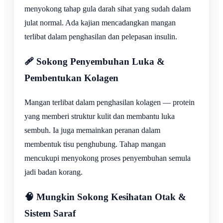
menyokong tahap gula darah sihat yang sudah dalam
julat normal. Ada kajian mencadangkan mangan
terlibat dalam penghasilan dan pelepasan insulin.
🩹 Sokong Penyembuhan Luka &
Pembentukan Kolagen
Mangan terlibat dalam penghasilan kolagen — protein
yang memberi struktur kulit dan membantu luka
sembuh. Ia juga memainkan peranan dalam
membentuk tisu penghubung. Tahap mangan
mencukupi menyokong proses penyembuhan semula
jadi badan korang.
🧠 Mungkin Sokong Kesihatan Otak &
Sistem Saraf