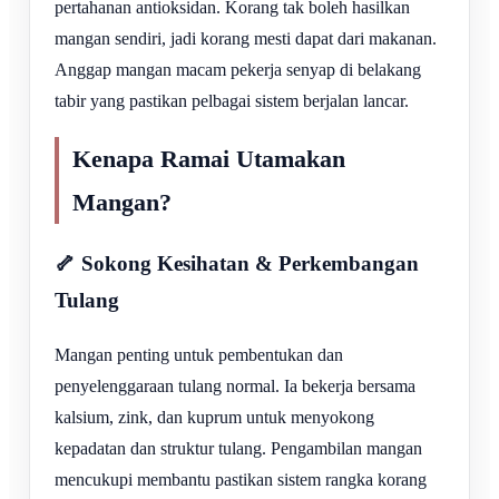
pertahanan antioksidan. Korang tak boleh hasilkan
mangan sendiri, jadi korang mesti dapat dari makanan.
Anggap mangan macam pekerja senyap di belakang
tabir yang pastikan pelbagai sistem berjalan lancar.
Kenapa Ramai Utamakan
Mangan?
🦴 Sokong Kesihatan & Perkembangan
Tulang
Mangan penting untuk pembentukan dan
penyelenggaraan tulang normal. Ia bekerja bersama
kalsium, zink, dan kuprum untuk menyokong
kepadatan dan struktur tulang. Pengambilan mangan
mencukupi membantu pastikan sistem rangka korang