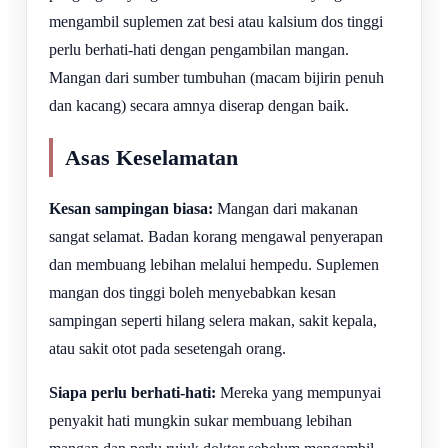
mengambil suplemen zat besi atau kalsium dos tinggi
perlu berhati-hati dengan pengambilan mangan.
Mangan dari sumber tumbuhan (macam bijirin penuh
dan kacang) secara amnya diserap dengan baik.
Asas Keselamatan
Kesan sampingan biasa:
Mangan dari makanan
sangat selamat. Badan korang mengawal penyerapan
dan membuang lebihan melalui hempedu. Suplemen
mangan dos tinggi boleh menyebabkan kesan
sampingan seperti hilang selera makan, sakit kepala,
atau sakit otot pada sesetengah orang.
Siapa perlu berhati-hati:
Mereka yang mempunyai
penyakit hati mungkin sukar membuang lebihan