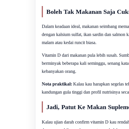
Boleh Tak Makanan Saja Cuk
Dalam keadaan ideal, makanan seimbang meman
dengan kalsium sulfat, ikan sardin dan salmon 
malam atau kedai runcit biasa.
Vitamin D dari makanan pula lebih susah. Sumb
berminyak beberapa kali seminggu, senang kata
kebanyakan orang.
Nota praktikal:
Kalau kau harapkan segelas te
kandungan gula tinggi dan profil nutrisinya sec
Jadi, Patut Ke Makan Suplem
Kalau ujian darah confirm vitamin D kau rend