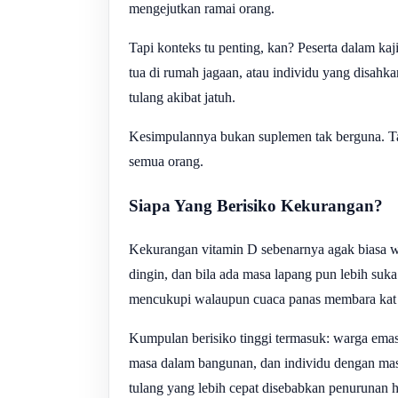
mengejutkan ramai orang.
Tapi konteks tu penting, kan? Peserta dalam ka
tua di rumah jagaan, atau individu yang disah
tulang akibat jatuh.
Kesimpulannya bukan suplemen tak berguna. Ta
semua orang.
Siapa Yang Berisiko Kekurangan?
Kekurangan vitamin D sebenarnya agak biasa w
dingin, dan bila ada masa lapang pun lebih suk
mencukupi walaupun cuaca panas membara kat 
Kumpulan berisiko tinggi termasuk: warga emas 
masa dalam bangunan, dan individu dengan mas
tulang yang lebih cepat disebabkan penurunan 