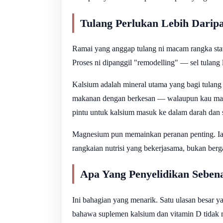
Tulang Perlukan Lebih Darip
Ramai yang anggap tulang ni macam rangka stat
Proses ni dipanggil "remodelling" — sel tulang
Kalsium adalah mineral utama yang bagi tulang 
makanan dengan berkesan — walaupun kau makan
pintu untuk kalsium masuk ke dalam darah dan 
Magnesium pun memainkan peranan penting. Ia 
rangkaian nutrisi yang bekerjasama, bukan berg
Apa Yang Penyelidikan Seben
Ini bahagian yang menarik. Satu ulasan besar ya
bahawa suplemen kalsium dan vitamin D tidak m