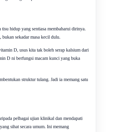
tisu hidup yang sentiasa membaharui dirinya.
, bukan sekadar masa kecil dulu.
tamin D, usus kita tak boleh serap kalsium dari
amin D ni berfungsi macam kunci yang buka
bentukan struktur tulang. Jadi ia memang satu
ripada pelbagai ujian klinikal dan mendapati
 yang sihat secara umum. Ini memang