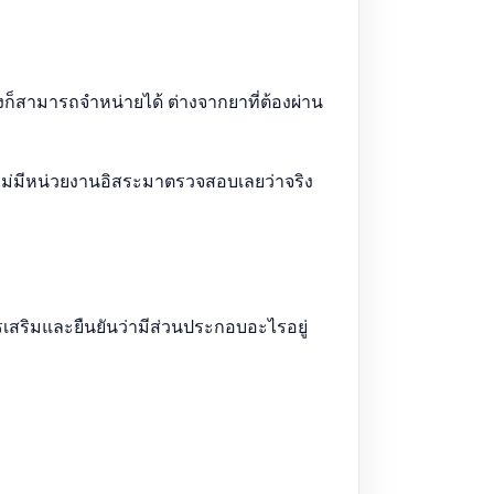
ก็สามารถจำหน่ายได้ ต่างจากยาที่ต้องผ่าน
ม่มีหน่วยงานอิสระมาตรวจสอบเลยว่าจริง
ารเสริมและยืนยันว่ามีส่วนประกอบอะไรอยู่