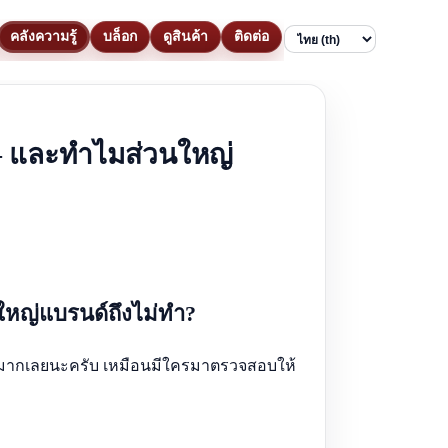
คลังความรู้
บล็อก
ดูสินค้า
ติดต่อ
Language
— และทำไมส่วนใหญ่
ใหญ่แบรนด์ถึงไม่ทำ?
ถือมากเลยนะครับ เหมือนมีใครมาตรวจสอบให้