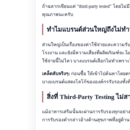
ถ้าฉลากเขียนแค่ "third-party tested" โดยไม
คุณภาพนะครับ
ทำไมแบรนด์ส่วนใหญ่ถึงไม่ทำ
ส่วนใหญ่เป็นเรื่องของค่าใช้จ่ายและความรับ
โรงงาน และยังมีความเสี่ยงที่ผลิตภัณฑ์จะ
ไม
ใช้จ่ายนี้ไม่ไหว บางแบรนด์เลือกไม่ทำเพร
เคล็ดลับจริงๆ:
ก่อนซื้อ ให้เข้าไปค้นหาโดยตร
บางแบรนด์แสดงโลโก้ขององค์กรรับรองทั้งที่มี
สิ่งที่ Third-Party Testing ไ
แม้อาหารเสริมนั้นจะผ่านการรับรองทุกอย่าง 
การรับรองคำกล่าวอ้างด้านสุขภาพที่อยู่ด้า