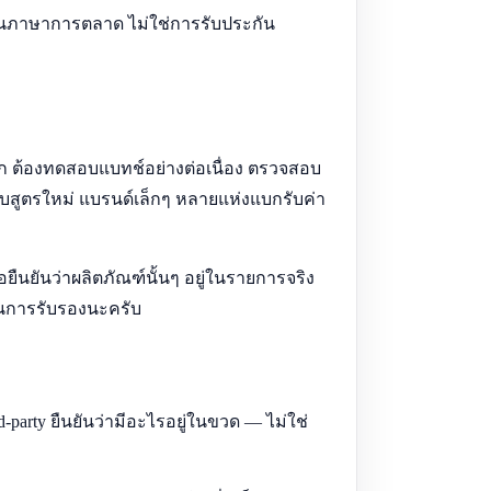
่าเป็นภาษาการตลาด ไม่ใช่การรับประกัน
งถูก ต้องทดสอบแบทช์อย่างต่อเนื่อง ตรวจสอบ
สูตรใหม่ แบรนด์เล็กๆ หลายแห่งแบกรับค่า
ยืนยันว่าผลิตภัณฑ์นั้นๆ อยู่ในรายการจริง
ผ่านการรับรองนะครับ
party ยืนยันว่ามีอะไรอยู่ในขวด — ไม่ใช่