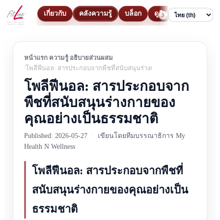
เกี่ยวกับ
คลังความรู้
บล็อก
ดูสินค้า
ติดต่อ
Language
หน้าแรก
ความรู้
อธิบายส่วนผสม
โพลีฟีนอล: สารประกอบจากพืชที่สนับสนุนร่างกายของคุณอย่างเป็นธรร
โพลีฟีนอล: สารประกอบจาก
พืชที่สนับสนุนร่างกายของ
คุณอย่างเป็นธรรมชาติ
Published: 2026-05-27
·
เขียนโดยทีมบรรณาธิการ My
Health N Wellness
โพลีฟีนอล: สารประกอบจากพืชที่
สนับสนุนร่างกายของคุณอย่างเป็น
ธรรมชาติ