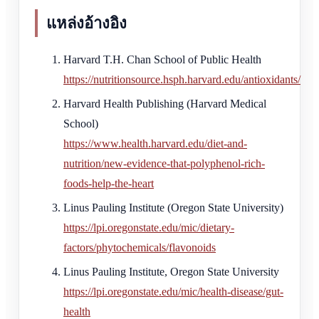
แหล่งอ้างอิง
Harvard T.H. Chan School of Public Health
https://nutritionsource.hsph.harvard.edu/antioxidants/
Harvard Health Publishing (Harvard Medical
School)
https://www.health.harvard.edu/diet-and-
nutrition/new-evidence-that-polyphenol-rich-
foods-help-the-heart
Linus Pauling Institute (Oregon State University)
https://lpi.oregonstate.edu/mic/dietary-
factors/phytochemicals/flavonoids
Linus Pauling Institute, Oregon State University
https://lpi.oregonstate.edu/mic/health-disease/gut-
health