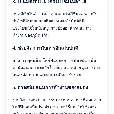
3. เป็นมิตรกับไมโครไบโอมในลำไส้
แบคทีเรียในลำไส้ของคุณชอบโพลีฟีนอล พวกมัน
กินโพลีฟีนอลและผลิตสารเมตาโบไลต์ที่มี
ประโยชน์ซึ่งสนับสนุนการย่อยอาหารและการ
ทำงานของภูมิคุ้มกัน
4. ช่วยจัดการกับการอักเสบปกติ
อาหารที่อุดมด้วยโพลีฟีนอลหลายชนิด เช่น ขมิ้น
น้ำมันมะกอก และผักใบเขียว ช่วยสนับสนุนการตอบ
สนองต่อการอักเสบตามปกติของร่างกาย
5. อาจสนับสนุนการทำงานของสมอง
งานวิจัยแนะนำว่าการรับประทานอาหารที่อุดมด้วย
โพลีฟีนอลเป็นประจำ (เช่น เบอร์รี่และโกโก้) อาจ