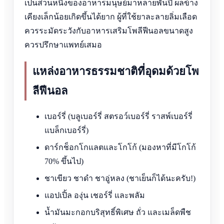
เป็นส่วนหนึ่งของอาหารมนุษย์มาหลายพันปี ผลข้าง
เคียงเล็กน้อยเกิดขึ้นได้ยาก ผู้ที่ใช้ยาละลายลิ่มเลือด
ควรระมัดระวังกับอาหารเสริมโพลีฟีนอลขนาดสูง
ควรปรึกษาแพทย์เสมอ
แหล่งอาหารธรรมชาติที่อุดมด้วยโพ
ลีฟีนอล
เบอร์รี่ (บลูเบอร์รี่ สตรอว์เบอร์รี่ ราสพ์เบอร์รี่
แบล็กเบอร์รี่)
ดาร์กช็อกโกแลตและโกโก้ (มองหาที่มีโกโก้
70% ขึ้นไป)
ชาเขียว ชาดำ ชาอู่หลง (ชาเย็นก็ได้นะครับ!)
แอปเปิ้ล องุ่น เชอร์รี่ และพลัม
น้ำมันมะกอกบริสุทธิ์พิเศษ ถั่ว และเมล็ดพืช