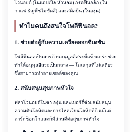
โวนอยด์ (ในแอปเปิ้ล หัวหอม) กรดฟีนอลิก (ใน
กาแฟ ธัญพืชไม่ขัดสี) และสติลบีน (ในองุ่น)
ทำไมคนถึงสนใจโพลีฟีนอล?
1. ช่วยต่อสู้กับความเครียดออกซิเดชัน
โพลีฟีนอลเป็นสารต้านอนุมูลอิสระที่แข็งแกร่ง ช่วย
ทำให้อนุมูลอิสระเป็นกลาง — โมเลกุลที่ไม่เสถียร
ซึ่งสามารถทำลายเซลล์ของคุณ
2. สนับสนุนสุขภาพหัวใจ
ฟลาโวนอยด์ในชา องุ่น และเบอร์รี่ช่วยสนับสนุน
ความดันโลหิตและการไหลเวียนโลหิตที่ดี แม้แต่
ดาร์กช็อกโกแลตก็มีส่วนดีต่อสุขภาพหัวใจ