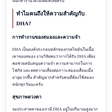
นั้นก็ทำงานได้ไม่เต็มที่เลยครับ
ทำไมคนถึงให้ความสำคัญกับ
DHA?
การทำงานของสมองและความจำ
DHA เป็นองค์ประกอบหลักของกรดไขมันในเนื้อ
เทาของสมอง งานวิจัยพบว่าการได้รับ DHA เพียง
พอช่วยสนับสนุนความจำ ความสามารถในการ
โฟกัส และลดความเสี่ยงต่อภาวะสมองเสื่อมเมื่อ
อายุมากขึ้น สำคัญมากสำหรับคนที่ต้องใช้สมอง
หนักทุกวันนะครับ
สุขภาพดวงตา
จอประสาทตาของเรามี DHA อยู่ในปริมาณสูงมาก