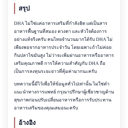
สรุป
DHA ไม่ใช่แค่อาหารเสริมที่กำลังฮิต แต่เป็นสาร
อาหารพื้นฐานที่สมอง ดวงตา และหัวใจต้องการ
อย่างแท้จริงครับ คนไทยจำนวนมากได้รับ DHA ไม่
เพียงพอจากอาหารประจำวัน โดยเฉพาะถ้าไม่ค่อย
กินปลาไขมันสูง ไม่ว่าจะเพิ่มผ่านอาหารหรืออาหาร
เสริมคุณภาพดี การให้ความสำคัญกับ DHA ถือ
เป็นการลงทุนระยะยาวที่คุ้มค่ามากนะครับ
บทความนี้มีไว้เพื่อให้ข้อมูลทั่วไปเท่านั้น ไม่ใช่คำ
แนะนำทางการแพทย์ กรุณาปรึกษาผู้เชี่ยวชาญด้าน
สุขภาพก่อนปรับเปลี่ยนอาหารหรือการรับประทาน
อาหารเสริมของคุณเสมอนะครับ
อ้างอิง