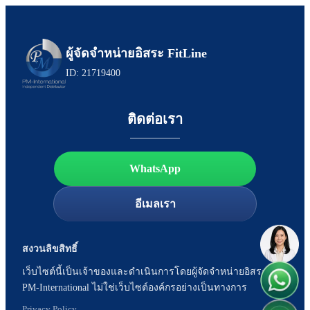
ผู้จัดจำหน่ายอิสระ FitLine
ID: 21719400
ติดต่อเรา
WhatsApp
อีเมลเรา
สงวนลิขสิทธิ์
เว็บไซต์นี้เป็นเจ้าของและดำเนินการโดยผู้จัดจำหน่ายอิสระของ
PM-International ไม่ใช่เว็บไซต์องค์กรอย่างเป็นทางการ
Privacy Policy