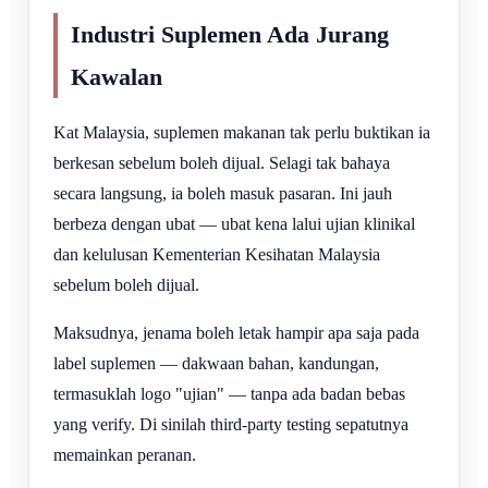
Industri Suplemen Ada Jurang
Kawalan
Kat Malaysia, suplemen makanan tak perlu buktikan ia
berkesan sebelum boleh dijual. Selagi tak bahaya
secara langsung, ia boleh masuk pasaran. Ini jauh
berbeza dengan ubat — ubat kena lalui ujian klinikal
dan kelulusan Kementerian Kesihatan Malaysia
sebelum boleh dijual.
Maksudnya, jenama boleh letak hampir apa saja pada
label suplemen — dakwaan bahan, kandungan,
termasuklah logo "ujian" — tanpa ada badan bebas
yang verify. Di sinilah third-party testing sepatutnya
memainkan peranan.