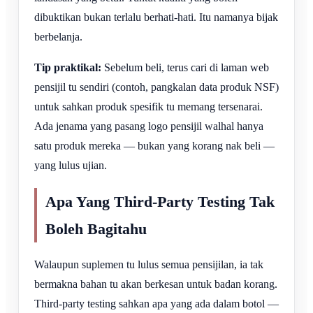
dibuktikan bukan terlalu berhati-hati. Itu namanya bijak
berbelanja.
Tip praktikal:
Sebelum beli, terus cari di laman web
pensijil tu sendiri (contoh, pangkalan data produk NSF)
untuk sahkan produk spesifik tu memang tersenarai.
Ada jenama yang pasang logo pensijil walhal hanya
satu produk mereka — bukan yang korang nak beli —
yang lulus ujian.
Apa Yang Third-Party Testing Tak
Boleh Bagitahu
Walaupun suplemen tu lulus semua pensijilan, ia tak
bermakna bahan tu akan berkesan untuk badan korang.
Third-party testing sahkan apa yang ada dalam botol —