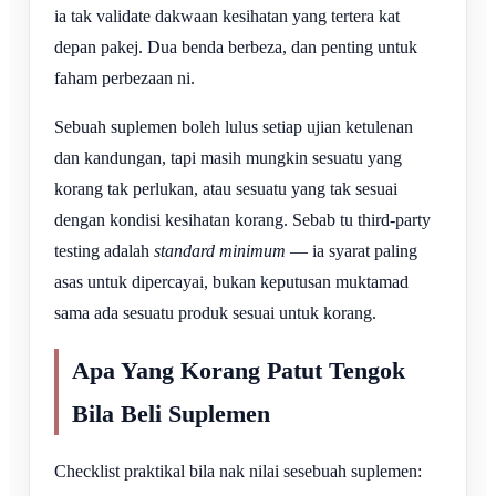
ia tak validate dakwaan kesihatan yang tertera kat
depan pakej. Dua benda berbeza, dan penting untuk
faham perbezaan ni.
Sebuah suplemen boleh lulus setiap ujian ketulenan
dan kandungan, tapi masih mungkin sesuatu yang
korang tak perlukan, atau sesuatu yang tak sesuai
dengan kondisi kesihatan korang. Sebab tu third-party
testing adalah
standard minimum
— ia syarat paling
asas untuk dipercayai, bukan keputusan muktamad
sama ada sesuatu produk sesuai untuk korang.
Apa Yang Korang Patut Tengok
Bila Beli Suplemen
Checklist praktikal bila nak nilai sesebuah suplemen: