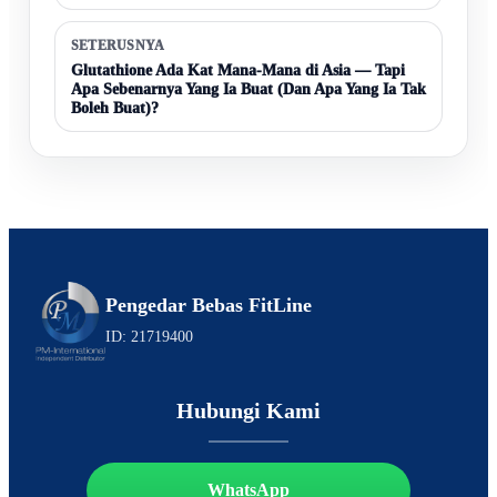
SETERUSNYA
Glutathione Ada Kat Mana-Mana di Asia — Tapi
Apa Sebenarnya Yang Ia Buat (Dan Apa Yang Ia Tak
Boleh Buat)?
Pengedar Bebas FitLine
ID: 21719400
Hubungi Kami
WhatsApp