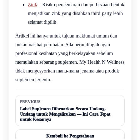
Zink
– Risiko pencemaran dan perbezaan bentuk
menjadikan zink yang disahkan third-party lebih
selamat dipilih
Artikel ini hanya untuk tujuan maklumat umum dan
bukan nasihat perubatan. Sila berunding dengan
profesional kesihatan yang berkelayakan sebelum
memulakan sebarang suplemen. My Health N Wellness
tidak mengesyorkan mana-mana jenama atau produk
suplemen tertentu.
PREVIOUS
Label Suplemen Dibenarkan Secara Undang-
Undang untuk Mengelirukan — Ini Cara Tepat
untuk Kesannya
Kembali ke Pengetahuan