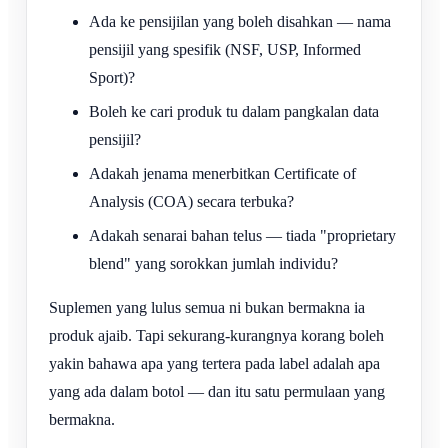
Ada ke pensijilan yang boleh disahkan — nama
pensijil yang spesifik (NSF, USP, Informed
Sport)?
Boleh ke cari produk tu dalam pangkalan data
pensijil?
Adakah jenama menerbitkan Certificate of
Analysis (COA) secara terbuka?
Adakah senarai bahan telus — tiada "proprietary
blend" yang sorokkan jumlah individu?
Suplemen yang lulus semua ni bukan bermakna ia
produk ajaib. Tapi sekurang-kurangnya korang boleh
yakin bahawa apa yang tertera pada label adalah apa
yang ada dalam botol — dan itu satu permulaan yang
bermakna.