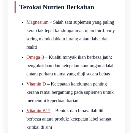
Terokai Nutrien Berkaitan
Magnesium
– Salah satu suplemen yang paling
kerap tak tepat kandungannya; ujian third-party
sering mendedahkan jurang antara label dan
realiti
Omega-3
– Kualiti minyak ikan berbeza jauh;
pengoksidaan dan ketepatan kandungan adalah
antara perkara utama yang diuji secara bebas
Vitamin D
– Ketepatan kandungan penting
kerana ramai bergantung pada suplemen untuk
memenuhi keperluan harian
Vitamin B12
– Bentuk dan bioavailabiliti
berbeza antara produk; ketepatan label sangat
kritikal di sini