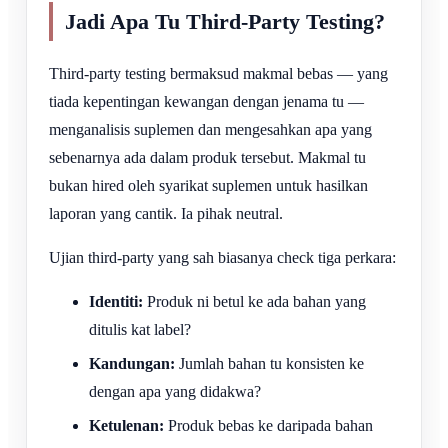
Jadi Apa Tu Third-Party Testing?
Third-party testing bermaksud makmal bebas — yang
tiada kepentingan kewangan dengan jenama tu —
menganalisis suplemen dan mengesahkan apa yang
sebenarnya ada dalam produk tersebut. Makmal tu
bukan hired oleh syarikat suplemen untuk hasilkan
laporan yang cantik. Ia pihak neutral.
Ujian third-party yang sah biasanya check tiga perkara:
Identiti:
Produk ni betul ke ada bahan yang
ditulis kat label?
Kandungan:
Jumlah bahan tu konsisten ke
dengan apa yang didakwa?
Ketulenan:
Produk bebas ke daripada bahan