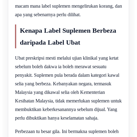
macam mana label suplemen mengelirukan korang, dan
apa yang sebenarnya perlu dilihat.
Kenapa Label Suplemen Berbeza
daripada Label Ubat
Ubat preskripsi mesti melalui ujian klinikal yang ketat
sebelum boleh dakwa ia boleh merawat sesuatu
penyakit. Suplemen pula berada dalam kategori kawal
selia yang berbeza. Kebanyakan negara, termasuk
Malaysia yang dikawal selia oleh Kementerian
Kesihatan Malaysia, tidak memerlukan suplemen untuk
membuktikan keberkesanannya sebelum dijual. Yang
perlu dibuktikan hanya keselamatan sahaja.
Perbezaan tu besar gila. Ini bermakna suplemen boleh