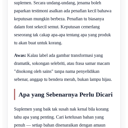
suplemen. Secara undang-undang, jenama boleh
paparkan testimoni asalkan ada penafian kecil bahawa
keputusan mungkin berbeza. Penafian tu biasanya
dalam font sekecil semut. Keputusan cemerlang
seseorang tak cakap apa-apa tentang apa yang produk
tu akan buat untuk korang.
Awas:
Kalau label ada gambar transformasi yang
dramatik, sokongan selebriti, atau frasa samar macam
"disokong oleh sains" tanpa nama penyelidikan
sebenar, anggap tu bendera merah, bukan lampu hijau.
Apa yang Sebenarnya Perlu Dicari
Suplemen yang baik tak susah nak kenal bila korang
tahu apa yang penting. Cari ketelusan bahan yang
penuh — setiap bahan disenaraikan dengan amaun