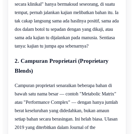
secara klinikal" hanya bermaksud seseorang, di suatu
tempat, pernah jalankan kajian melibatkan bahan itu. Ia
tak cakap langsung sama ada hasilnya positif, sama ada
dos dalam botol tu sepadan dengan yang dikaji, atau
sama ada kajian tu dijalankan pada manusia. Sentiasa
tanya: kajian tu jumpa apa sebenarnya?
2. Campuran Proprietari (Proprietary
Blends)
Campuran proprietari senaraikan beberapa bahan di
bawah satu nama besar — contoh "Metabolic Matrix"
atau "Performance Complex" — dengan hanya jumlah
berat keseluruhan yang didedahkan, bukan amaun
setiap bahan secara berasingan. Ini helah biasa. Ulasan
2019 yang diterbitkan dalam Journal of the