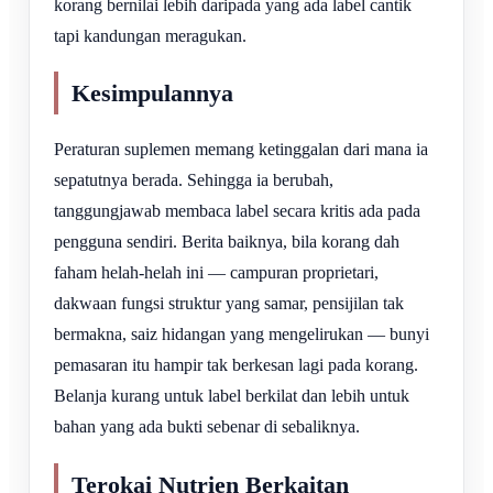
korang bernilai lebih daripada yang ada label cantik
tapi kandungan meragukan.
Kesimpulannya
Peraturan suplemen memang ketinggalan dari mana ia
sepatutnya berada. Sehingga ia berubah,
tanggungjawab membaca label secara kritis ada pada
pengguna sendiri. Berita baiknya, bila korang dah
faham helah-helah ini — campuran proprietari,
dakwaan fungsi struktur yang samar, pensijilan tak
bermakna, saiz hidangan yang mengelirukan — bunyi
pemasaran itu hampir tak berkesan lagi pada korang.
Belanja kurang untuk label berkilat dan lebih untuk
bahan yang ada bukti sebenar di sebaliknya.
Terokai Nutrien Berkaitan