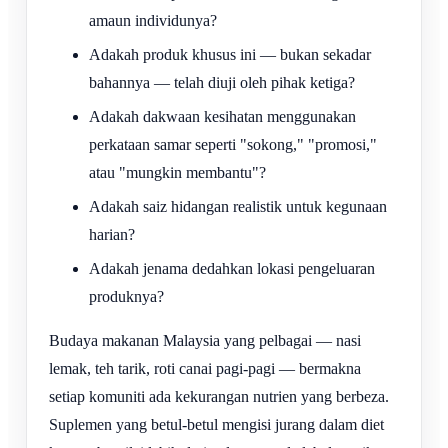
amaun individunya?
Adakah produk khusus ini — bukan sekadar
bahannya — telah diuji oleh pihak ketiga?
Adakah dakwaan kesihatan menggunakan
perkataan samar seperti "sokong," "promosi,"
atau "mungkin membantu"?
Adakah saiz hidangan realistik untuk kegunaan
harian?
Adakah jenama dedahkan lokasi pengeluaran
produknya?
Budaya makanan Malaysia yang pelbagai — nasi
lemak, teh tarik, roti canai pagi-pagi — bermakna
setiap komuniti ada kekurangan nutrien yang berbeza.
Suplemen yang betul-betul mengisi jurang dalam diet