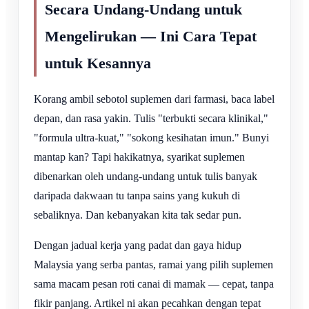
Secara Undang-Undang untuk
Mengelirukan — Ini Cara Tepat
untuk Kesannya
Korang ambil sebotol suplemen dari farmasi, baca label
depan, dan rasa yakin. Tulis "terbukti secara klinikal,"
"formula ultra-kuat," "sokong kesihatan imun." Bunyi
mantap kan? Tapi hakikatnya, syarikat suplemen
dibenarkan oleh undang-undang untuk tulis banyak
daripada dakwaan tu tanpa sains yang kukuh di
sebaliknya. Dan kebanyakan kita tak sedar pun.
Dengan jadual kerja yang padat dan gaya hidup
Malaysia yang serba pantas, ramai yang pilih suplemen
sama macam pesan roti canai di mamak — cepat, tanpa
fikir panjang. Artikel ni akan pecahkan dengan tepat