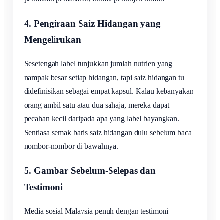
4. Pengiraan Saiz Hidangan yang
Mengelirukan
Sesetengah label tunjukkan jumlah nutrien yang
nampak besar setiap hidangan, tapi saiz hidangan tu
didefinisikan sebagai empat kapsul. Kalau kebanyakan
orang ambil satu atau dua sahaja, mereka dapat
pecahan kecil daripada apa yang label bayangkan.
Sentiasa semak baris saiz hidangan dulu sebelum baca
nombor-nombor di bawahnya.
5. Gambar Sebelum-Selepas dan
Testimoni
Media sosial Malaysia penuh dengan testimoni