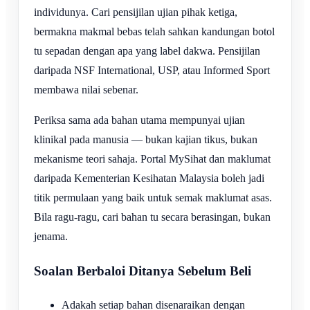
individunya. Cari pensijilan ujian pihak ketiga,
bermakna makmal bebas telah sahkan kandungan botol
tu sepadan dengan apa yang label dakwa. Pensijilan
daripada NSF International, USP, atau Informed Sport
membawa nilai sebenar.
Periksa sama ada bahan utama mempunyai ujian
klinikal pada manusia — bukan kajian tikus, bukan
mekanisme teori sahaja. Portal MySihat dan maklumat
daripada Kementerian Kesihatan Malaysia boleh jadi
titik permulaan yang baik untuk semak maklumat asas.
Bila ragu-ragu, cari bahan tu secara berasingan, bukan
jenama.
Soalan Berbaloi Ditanya Sebelum Beli
Adakah setiap bahan disenaraikan dengan