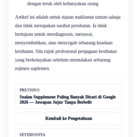
dengan teruk oleh kebanyakan orang
Artikel ini adalah untuk tujuan maklumat umum sahaja
dan tidak merupakan nasihat perubatan. Ia tidak
bertujuan untuk mendiagnosis, merawat,
menyembuhkan, atau mencegah sebarang keadaan
kesihatan. Sila rujuk profesional penjagaan kesihatan
yang berkelayakan sebelum memulakan sebarang
rejimen suplemen.
PREVIOUS
Soalan Supplement Paling Banyak Dicari di Google
2026 — Jawapan Jujur Tanpa Berbelit
Kembali ke Pengetahuan
SETERUSNYA