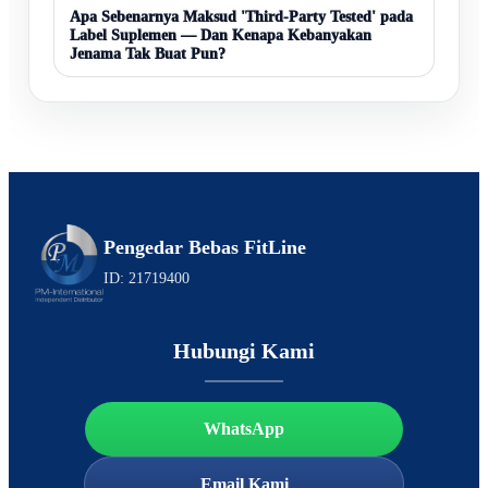
Apa Sebenarnya Maksud 'Third-Party Tested' pada
Label Suplemen — Dan Kenapa Kebanyakan
Jenama Tak Buat Pun?
Pengedar Bebas FitLine
ID: 21719400
Hubungi Kami
WhatsApp
Email Kami