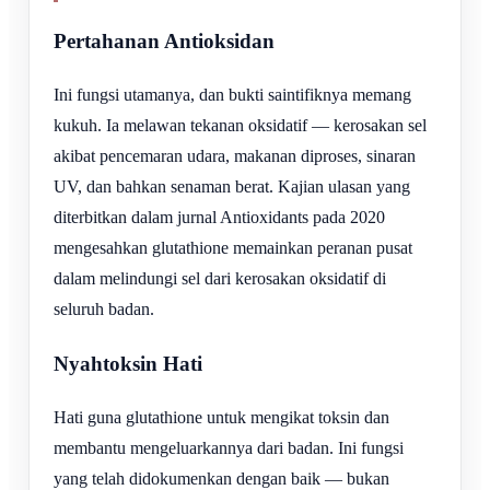
Pertahanan Antioksidan
Ini fungsi utamanya, dan bukti saintifiknya memang
kukuh. Ia melawan tekanan oksidatif — kerosakan sel
akibat pencemaran udara, makanan diproses, sinaran
UV, dan bahkan senaman berat. Kajian ulasan yang
diterbitkan dalam jurnal Antioxidants pada 2020
mengesahkan glutathione memainkan peranan pusat
dalam melindungi sel dari kerosakan oksidatif di
seluruh badan.
Nyahtoksin Hati
Hati guna glutathione untuk mengikat toksin dan
membantu mengeluarkannya dari badan. Ini fungsi
yang telah didokumenkan dengan baik — bukan