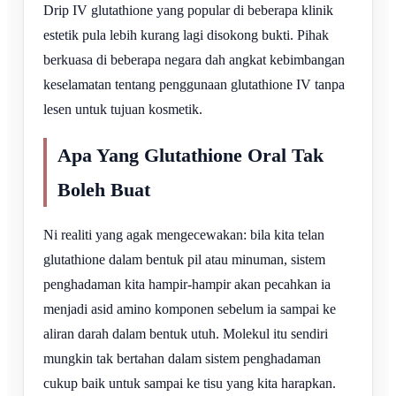
Drip IV glutathione yang popular di beberapa klinik
estetik pula lebih kurang lagi disokong bukti. Pihak
berkuasa di beberapa negara dah angkat kebimbangan
keselamatan tentang penggunaan glutathione IV tanpa
lesen untuk tujuan kosmetik.
Apa Yang Glutathione Oral Tak
Boleh Buat
Ni realiti yang agak mengecewakan: bila kita telan
glutathione dalam bentuk pil atau minuman, sistem
penghadaman kita hampir-hampir akan pecahkan ia
menjadi asid amino komponen sebelum ia sampai ke
aliran darah dalam bentuk utuh. Molekul itu sendiri
mungkin tak bertahan dalam sistem penghadaman
cukup baik untuk sampai ke tisu yang kita harapkan.