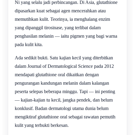
Ni yang selalu jadi perbincangan. Di Asia, glutathione
dipasarkan kuat sebagai agen mencerahkan atau
memutihkan kulit. Teorinya, ia menghalang enzim
yang dipanggil tirosinase, yang terlibat dalam
penghasilan melanin — iaitu pigmen yang bagi warna
pada kulit kita.
Ada sedikit bukti. Satu kajian kecil yang diterbitkan
dalam Journal of Dermatological Science pada 2012
mendapati glutathione oral dikaitkan dengan
pengurangan kandungan melanin dalam kalangan
peserta selepas beberapa minggu. Tapi — ini penting
— kajian-kajian tu kecil, jangka pendek, dan belum
konklusif. Badan dermatologi utama dunia belum
mengiktiraf glutathione oral sebagai rawatan pemutih
kulit yang terbukti berkesan.