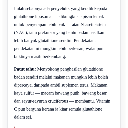
Itulah sebabnya ada penyelidik yang beralih kepada
glutathione liposomal — dibungkus lapisan lemak
untuk penyerapan lebih baik — atau N-asetilsistein
(NAC), iaitu prekursor yang bantu badan hasilkan
lebih banyak glutathione sendiri. Pendekatan-
pendekatan ni mungkin lebih berkesan, walaupun
buktinya masih berkembang.
Patut tahu:
Menyokong penghasilan glutathione
badan sendiri melalui makanan mungkin lebih boleh
dipercayai daripada ambil suplemen terus. Makanan
kaya sulfur — macam bawang putih, bawang besar,
dan sayur-sayuran cruciferous — membantu. Vitamin
C pun berguna kerana ia kitar semula glutathione
dalam sel.