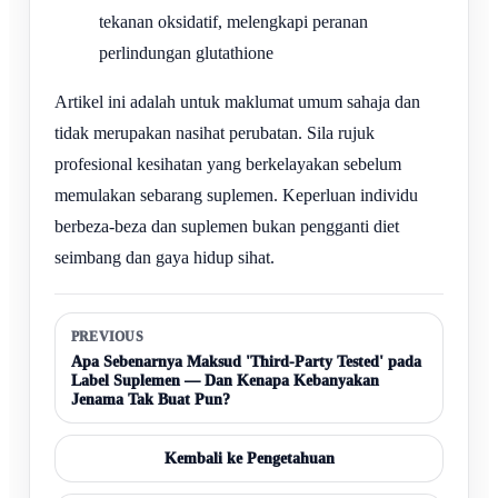
tekanan oksidatif, melengkapi peranan
perlindungan glutathione
Artikel ini adalah untuk maklumat umum sahaja dan
tidak merupakan nasihat perubatan. Sila rujuk
profesional kesihatan yang berkelayakan sebelum
memulakan sebarang suplemen. Keperluan individu
berbeza-beza dan suplemen bukan pengganti diet
seimbang dan gaya hidup sihat.
PREVIOUS
Apa Sebenarnya Maksud 'Third-Party Tested' pada
Label Suplemen — Dan Kenapa Kebanyakan
Jenama Tak Buat Pun?
Kembali ke Pengetahuan