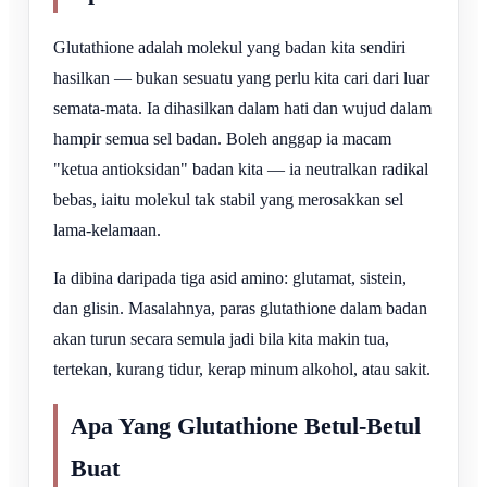
Glutathione adalah molekul yang badan kita sendiri
hasilkan — bukan sesuatu yang perlu kita cari dari luar
semata-mata. Ia dihasilkan dalam hati dan wujud dalam
hampir semua sel badan. Boleh anggap ia macam
"ketua antioksidan" badan kita — ia neutralkan radikal
bebas, iaitu molekul tak stabil yang merosakkan sel
lama-kelamaan.
Ia dibina daripada tiga asid amino: glutamat, sistein,
dan glisin. Masalahnya, paras glutathione dalam badan
akan turun secara semula jadi bila kita makin tua,
tertekan, kurang tidur, kerap minum alkohol, atau sakit.
Apa Yang Glutathione Betul-Betul
Buat