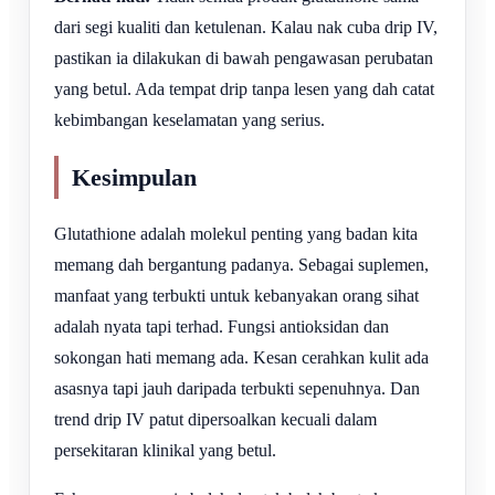
dari segi kualiti dan ketulenan. Kalau nak cuba drip IV,
pastikan ia dilakukan di bawah pengawasan perubatan
yang betul. Ada tempat drip tanpa lesen yang dah catat
kebimbangan keselamatan yang serius.
Kesimpulan
Glutathione adalah molekul penting yang badan kita
memang dah bergantung padanya. Sebagai suplemen,
manfaat yang terbukti untuk kebanyakan orang sihat
adalah nyata tapi terhad. Fungsi antioksidan dan
sokongan hati memang ada. Kesan cerahkan kulit ada
asasnya tapi jauh daripada terbukti sepenuhnya. Dan
trend drip IV patut dipersoalkan kecuali dalam
persekitaran klinikal yang betul.