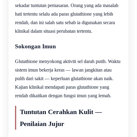
sekadar tuntutan pemasaran. Orang yang ada masalah
hati tertentu selalu ada paras glutathione yang lebih
rendah, dan ini salah satu sebab ia digunakan secara
klinikal dalam situasi perubatan tertentu.
Sokongan Imun
Glutathione menyokong aktiviti sel darah putih. Waktu
sistem imun bekerja keras — lawan jangkitan atau
pulih dari sakit — keperluan glutathione akan naik.
Kajian klinikal mendapati paras glutathione yang
rendah dikaitkan dengan fungsi imun yang lemah.
Tuntutan Cerahkan Kulit —
Penilaian Jujur