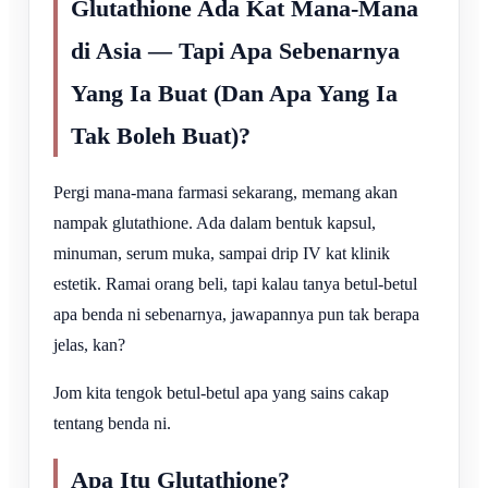
Glutathione Ada Kat Mana-Mana
di Asia — Tapi Apa Sebenarnya
Yang Ia Buat (Dan Apa Yang Ia
Tak Boleh Buat)?
Pergi mana-mana farmasi sekarang, memang akan
nampak glutathione. Ada dalam bentuk kapsul,
minuman, serum muka, sampai drip IV kat klinik
estetik. Ramai orang beli, tapi kalau tanya betul-betul
apa benda ni sebenarnya, jawapannya pun tak berapa
jelas, kan?
Jom kita tengok betul-betul apa yang sains cakap
tentang benda ni.
Apa Itu Glutathione?