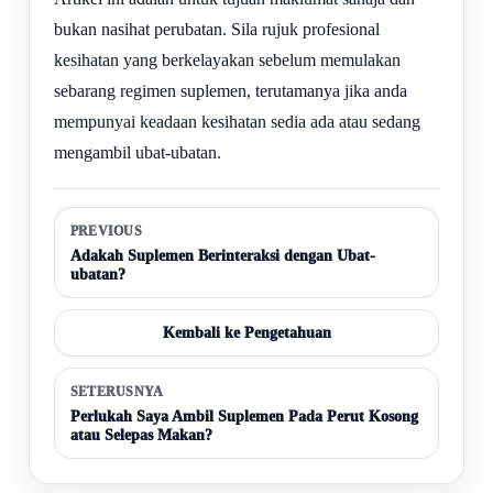
bukan nasihat perubatan. Sila rujuk profesional
kesihatan yang berkelayakan sebelum memulakan
sebarang regimen suplemen, terutamanya jika anda
mempunyai keadaan kesihatan sedia ada atau sedang
mengambil ubat-ubatan.
PREVIOUS
Adakah Suplemen Berinteraksi dengan Ubat-
ubatan?
Kembali ke Pengetahuan
SETERUSNYA
Perlukah Saya Ambil Suplemen Pada Perut Kosong
atau Selepas Makan?