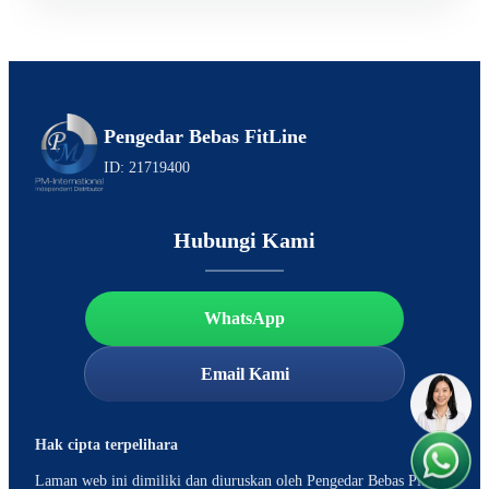
Pengedar Bebas FitLine
ID: 21719400
Hubungi Kami
WhatsApp
Email Kami
Hak cipta terpelihara
Laman web ini dimiliki dan diuruskan oleh Pengedar Bebas PM-