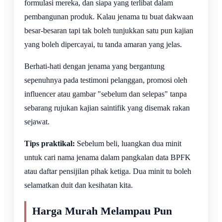
formulasi mereka, dan siapa yang terlibat dalam
pembangunan produk. Kalau jenama tu buat dakwaan
besar-besaran tapi tak boleh tunjukkan satu pun kajian
yang boleh dipercayai, tu tanda amaran yang jelas.
Berhati-hati dengan jenama yang bergantung
sepenuhnya pada testimoni pelanggan, promosi oleh
influencer atau gambar "sebelum dan selepas" tanpa
sebarang rujukan kajian saintifik yang disemak rakan
sejawat.
Tips praktikal:
Sebelum beli, luangkan dua minit
untuk cari nama jenama dalam pangkalan data BPFK
atau daftar pensijilan pihak ketiga. Dua minit tu boleh
selamatkan duit dan kesihatan kita.
Harga Murah Melampau Pun