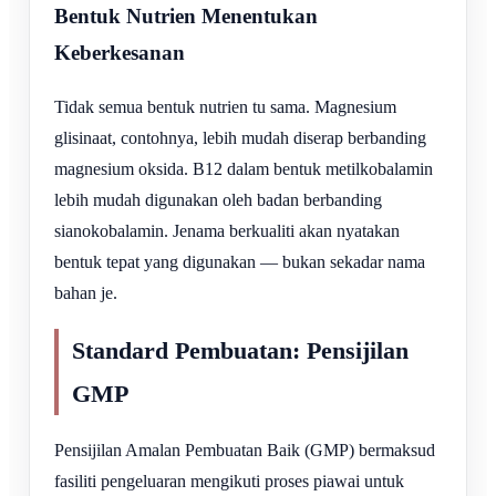
Bentuk Nutrien Menentukan
Keberkesanan
Tidak semua bentuk nutrien tu sama. Magnesium
glisinaat, contohnya, lebih mudah diserap berbanding
magnesium oksida. B12 dalam bentuk metilkobalamin
lebih mudah digunakan oleh badan berbanding
sianokobalamin. Jenama berkualiti akan nyatakan
bentuk tepat yang digunakan — bukan sekadar nama
bahan je.
Standard Pembuatan: Pensijilan
GMP
Pensijilan Amalan Pembuatan Baik (GMP) bermaksud
fasiliti pengeluaran mengikuti proses piawai untuk