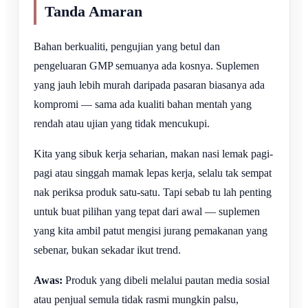
Tanda Amaran
Bahan berkualiti, pengujian yang betul dan
pengeluaran GMP semuanya ada kosnya. Suplemen
yang jauh lebih murah daripada pasaran biasanya ada
kompromi — sama ada kualiti bahan mentah yang
rendah atau ujian yang tidak mencukupi.
Kita yang sibuk kerja seharian, makan nasi lemak pagi-
pagi atau singgah mamak lepas kerja, selalu tak sempat
nak periksa produk satu-satu. Tapi sebab tu lah penting
untuk buat pilihan yang tepat dari awal — suplemen
yang kita ambil patut mengisi jurang pemakanan yang
sebenar, bukan sekadar ikut trend.
Awas:
Produk yang dibeli melalui pautan media sosial
atau penjual semula tidak rasmi mungkin palsu,