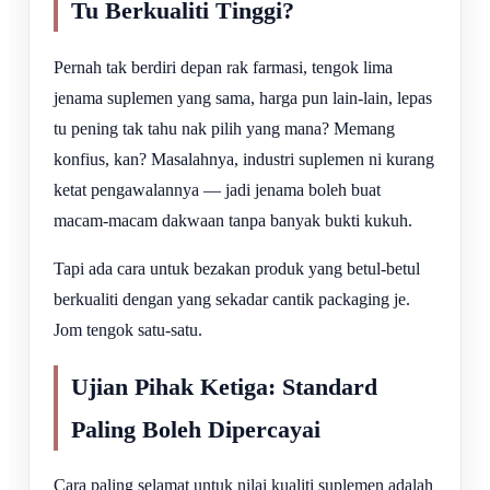
Tu Berkualiti Tinggi?
Pernah tak berdiri depan rak farmasi, tengok lima
jenama suplemen yang sama, harga pun lain-lain, lepas
tu pening tak tahu nak pilih yang mana? Memang
konfius, kan? Masalahnya, industri suplemen ni kurang
ketat pengawalannya — jadi jenama boleh buat
macam-macam dakwaan tanpa banyak bukti kukuh.
Tapi ada cara untuk bezakan produk yang betul-betul
berkualiti dengan yang sekadar cantik packaging je.
Jom tengok satu-satu.
Ujian Pihak Ketiga: Standard
Paling Boleh Dipercayai
Cara paling selamat untuk nilai kualiti suplemen adalah