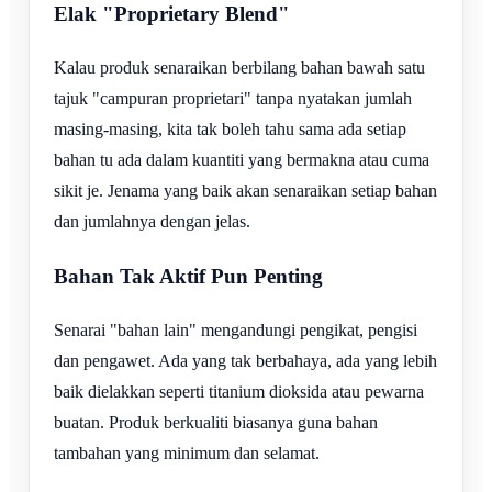
Elak "Proprietary Blend"
Kalau produk senaraikan berbilang bahan bawah satu
tajuk "campuran proprietari" tanpa nyatakan jumlah
masing-masing, kita tak boleh tahu sama ada setiap
bahan tu ada dalam kuantiti yang bermakna atau cuma
sikit je. Jenama yang baik akan senaraikan setiap bahan
dan jumlahnya dengan jelas.
Bahan Tak Aktif Pun Penting
Senarai "bahan lain" mengandungi pengikat, pengisi
dan pengawet. Ada yang tak berbahaya, ada yang lebih
baik dielakkan seperti titanium dioksida atau pewarna
buatan. Produk berkualiti biasanya guna bahan
tambahan yang minimum dan selamat.