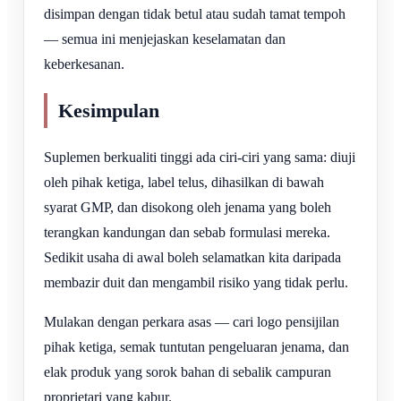
disimpan dengan tidak betul atau sudah tamat tempoh
— semua ini menjejaskan keselamatan dan
keberkesanan.
Kesimpulan
Suplemen berkualiti tinggi ada ciri-ciri yang sama: diuji
oleh pihak ketiga, label telus, dihasilkan di bawah
syarat GMP, dan disokong oleh jenama yang boleh
terangkan kandungan dan sebab formulasi mereka.
Sedikit usaha di awal boleh selamatkan kita daripada
membazir duit dan mengambil risiko yang tidak perlu.
Mulakan dengan perkara asas — cari logo pensijilan
pihak ketiga, semak tuntutan pengeluaran jenama, dan
elak produk yang sorok bahan di sebalik campuran
proprietari yang kabur.