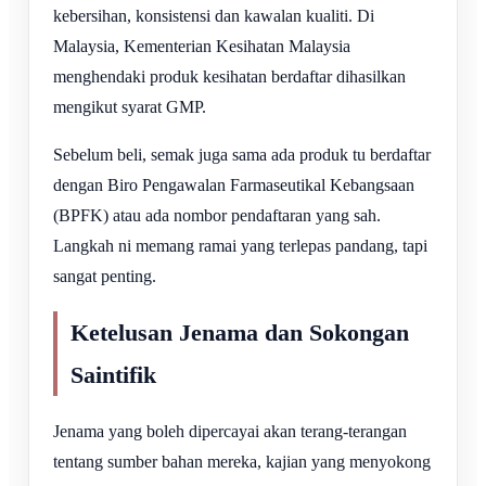
kebersihan, konsistensi dan kawalan kualiti. Di
Malaysia, Kementerian Kesihatan Malaysia
menghendaki produk kesihatan berdaftar dihasilkan
mengikut syarat GMP.
Sebelum beli, semak juga sama ada produk tu berdaftar
dengan Biro Pengawalan Farmaseutikal Kebangsaan
(BPFK) atau ada nombor pendaftaran yang sah.
Langkah ni memang ramai yang terlepas pandang, tapi
sangat penting.
Ketelusan Jenama dan Sokongan
Saintifik
Jenama yang boleh dipercayai akan terang-terangan
tentang sumber bahan mereka, kajian yang menyokong