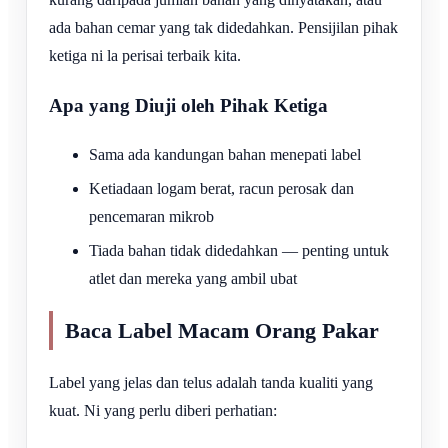
ada bahan cemar yang tak didedahkan. Pensijilan pihak
ketiga ni la perisai terbaik kita.
Apa yang Diuji oleh Pihak Ketiga
Sama ada kandungan bahan menepati label
Ketiadaan logam berat, racun perosak dan
pencemaran mikrob
Tiada bahan tidak didedahkan — penting untuk
atlet dan mereka yang ambil ubat
Baca Label Macam Orang Pakar
Label yang jelas dan telus adalah tanda kualiti yang
kuat. Ni yang perlu diberi perhatian: