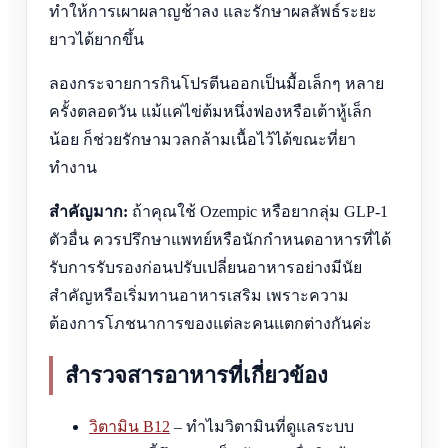
ทำให้การเผาผลาญช้าลง และรักษาผลลัพธ์ระยะ
ยาวได้ยากขึ้น
ลองกระจายการกินโปรตีนออกเป็นมื้อเล็กๆ หลาย
ครั้งตลอดวัน แม้แค่ไข่ต้มหนึ่งฟองหรือเต้าหู้เล็ก
น้อย ก็ช่วยรักษามวลกล้ามเนื้อไว้ได้ขณะที่ยา
ทำงาน
สำคัญมาก:
ถ้าคุณใช้ Ozempic หรือยากลุ่ม GLP-1
ตัวอื่น ควรปรึกษาแพทย์หรือนักกำหนดอาหารที่ได้
รับการรับรองก่อนปรับเปลี่ยนอาหารอย่างมีนัย
สำคัญหรือเริ่มทานอาหารเสริม เพราะความ
ต้องการโภชนาการของแต่ละคนแตกต่างกันค่ะ
สำรวจสารอาหารที่เกี่ยวข้อง
วิตามิน B12
– ทำไมวิตามินที่ดูแลระบบ