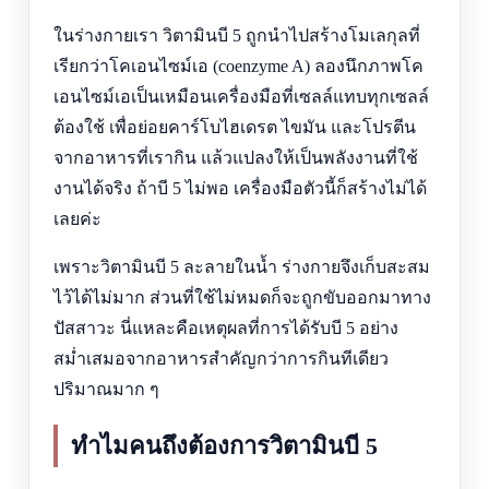
ในร่างกายเรา วิตามินบี 5 ถูกนำไปสร้างโมเลกุลที่
เรียกว่าโคเอนไซม์เอ (coenzyme A) ลองนึกภาพโค
เอนไซม์เอเป็นเหมือนเครื่องมือที่เซลล์แทบทุกเซลล์
ต้องใช้ เพื่อย่อยคาร์โบไฮเดรต ไขมัน และโปรตีน
จากอาหารที่เรากิน แล้วแปลงให้เป็นพลังงานที่ใช้
งานได้จริง ถ้าบี 5 ไม่พอ เครื่องมือตัวนี้ก็สร้างไม่ได้
เลยค่ะ
เพราะวิตามินบี 5 ละลายในน้ำ ร่างกายจึงเก็บสะสม
ไว้ได้ไม่มาก ส่วนที่ใช้ไม่หมดก็จะถูกขับออกมาทาง
ปัสสาวะ นี่แหละคือเหตุผลที่การได้รับบี 5 อย่าง
สม่ำเสมอจากอาหารสำคัญกว่าการกินทีเดียว
ปริมาณมาก ๆ
ทำไมคนถึงต้องการวิตามินบี 5