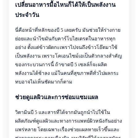
เปลี่ยนอาหารมื้อไหนก็ได้ให้เป็นพลังงาน
ประจำวัน
นี่คือหน้าที่หลักของบี 5 เลยครับ มันช่วยให้ร่างกาย
ย่อยและนำไขมันกับคาร์โบไฮเดรตในอาหารทุก
อย่าง ตั้งแต่ข้าวผัดกะเพราไปจนถึงข้าวโอ๊ตมาใช้
เป็นพลังงาน เพราะโคเอนไซม์เอเป็นตัวกลางสำคัญ
ของกระบวนการนี้ ถ้าขาดบี 5 เซลล์ก็จะผลิต
พลังงานได้ช้าลง แม้ในคนที่สุขภาพดีทั่วไปผลกระ
ทบอาจไม่เห็นชัดมากก็ตาม
ช่วยดูแลผิวและการซ่อมแซมแผล
วิตามินบี 5 และสารที่ได้จากมันถูกนำไปใช้ใน
ผลิตภัณฑ์ดูแลผิวและทางการแพทย์ผิวหนังกันอย่าง
แพร่หลาย โดยเฉพาะเรื่องช่วยแผลหายเร็วขึ้นและ