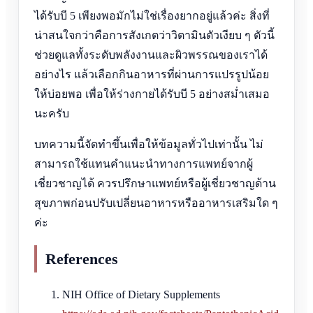
ได้รับบี 5 เพียงพอมักไม่ใช่เรื่องยากอยู่แล้วค่ะ สิ่งที่
น่าสนใจกว่าคือการสังเกตว่าวิตามินตัวเงียบ ๆ ตัวนี้
ช่วยดูแลทั้งระดับพลังงานและผิวพรรณของเราได้
อย่างไร แล้วเลือกกินอาหารที่ผ่านการแปรรูปน้อย
ให้บ่อยพอ เพื่อให้ร่างกายได้รับบี 5 อย่างสม่ำเสมอ
นะครับ
บทความนี้จัดทำขึ้นเพื่อให้ข้อมูลทั่วไปเท่านั้น ไม่
สามารถใช้แทนคำแนะนำทางการแพทย์จากผู้
เชี่ยวชาญได้ ควรปรึกษาแพทย์หรือผู้เชี่ยวชาญด้าน
สุขภาพก่อนปรับเปลี่ยนอาหารหรืออาหารเสริมใด ๆ
ค่ะ
References
NIH Office of Dietary Supplements