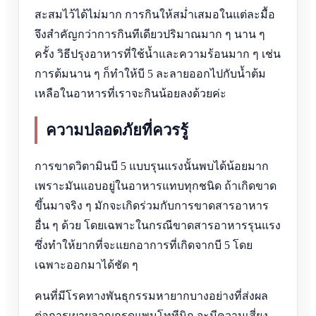
สะสมไว้ได้ไม่มาก การกินให้สม่ำเสมอในแต่ละมื้อ
จึงสำคัญกว่าการกินทีเดียวปริมาณมาก ๆ นาน ๆ
ครั้ง วิธีปรุงอาหารที่ใช้น้ำและความร้อนมาก ๆ เช่น
การต้มนาน ๆ ก็ทำให้บี 5 ละลายออกไปกับน้ำต้ม
เหลือในอาหารที่เราจะกินน้อยลงด้วยค่ะ
ความปลอดภัยที่ควรรู้
การขาดวิตามินบี 5 แบบรุนแรงนั้นพบได้น้อยมาก
เพราะมันแอบอยู่ในอาหารแทบทุกชนิด ถ้าเกิดขาด
ขึ้นมาจริง ๆ มักจะเกิดร่วมกับการขาดสารอาหาร
อื่น ๆ ด้วย โดยเฉพาะในกรณีขาดสารอาหารรุนแรง
ซึ่งทำให้ยากที่จะแยกอาการที่เกิดจากบี 5 โดย
เฉพาะออกมาได้ชัด ๆ
คนที่มีโรคทางพันธุกรรมหายากบางอย่างที่ส่งผล
ต่อการเผาผลาญกรดแพนโททีนิก จะมีความเสี่ยง