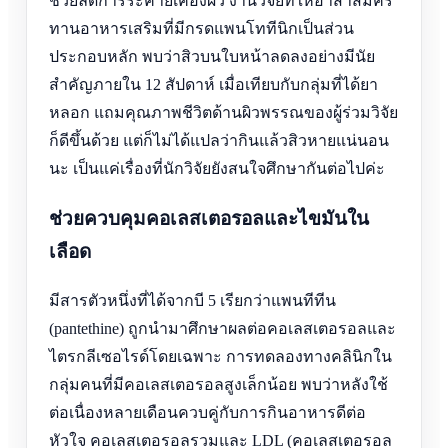
ช่วยลดการระคายเคืองผิว งานวิจัยที่ให้อาสาสมัคร
ทานอาหารเสริมที่มีกรดแพนโททีนิกเป็นส่วน
ประกอบหลัก พบว่าสิวบนใบหน้าลดลงอย่างมีนัย
สำคัญภายใน 12 สัปดาห์ เมื่อเทียบกับกลุ่มที่ได้ยา
หลอก แถมคุณภาพชีวิตด้านผิวพรรณของผู้ร่วมวิจัย
ก็ดีขึ้นด้วย แต่ก็ไม่ได้แปลว่ากินแล้วสิวหายแน่นอน
นะ เป็นแค่เรื่องที่นักวิจัยยังสนใจศึกษากันต่อไปค่ะ
ช่วยควบคุมคอเลสเตอรอลและไขมันใน
เลือด
มีสารตัวหนึ่งที่ได้จากบี 5 เรียกว่าแพนทีทีน
(pantethine) ถูกนำมาศึกษาผลต่อคอเลสเตอรอลและ
ไตรกลีเซอไรด์โดยเฉพาะ การทดลองทางคลินิกใน
กลุ่มคนที่มีคอเลสเตอรอลสูงเล็กน้อย พบว่าหลังใช้
ต่อเนื่องหลายเดือนควบคู่กับการกินอาหารดีต่อ
หัวใจ คอเลสเตอรอลรวมและ LDL (คอเลสเตอรอล