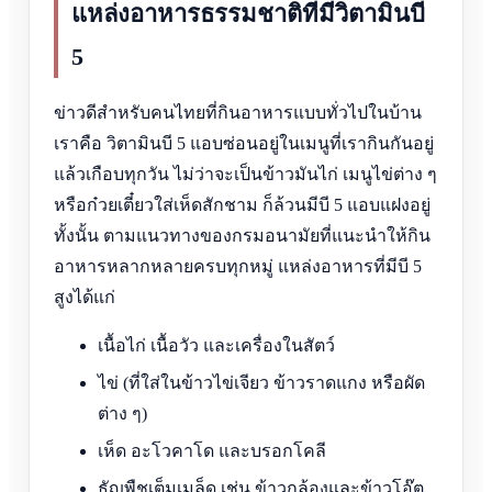
แหล่งอาหารธรรมชาติที่มีวิตามินบี
5
ข่าวดีสำหรับคนไทยที่กินอาหารแบบทั่วไปในบ้าน
เราคือ วิตามินบี 5 แอบซ่อนอยู่ในเมนูที่เรากินกันอยู่
แล้วเกือบทุกวัน ไม่ว่าจะเป็นข้าวมันไก่ เมนูไข่ต่าง ๆ
หรือก๋วยเตี๋ยวใส่เห็ดสักชาม ก็ล้วนมีบี 5 แอบแฝงอยู่
ทั้งนั้น ตามแนวทางของกรมอนามัยที่แนะนำให้กิน
อาหารหลากหลายครบทุกหมู่ แหล่งอาหารที่มีบี 5
สูงได้แก่
เนื้อไก่ เนื้อวัว และเครื่องในสัตว์
ไข่ (ที่ใส่ในข้าวไข่เจียว ข้าวราดแกง หรือผัด
ต่าง ๆ)
เห็ด อะโวคาโด และบรอกโคลี
ธัญพืชเต็มเมล็ด เช่น ข้าวกล้องและข้าวโอ๊ต