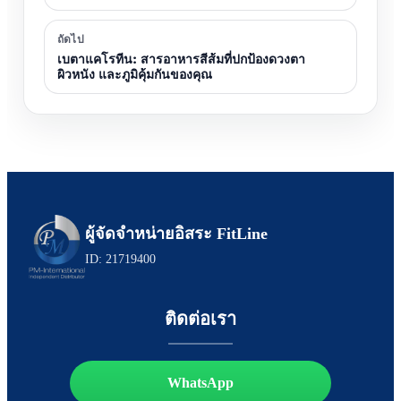
ถัดไป
เบตาแคโรทีน: สารอาหารสีส้มที่ปกป้องดวงตา
ผิวหนัง และภูมิคุ้มกันของคุณ
ผู้จัดจำหน่ายอิสระ FitLine
ID: 21719400
ติดต่อเรา
WhatsApp