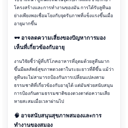
โครงสร้างและการทำงานของมัน การได้รับลูทีนอ
ย่างเพียงพอเชื่อมโยงกับจุดรับภาพที่แข็งแรงขึ้นเมื่อ
อายุมากขึ้น
🕶️ อาจลดความเสี่ยงของปัญหาการมอง
เห็นที่เกี่ยวข้องกับอายุ
งานวิจัยชี้ว่าผู้ที่บริโภคอาหารที่อุดมด้วยลูทีนมาก
ขึ้นมีผลลัพธ์สุขภาพดวงตาในระยะยาวที่ดีขึ้น แม้ว่า
ลูทีนจะไม่สามารถป้องกันการเปลี่ยนแปลงตาม
ธรรมชาติที่เกี่ยวข้องกับอายุได้ แต่มันช่วยสนับสนุน
การป้องกันตามธรรมชาติของดวงตาต่อความเสีย
หายสะสมเมื่อเวลาผ่านไป
🧠 อาจสนับสนุนสุขภาพสมองและการ
ทำงานของสมอง