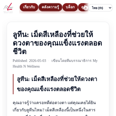
เกี่ยวกับ
คลังความรู้
บล็อก
ดูสินค้า
ติดต่อ
Language
ลูทีน: เม็ดสีเหลืองที่ช่วยให้
ดวงตาของคุณแข็งแรงตลอด
ชีวิต
Published: 2026-05-03
·
เขียนโดยทีมบรรณาธิการ My
Health N Wellness
ลูทีน: เม็ดสีเหลืองที่ช่วยให้ดวงตา
ของคุณแข็งแรงตลอดชีวิต
คุณอาจรู้ว่าแครอทดีต่อดวงตา แต่คุณเคยได้ยิน
เกี่ยวกับลูทีนไหม? เม็ดสีเหลืองนี้เป็นหนึ่งในสาร