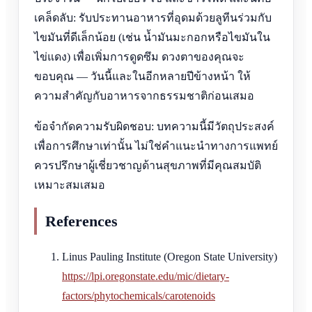
เคล็ดลับ: รับประทานอาหารที่อุดมด้วยลูทีนร่วมกับ
ไขมันที่ดีเล็กน้อย (เช่น น้ำมันมะกอกหรือไขมันใน
ไข่แดง) เพื่อเพิ่มการดูดซึม ดวงตาของคุณจะ
ขอบคุณ — วันนี้และในอีกหลายปีข้างหน้า ให้
ความสำคัญกับอาหารจากธรรมชาติก่อนเสมอ
ข้อจำกัดความรับผิดชอบ: บทความนี้มีวัตถุประสงค์
เพื่อการศึกษาเท่านั้น ไม่ใช่คำแนะนำทางการแพทย์
ควรปรึกษาผู้เชี่ยวชาญด้านสุขภาพที่มีคุณสมบัติ
เหมาะสมเสมอ
References
Linus Pauling Institute (Oregon State University)
https://lpi.oregonstate.edu/mic/dietary-
factors/phytochemicals/carotenoids