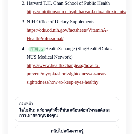
Harvard T.H. Chan School of Public Health
https://nutritionsource.hsph.harvard.edu/antioxidants/
NIH Office of Dietary Supplements
https://ods.od.nih.gov/factsheets/VitaminA-
HealthProfessional/
HealthXchange (SingHealth/Duke-
🇸🇬 SG
NUS Medical Network)
https://www.healthxchange.sg/how-to-
prevent/myopia-short-sightedness-or-near-
sightedness/how-to-keep-eyes-healthy
ก่อนหน้า
ไอโอดีน: แร่ธาตุตัวจิ๋วที่ขับเคลื่อนต่อมไทรอยด์และ
การเผาผลาญของคุณ
กลับไปคลังความรู้