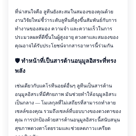
ที่น่าสนใจคือ ลูทีนยังสะสมในสมองของคุณด้วย
งานวิจัยใหม่ชี้ว่าระดับลูทีนที่สูงขึ้นสัมพันธ์กับการ
ทำงานของสมอง ความจำ และความเร็วในการ
ประมวลผลที่ดีขึ้นในผู้สูงอายุ ดวงตาและสมองของ
คุณอาจได้รับประโยชน์จากสารอาหารนี้ร่วมกัน
🛡️ ทำหน้าที่เป็นสารต้านอนุมูลอิสระที่ทรง
พลัง
เช่นเดียวกับแคโรทีนอยด์อื่นๆ ลูทีนเป็นสารต้าน
อนุมูลอิสระที่มีศักยภาพ มันช่วยทำให้อนุมูลอิสระ
เป็นกลาง — โมเลกุลที่ไม่เสถียรที่สามารถทำลาย
เซลล์ของคุณ รวมถึงเซลล์ที่บอบบางของดวงตาของ
คุณ การปกป้องด้วยสารต้านอนุมูลอิสระนี้สนับสนุน
สุขภาพดวงตาโดยรวมและช่วยลดภาวะเครียด