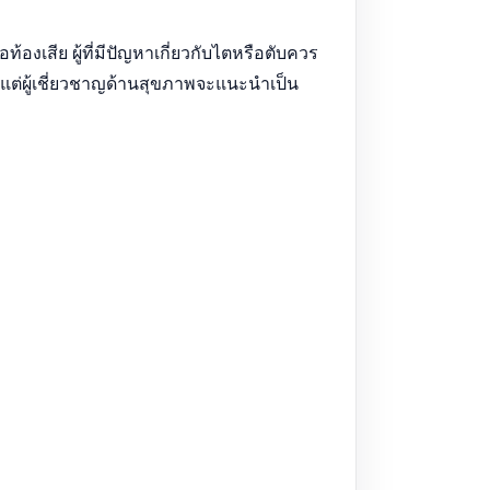
งเสีย ผู้ที่มีปัญหาเกี่ยวกับไตหรือตับควร
แต่ผู้เชี่ยวชาญด้านสุขภาพจะแนะนำเป็น