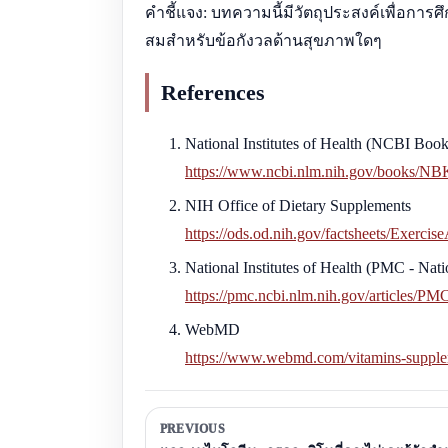
คำชี้แจง: บทความนี้มีวัตถุประสงค์เพื่อการ
สมสำหรับข้อกังวลด้านสุขภาพใดๆ
References
National Institutes of Health (NCBI Boo
https://www.ncbi.nlm.nih.gov/books/N
NIH Office of Dietary Supplements
https://ods.od.nih.gov/factsheets/Exerci
National Institutes of Health (PMC - Nati
https://pmc.ncbi.nlm.nih.gov/articles/P
WebMD
https://www.webmd.com/vitamins-supple
PREVIOUS