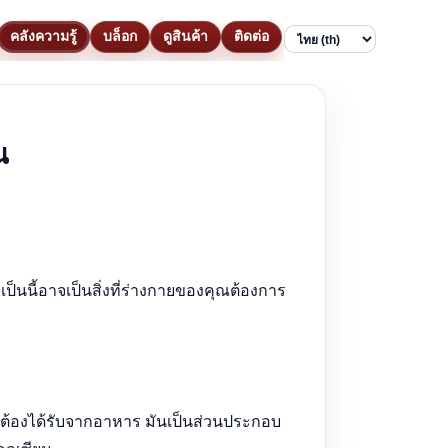
คลังความรู้
บล็อก
ดูสินค้า
ติดต่อ
Language
ณ
เป็นนี้อาจเป็นสิ่งที่ร่างกายของคุณต้องการ
ต้องได้รับจากอาหาร มันเป็นส่วนประกอบ