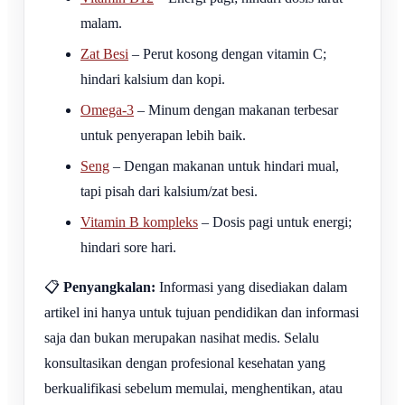
malam.
Zat Besi
– Perut kosong dengan vitamin C;
hindari kalsium dan kopi.
Omega-3
– Minum dengan makanan terbesar
untuk penyerapan lebih baik.
Seng
– Dengan makanan untuk hindari mual,
tapi pisah dari kalsium/zat besi.
Vitamin B kompleks
– Dosis pagi untuk energi;
hindari sore hari.
📋
Penyangkalan:
Informasi yang disediakan dalam
artikel ini hanya untuk tujuan pendidikan dan informasi
saja dan bukan merupakan nasihat medis. Selalu
konsultasikan dengan profesional kesehatan yang
berkualifikasi sebelum memulai, menghentikan, atau