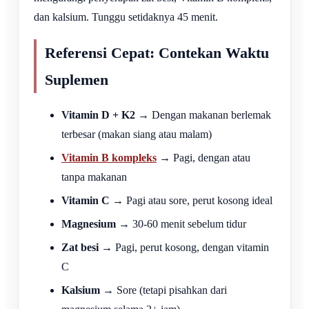
dan kalsium. Tunggu setidaknya 45 menit.
Referensi Cepat: Contekan Waktu
Suplemen
Vitamin D + K2
→ Dengan makanan berlemak
terbesar (makan siang atau malam)
Vitamin B kompleks
→ Pagi, dengan atau
tanpa makanan
Vitamin C
→ Pagi atau sore, perut kosong ideal
Magnesium
→ 30-60 menit sebelum tidur
Zat besi
→ Pagi, perut kosong, dengan vitamin
C
Kalsium
→ Sore (tetapi pisahkan dari