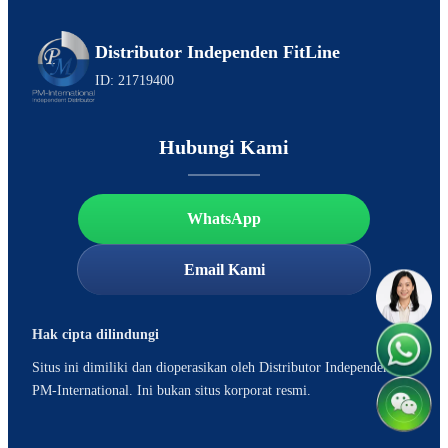
Distributor Independen FitLine
ID: 21719400
Hubungi Kami
WhatsApp
Email Kami
Hak cipta dilindungi
Situs ini dimiliki dan dioperasikan oleh Distributor Independen
PM-International. Ini bukan situs korporat resmi.