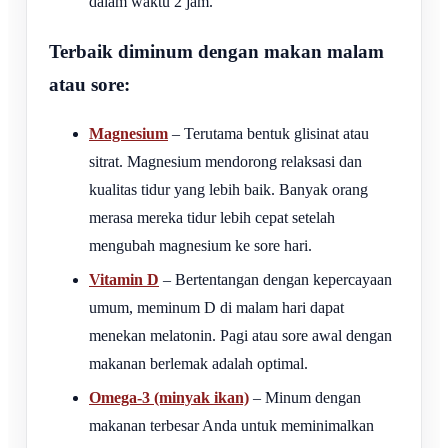
dalam waktu 2 jam.
Terbaik diminum dengan makan malam
atau sore:
Magnesium
– Terutama bentuk glisinat atau
sitrat. Magnesium mendorong relaksasi dan
kualitas tidur yang lebih baik. Banyak orang
merasa mereka tidur lebih cepat setelah
mengubah magnesium ke sore hari.
Vitamin D
– Bertentangan dengan kepercayaan
umum, meminum D di malam hari dapat
menekan melatonin. Pagi atau sore awal dengan
makanan berlemak adalah optimal.
Omega-3 (minyak ikan)
– Minum dengan
makanan terbesar Anda untuk meminimalkan