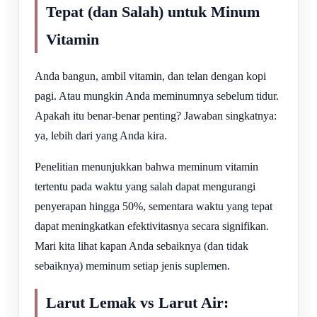
Tepat (dan Salah) untuk Minum
Vitamin
Anda bangun, ambil vitamin, dan telan dengan kopi
pagi. Atau mungkin Anda meminumnya sebelum tidur.
Apakah itu benar-benar penting? Jawaban singkatnya:
ya, lebih dari yang Anda kira.
Penelitian menunjukkan bahwa meminum vitamin
tertentu pada waktu yang salah dapat mengurangi
penyerapan hingga 50%, sementara waktu yang tepat
dapat meningkatkan efektivitasnya secara signifikan.
Mari kita lihat kapan Anda sebaiknya (dan tidak
sebaiknya) meminum setiap jenis suplemen.
Larut Lemak vs Larut Air: