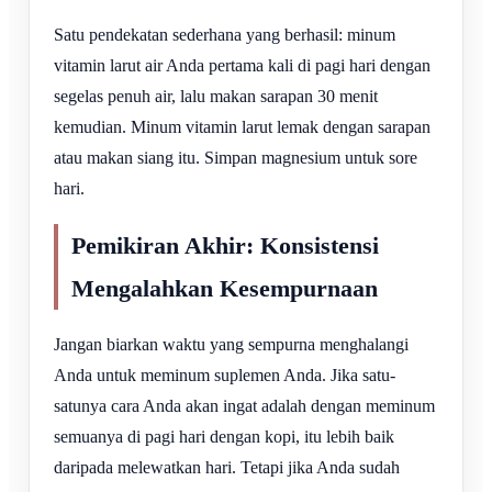
Satu pendekatan sederhana yang berhasil: minum
vitamin larut air Anda pertama kali di pagi hari dengan
segelas penuh air, lalu makan sarapan 30 menit
kemudian. Minum vitamin larut lemak dengan sarapan
atau makan siang itu. Simpan magnesium untuk sore
hari.
Pemikiran Akhir: Konsistensi
Mengalahkan Kesempurnaan
Jangan biarkan waktu yang sempurna menghalangi
Anda untuk meminum suplemen Anda. Jika satu-
satunya cara Anda akan ingat adalah dengan meminum
semuanya di pagi hari dengan kopi, itu lebih baik
daripada melewatkan hari. Tetapi jika Anda sudah