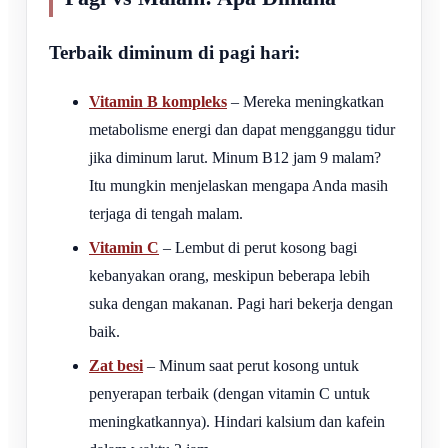
Terbaik diminum di pagi hari:
Vitamin B kompleks
– Mereka meningkatkan
metabolisme energi dan dapat mengganggu tidur
jika diminum larut. Minum B12 jam 9 malam?
Itu mungkin menjelaskan mengapa Anda masih
terjaga di tengah malam.
Vitamin C
– Lembut di perut kosong bagi
kebanyakan orang, meskipun beberapa lebih
suka dengan makanan. Pagi hari bekerja dengan
baik.
Zat besi
– Minum saat perut kosong untuk
penyerapan terbaik (dengan vitamin C untuk
meningkatkannya). Hindari kalsium dan kafein