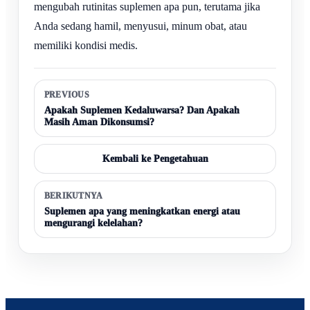
mengubah rutinitas suplemen apa pun, terutama jika
Anda sedang hamil, menyusui, minum obat, atau
memiliki kondisi medis.
PREVIOUS
Apakah Suplemen Kedaluwarsa? Dan Apakah
Masih Aman Dikonsumsi?
Kembali ke Pengetahuan
BERIKUTNYA
Suplemen apa yang meningkatkan energi atau
mengurangi kelelahan?