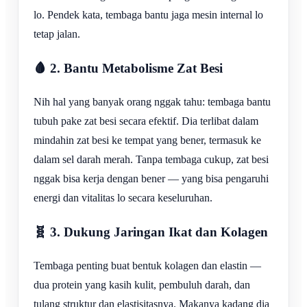
lo. Pendek kata, tembaga bantu jaga mesin internal lo
tetap jalan.
🩸 2. Bantu Metabolisme Zat Besi
Nih hal yang banyak orang nggak tahu: tembaga bantu
tubuh pake zat besi secara efektif. Dia terlibat dalam
mindahin zat besi ke tempat yang bener, termasuk ke
dalam sel darah merah. Tanpa tembaga cukup, zat besi
nggak bisa kerja dengan bener — yang bisa pengaruhi
energi dan vitalitas lo secara keseluruhan.
🧬 3. Dukung Jaringan Ikat dan Kolagen
Tembaga penting buat bentuk kolagen dan elastin —
dua protein yang kasih kulit, pembuluh darah, dan
tulang struktur dan elastisitasnya. Makanya kadang dia