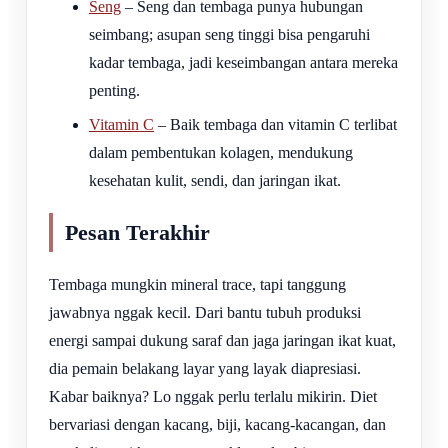
Seng
– Seng dan tembaga punya hubungan
seimbang; asupan seng tinggi bisa pengaruhi
kadar tembaga, jadi keseimbangan antara mereka
penting.
Vitamin C
– Baik tembaga dan vitamin C terlibat
dalam pembentukan kolagen, mendukung
kesehatan kulit, sendi, dan jaringan ikat.
Pesan Terakhir
Tembaga mungkin mineral trace, tapi tanggung
jawabnya nggak kecil. Dari bantu tubuh produksi
energi sampai dukung saraf dan jaga jaringan ikat kuat,
dia pemain belakang layar yang layak diapresiasi.
Kabar baiknya? Lo nggak perlu terlalu mikirin. Diet
bervariasi dengan kacang, biji, kacang-kacangan, dan