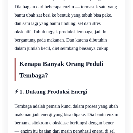
Dia bagian dari beberapa enzim — termasuk satu yang
bantu ubah zat besi ke bentuk yang tubuh bisa pake,
dan satu lagi yang bantu lindungi sel dari stres
oksidatif. Tubuh nggak produksi tembaga, jadi lo
bergantung pada makanan. Dan karena dibutuhin
dalam jumlah kecil, diet seimbang biasanya cukup.
Kenapa Banyak Orang Peduli
Tembaga?
⚡ 1. Dukung Produksi Energi
Tembaga adalah pemain kunci dalam proses yang ubah
makanan jadi energi yang bisa dipake. Dia bantu enzim
bernama sitokrom c oksidase berfungsi dengan bener
— enzim itu bagian dari mesin penghasil energi di sel