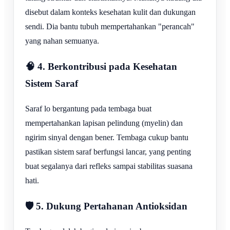
disebut dalam konteks kesehatan kulit dan dukungan
sendi. Dia bantu tubuh mempertahankan "perancah"
yang nahan semuanya.
🧠 4. Berkontribusi pada Kesehatan
Sistem Saraf
Saraf lo bergantung pada tembaga buat
mempertahankan lapisan pelindung (myelin) dan
ngirim sinyal dengan bener. Tembaga cukup bantu
pastikan sistem saraf berfungsi lancar, yang penting
buat segalanya dari refleks sampai stabilitas suasana
hati.
🛡️ 5. Dukung Pertahanan Antioksidan