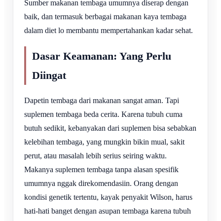
Sumber makanan tembaga umumnya diserap dengan
baik, dan termasuk berbagai makanan kaya tembaga
dalam diet lo membantu mempertahankan kadar sehat.
Dasar Keamanan: Yang Perlu
Diingat
Dapetin tembaga dari makanan sangat aman. Tapi
suplemen tembaga beda cerita. Karena tubuh cuma
butuh sedikit, kebanyakan dari suplemen bisa sebabkan
kelebihan tembaga, yang mungkin bikin mual, sakit
perut, atau masalah lebih serius seiring waktu.
Makanya suplemen tembaga tanpa alasan spesifik
umumnya nggak direkomendasiin. Orang dengan
kondisi genetik tertentu, kayak penyakit Wilson, harus
hati-hati banget dengan asupan tembaga karena tubuh