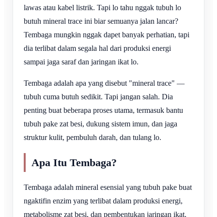
lawas atau kabel listrik. Tapi lo tahu nggak tubuh lo
butuh mineral trace ini biar semuanya jalan lancar?
Tembaga mungkin nggak dapet banyak perhatian, tapi
dia terlibat dalam segala hal dari produksi energi
sampai jaga saraf dan jaringan ikat lo.
Tembaga adalah apa yang disebut "mineral trace" —
tubuh cuma butuh sedikit. Tapi jangan salah. Dia
penting buat beberapa proses utama, termasuk bantu
tubuh pake zat besi, dukung sistem imun, dan jaga
struktur kulit, pembuluh darah, dan tulang lo.
Apa Itu Tembaga?
Tembaga adalah mineral esensial yang tubuh pake buat
ngaktifin enzim yang terlibat dalam produksi energi,
metabolisme zat besi, dan pembentukan jaringan ikat.