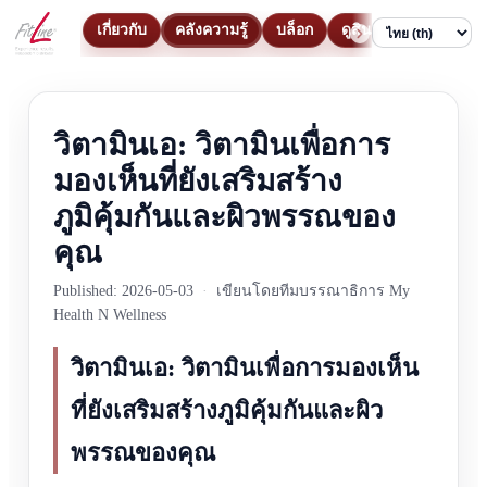
เกี่ยวกับ
คลังความรู้
บล็อก
ดูสินค้า
ติดต่อ
Language
วิตามินเอ: วิตามินเพื่อการ
มองเห็นที่ยังเสริมสร้าง
ภูมิคุ้มกันและผิวพรรณของ
คุณ
Published: 2026-05-03
·
เขียนโดยทีมบรรณาธิการ My
Health N Wellness
วิตามินเอ: วิตามินเพื่อการมองเห็น
ที่ยังเสริมสร้างภูมิคุ้มกันและผิว
พรรณของคุณ