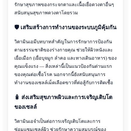
รักษาสุขภาพของกระจกตาและเนื้อเยื่อดวงตาอื่นๆ
สนับสนุนสุขภาพดวงตาโดยรวม
🛡️ เสริมสร้างการทำงานของระบบภูมิคุ้มกัน
วิตามินเอมีบทบาทสำคัญในการรักษาการป้องกัน
ตามธรรมชาติของร่างกายคุณ ช่วยให้ผิวหนังและ
เยื่อเมือก (เยื่อบุจมูก ลำคอ และทางเดินอาหาร) ของ
คุณแข็งแรง — สิ่งเหล่านี้เป็นแนวป้องกันด่านแรก
ของคุณต่อเชื้อโรค นอกจากนี้ยังสนับสนุนการ
ทำงานของเซลล์เม็ดเลือดขาวที่ต่อสู้กับการติดเชื้อ
🧴 ส่งเสริมสุขภาพผิวและการเจริญเติบโต
ของเซลล์
วิตามินเอจำเป็นต่อการเจริญเติบโตและการ
ซ่อมแซมเซลล์ผิว ช่วยรักษาความสมบูรณ์ของ