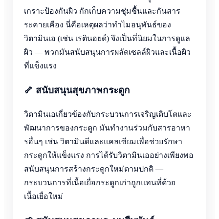
เกราะป้องกันผิว กักเก็บความชุ่มชื้นและกันสาร
ระคายเคือง นี่คือเหตุผลว่าทำไมอนุพันธ์ของ
วิตามินเอ (เช่น เรตินอยด์) จึงเป็นที่นิยมในการดูแล
ผิว — พวกมันสนับสนุนการผลัดเซลล์ผิวและเนื้อผิว
ที่แข็งแรง
🦴 สนับสนุนสุขภาพกระดูก
วิตามินเอเกี่ยวข้องกับกระบวนการเจริญเติบโตและ
พัฒนาการของกระดูก มันทำงานร่วมกับสารอาหา
รอื่นๆ เช่น วิตามินดีและแคลเซียมเพื่อช่วยรักษา
กระดูกให้แข็งแรง การได้รับวิตามินเออย่างเพียงพอ
สนับสนุนการสร้างกระดูกใหม่ตามปกติ —
กระบวนการที่เนื้อเยื่อกระดูกเก่าถูกแทนที่ด้วย
เนื้อเยื่อใหม่