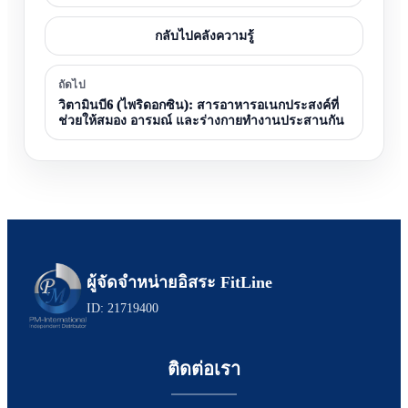
กลับไปคลังความรู้
ถัดไป
วิตามินบี6 (ไพริดอกซิน): สารอาหารอเนกประสงค์ที่
ช่วยให้สมอง อารมณ์ และร่างกายทำงานประสานกัน
ผู้จัดจำหน่ายอิสระ FitLine
ID: 21719400
ติดต่อเรา