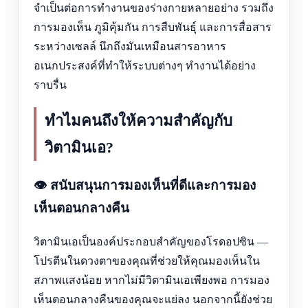
จำเป็นต่อการทำงานของร่างกายหลายอย่าง รวมถึง
การมองเห็น ภูมิคุ้มกัน การสืบพันธุ์ และการสื่อสาร
ระหว่างเซลล์ นึกถึงมันเหมือนสารอาหาร
อเนกประสงค์ที่ทำให้ระบบต่างๆ ทำงานได้อย่าง
ราบรื่น
ทำไมคนถึงให้ความสำคัญกับ
วิตามินเอ?
👁️ สนับสนุนการมองเห็นที่ดีและการมอง
เห็นตอนกลางคืน
วิตามินเอเป็นองค์ประกอบสำคัญของโรดอปซิน —
โปรตีนในดวงตาของคุณที่ช่วยให้คุณมองเห็นใน
สภาพแสงน้อย หากไม่มีวิตามินเอเพียงพอ การมอง
เห็นตอนกลางคืนของคุณจะแย่ลง นอกจากนี้ยังช่วย