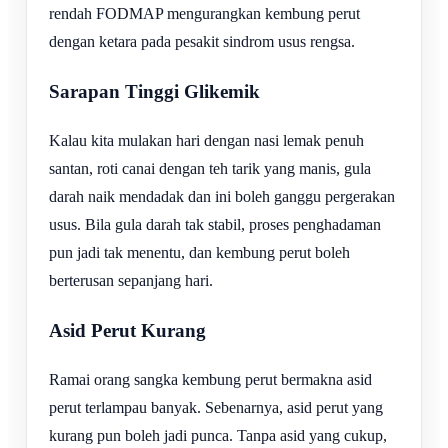
rendah FODMAP mengurangkan kembung perut
dengan ketara pada pesakit sindrom usus rengsa.
Sarapan Tinggi Glikemik
Kalau kita mulakan hari dengan nasi lemak penuh
santan, roti canai dengan teh tarik yang manis, gula
darah naik mendadak dan ini boleh ganggu pergerakan
usus. Bila gula darah tak stabil, proses penghadaman
pun jadi tak menentu, dan kembung perut boleh
berterusan sepanjang hari.
Asid Perut Kurang
Ramai orang sangka kembung perut bermakna asid
perut terlampau banyak. Sebenarnya, asid perut yang
kurang pun boleh jadi punca. Tanpa asid yang cukup,