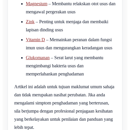
Magnesium
– Membantu relakskan otot usus dan
mengawal pergerakan usus
Zink
– Penting untuk menjaga dan membaiki
lapisan dinding usus
Vitamin D
– Memainkan peranan dalam fungsi
imun usus dan mengurangkan keradangan usus
Glukomanan
– Serat larut yang membantu
mengimbangi bakteria usus dan
memperlahankan penghadaman
Artikel ini adalah untuk tujuan maklumat umum sahaja
dan tidak merupakan nasihat perubatan. Jika anda
mengalami simptom penghadaman yang berterusan,
sila berjumpa dengan profesional penjagaan kesihatan
yang berkelayakan untuk penilaian dan panduan yang
lebih tepat.