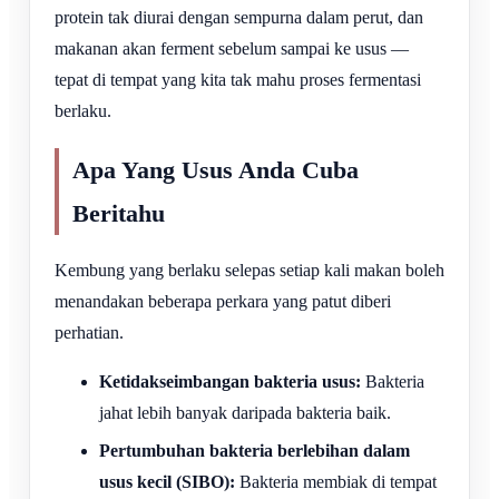
protein tak diurai dengan sempurna dalam perut, dan
makanan akan ferment sebelum sampai ke usus —
tepat di tempat yang kita tak mahu proses fermentasi
berlaku.
Apa Yang Usus Anda Cuba
Beritahu
Kembung yang berlaku selepas setiap kali makan boleh
menandakan beberapa perkara yang patut diberi
perhatian.
Ketidakseimbangan bakteria usus:
Bakteria
jahat lebih banyak daripada bakteria baik.
Pertumbuhan bakteria berlebihan dalam
usus kecil (SIBO):
Bakteria membiak di tempat