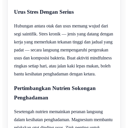
Urus Stres Dengan Serius
Hubungan antara otak dan usus memang wujud dari
segi saintifik. Stres kronik — jenis yang datang dengan
kerja yang memerlukan tekanan tinggi dan jadual yang
padat — secara langsung mempengaruhi pergerakan
usus dan komposisi bakteria. Buat aktiviti mindfulness
ringkas setiap hari, atau jalan kaki lepas makan, boleh
bantu kesihatan penghadaman dengan ketara.
Pertimbangkan Nutrien Sokongan
Penghadaman
Sesetengah nutrien memainkan peranan langsung
dalam kesihatan penghadaman. Magnesium membantu
relakskan otot dinding usus. Zink penting untuk