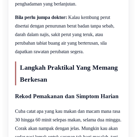
penghadaman yang berlanjutan.
Bila perlu jumpa doktor:
Kalau kembung perut
disertai dengan penurunan berat badan tanpa sebab,
darah dalam najis, sakit perut yang teruk, atau
perubahan tabiat buang air yang berterusan, sila
dapatkan rawatan perubatan segera.
Langkah Praktikal Yang Memang
Berkesan
Rekod Pemakanan dan Simptom Harian
Cuba catat apa yang kau makan dan macam mana rasa
30 hingga 60 minit selepas makan, selama dua minggu.
Corak akan nampak dengan jelas. Mungkin kau akan
sedar nasi lemak untuk sarapan tak bagi masalah, tapi