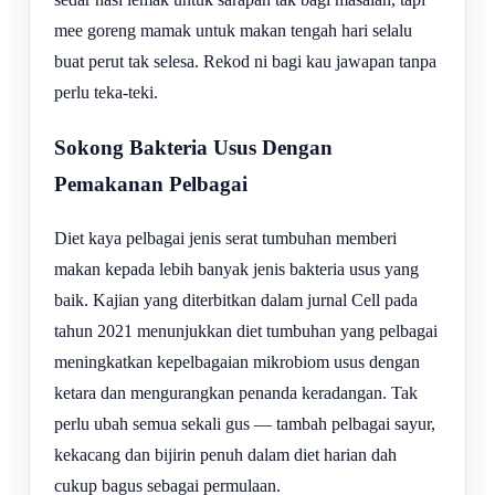
mee goreng mamak untuk makan tengah hari selalu
buat perut tak selesa. Rekod ni bagi kau jawapan tanpa
perlu teka-teki.
Sokong Bakteria Usus Dengan
Pemakanan Pelbagai
Diet kaya pelbagai jenis serat tumbuhan memberi
makan kepada lebih banyak jenis bakteria usus yang
baik. Kajian yang diterbitkan dalam jurnal Cell pada
tahun 2021 menunjukkan diet tumbuhan yang pelbagai
meningkatkan kepelbagaian mikrobiom usus dengan
ketara dan mengurangkan penanda keradangan. Tak
perlu ubah semua sekali gus — tambah pelbagai sayur,
kekacang dan bijirin penuh dalam diet harian dah
cukup bagus sebagai permulaan.