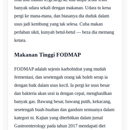
banyak udara sekali dengan makanan. Udara tu kena
pergi ke mana-mana, dan biasanya dia duduk dalam
usus jadi kembung yang tak selesa. Cuba makan
perlahan sikit, kunyah betul-betul — beza dia memang
ketara.
Makanan Tinggi FODMAP
FODMAP adalah sejenis karbohidrat yang mudah
fermentasi, dan sesetengah orang tak boleh serap ia
dengan baik dalam usus kecil. Ia pergi ke usus besar
dan bakteria akan urai ia dengan cepat, menghasilkan
banyak gas. Bawang besar, bawang putih, kekacang,
sesetengah buah-buahan dan gandum semuanya dalam
kategori ni. Kajian yang diterbitkan dalam jurnal
Gastroenterology pada tahun 2017 mendapati diet