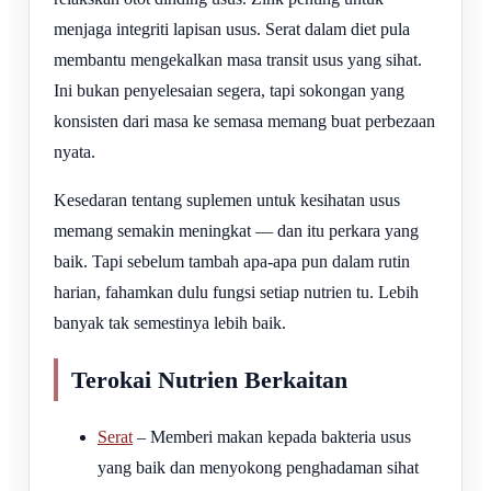
menjaga integriti lapisan usus. Serat dalam diet pula
membantu mengekalkan masa transit usus yang sihat.
Ini bukan penyelesaian segera, tapi sokongan yang
konsisten dari masa ke semasa memang buat perbezaan
nyata.
Kesedaran tentang suplemen untuk kesihatan usus
memang semakin meningkat — dan itu perkara yang
baik. Tapi sebelum tambah apa-apa pun dalam rutin
harian, fahamkan dulu fungsi setiap nutrien tu. Lebih
banyak tak semestinya lebih baik.
Terokai Nutrien Berkaitan
Serat
– Memberi makan kepada bakteria usus
yang baik dan menyokong penghadaman sihat