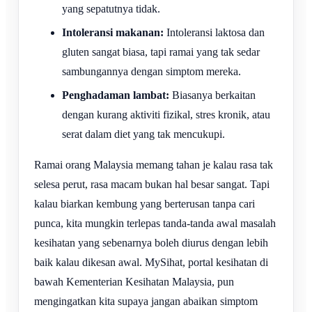
yang sepatutnya tidak.
Intoleransi makanan:
Intoleransi laktosa dan
gluten sangat biasa, tapi ramai yang tak sedar
sambungannya dengan simptom mereka.
Penghadaman lambat:
Biasanya berkaitan
dengan kurang aktiviti fizikal, stres kronik, atau
serat dalam diet yang tak mencukupi.
Ramai orang Malaysia memang tahan je kalau rasa tak
selesa perut, rasa macam bukan hal besar sangat. Tapi
kalau biarkan kembung yang berterusan tanpa cari
punca, kita mungkin terlepas tanda-tanda awal masalah
kesihatan yang sebenarnya boleh diurus dengan lebih
baik kalau dikesan awal. MySihat, portal kesihatan di
bawah Kementerian Kesihatan Malaysia, pun
mengingatkan kita supaya jangan abaikan simptom