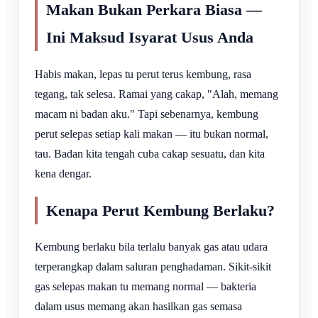
Makan Bukan Perkara Biasa —
Ini Maksud Isyarat Usus Anda
Habis makan, lepas tu perut terus kembung, rasa
tegang, tak selesa. Ramai yang cakap, "Alah, memang
macam ni badan aku." Tapi sebenarnya, kembung
perut selepas setiap kali makan — itu bukan normal,
tau. Badan kita tengah cuba cakap sesuatu, dan kita
kena dengar.
Kenapa Perut Kembung Berlaku?
Kembung berlaku bila terlalu banyak gas atau udara
terperangkap dalam saluran penghadaman. Sikit-sikit
gas selepas makan tu memang normal — bakteria
dalam usus memang akan hasilkan gas semasa