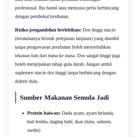
profesional. Ibu hamil atau menyusu perlu berbincang
dengan pembekal kesihatan.
Risiko pengambilan berlebihan:
Dos tinggi niacin
(terutamanya bentuk pelepasan lanjutan) yang diambil
tanpa pengawasan perubatan boleh menyebabkan
tekanan hati dari masa ke masa. Dos sangat tinggi juga
boleh menjejaskan tahap gula darah. Jangan ambil
suplemen niacin dos tinggi tanpa berbincang dengan
doktor dulu.
Sumber Makanan Semula Jadi
Protein haiwan:
Dada ayam, ayam belanda,
hati lembu, daging babi, ikan (tuna, salmon,
sardin)