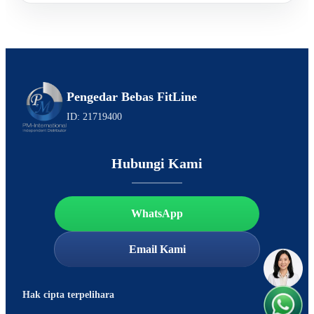
Pengedar Bebas FitLine
ID: 21719400
Hubungi Kami
WhatsApp
Email Kami
Hak cipta terpelihara