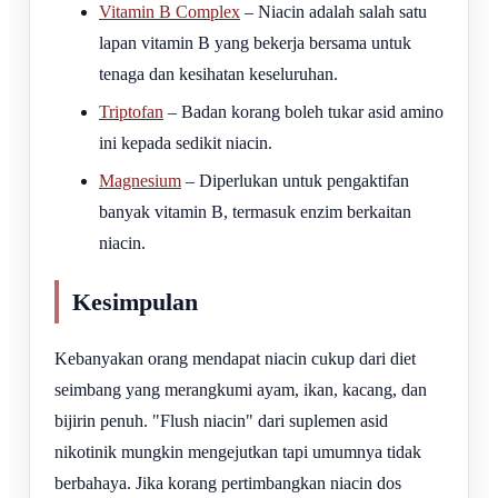
Vitamin B Complex
– Niacin adalah salah satu
lapan vitamin B yang bekerja bersama untuk
tenaga dan kesihatan keseluruhan.
Triptofan
– Badan korang boleh tukar asid amino
ini kepada sedikit niacin.
Magnesium
– Diperlukan untuk pengaktifan
banyak vitamin B, termasuk enzim berkaitan
niacin.
Kesimpulan
Kebanyakan orang mendapat niacin cukup dari diet
seimbang yang merangkumi ayam, ikan, kacang, dan
bijirin penuh. "Flush niacin" dari suplemen asid
nikotinik mungkin mengejutkan tapi umumnya tidak
berbahaya. Jika korang pertimbangkan niacin dos