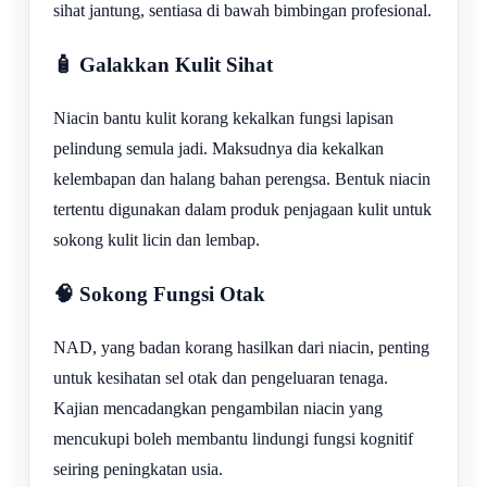
sihat jantung, sentiasa di bawah bimbingan profesional.
🧴 Galakkan Kulit Sihat
Niacin bantu kulit korang kekalkan fungsi lapisan
pelindung semula jadi. Maksudnya dia kekalkan
kelembapan dan halang bahan perengsa. Bentuk niacin
tertentu digunakan dalam produk penjagaan kulit untuk
sokong kulit licin dan lembap.
🧠 Sokong Fungsi Otak
NAD, yang badan korang hasilkan dari niacin, penting
untuk kesihatan sel otak dan pengeluaran tenaga.
Kajian mencadangkan pengambilan niacin yang
mencukupi boleh membantu lindungi fungsi kognitif
seiring peningkatan usia.