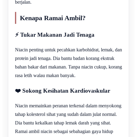
berjalan.
Kenapa Ramai Ambil?
⚡ Tukar Makanan Jadi Tenaga
Niacin penting untuk pecahkan karbohidrat, lemak, dan
protein jadi tenaga. Dia bantu badan korang ekstrak
bahan bakar dari makanan. Tanpa niacin cukup, korang
rasa letih walau makan banyak.
❤️ Sokong Kesihatan Kardiovaskular
Niacin memainkan peranan terkenal dalam menyokong
tahap kolesterol sihat yang sudah dalam julat normal.
Dia bantu kekalkan tahap lemak darah yang sihat.
Ramai ambil niacin sebagai sebahagian gaya hidup