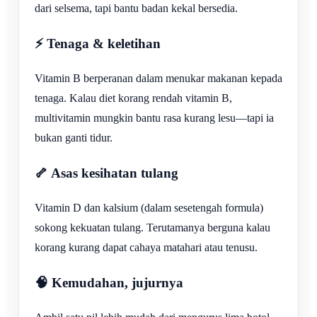
dari selsema, tapi bantu badan kekal bersedia.
⚡ Tenaga & keletihan
Vitamin B berperanan dalam menukar makanan kepada
tenaga. Kalau diet korang rendah vitamin B,
multivitamin mungkin bantu rasa kurang lesu—tapi ia
bukan ganti tidur.
🦴 Asas kesihatan tulang
Vitamin D dan kalsium (dalam sesetengah formula)
sokong kekuatan tulang. Terutamanya berguna kalau
korang kurang dapat cahaya matahari atau tenusu.
🧠 Kemudahan, jujurnya