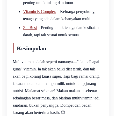
penting untuk tulang dan imun.
Vitamin B Complex
– Keluarga penyokong
tenaga yang ada dalam kebanyakan multi.
Zat Besi
– Penting untuk tenaga dan kesihatan
darah, tapi tak sesuai untuk semua.
Kesimpulan
Multivitamin adalah seperti namanya—"alat pelbagai
guna" vitamin. Ia tak akan baiki diet teruk, dan tak
akan bagi korang kuasa super. Tapi bagi ramai orang,
ia cara mudah dan mampu milik untuk tutup jurang
nutrisi. Matlamat sebenar? Makan makanan sebenar
sebahagian besar masa, dan biarkan multivitamin jadi
sandaran, bukan penyangga. Dompet dan badan
korang akan berterima kasih. 😉