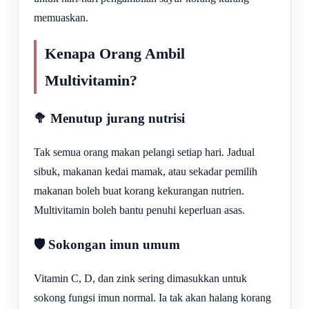
memuaskan.
Kenapa Orang Ambil
Multivitamin?
🥦 Menutup jurang nutrisi
Tak semua orang makan pelangi setiap hari. Jadual
sibuk, makanan kedai mamak, atau sekadar pemilih
makanan boleh buat korang kekurangan nutrien.
Multivitamin boleh bantu penuhi keperluan asas.
🛡️ Sokongan imun umum
Vitamin C, D, dan zink sering dimasukkan untuk
sokong fungsi imun normal. Ia tak akan halang korang