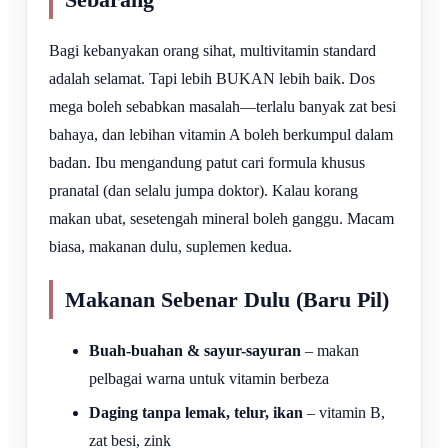
Bagi kebanyakan orang sihat, multivitamin standard
adalah selamat. Tapi lebih BUKAN lebih baik. Dos
mega boleh sebabkan masalah—terlalu banyak zat besi
bahaya, dan lebihan vitamin A boleh berkumpul dalam
badan. Ibu mengandung patut cari formula khusus
pranatal (dan selalu jumpa doktor). Kalau korang
makan ubat, sesetengah mineral boleh ganggu. Macam
biasa, makanan dulu, suplemen kedua.
Makanan Sebenar Dulu (Baru Pil)
Buah-buahan & sayur-sayuran
– makan
pelbagai warna untuk vitamin berbeza
Daging tanpa lemak, telur, ikan
– vitamin B,
zat besi, zink