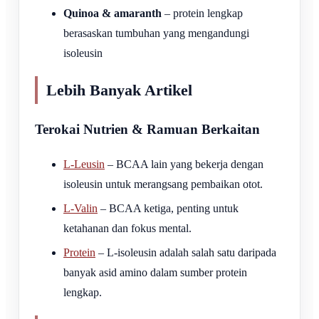
Quinoa & amaranth
– protein lengkap
berasaskan tumbuhan yang mengandungi
isoleusin
Lebih Banyak Artikel
Terokai Nutrien & Ramuan Berkaitan
L-Leusin
– BCAA lain yang bekerja dengan
isoleusin untuk merangsang pembaikan otot.
L-Valin
– BCAA ketiga, penting untuk
ketahanan dan fokus mental.
Protein
– L-isoleusin adalah salah satu daripada
banyak asid amino dalam sumber protein
lengkap.