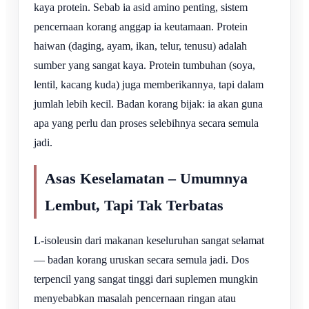
kaya protein. Sebab ia asid amino penting, sistem
pencernaan korang anggap ia keutamaan. Protein
haiwan (daging, ayam, ikan, telur, tenusu) adalah
sumber yang sangat kaya. Protein tumbuhan (soya,
lentil, kacang kuda) juga memberikannya, tapi dalam
jumlah lebih kecil. Badan korang bijak: ia akan guna
apa yang perlu dan proses selebihnya secara semula
jadi.
Asas Keselamatan – Umumnya
Lembut, Tapi Tak Terbatas
L-isoleusin dari makanan keseluruhan sangat selamat
— badan korang uruskan secara semula jadi. Dos
terpencil yang sangat tinggi dari suplemen mungkin
menyebabkan masalah pencernaan ringan atau