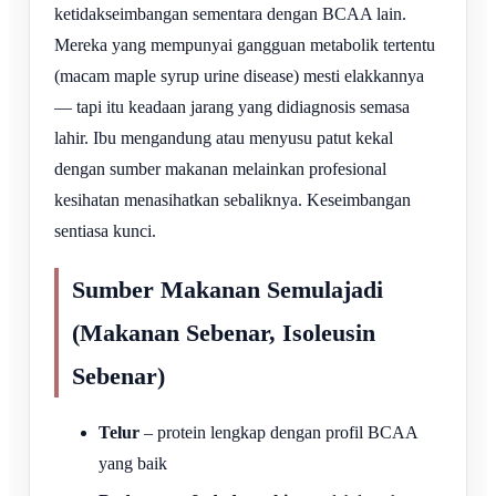
ketidakseimbangan sementara dengan BCAA lain.
Mereka yang mempunyai gangguan metabolik tertentu
(macam maple syrup urine disease) mesti elakkannya
— tapi itu keadaan jarang yang didiagnosis semasa
lahir. Ibu mengandung atau menyusu patut kekal
dengan sumber makanan melainkan profesional
kesihatan menasihatkan sebaliknya. Keseimbangan
sentiasa kunci.
Sumber Makanan Semulajadi
(Makanan Sebenar, Isoleusin
Sebenar)
Telur
– protein lengkap dengan profil BCAA
yang baik