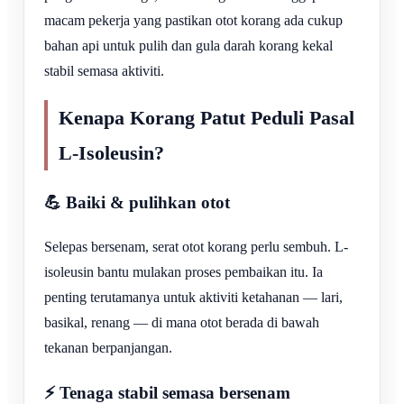
macam pekerja yang pastikan otot korang ada cukup
bahan api untuk pulih dan gula darah korang kekal
stabil semasa aktiviti.
Kenapa Korang Patut Peduli Pasal
L-Isoleusin?
💪 Baiki & pulihkan otot
Selepas bersenam, serat otot korang perlu sembuh. L-
isoleusin bantu mulakan proses pembaikan itu. Ia
penting terutamanya untuk aktiviti ketahanan — lari,
basikal, renang — di mana otot berada di bawah
tekanan berpanjangan.
⚡ Tenaga stabil semasa bersenam