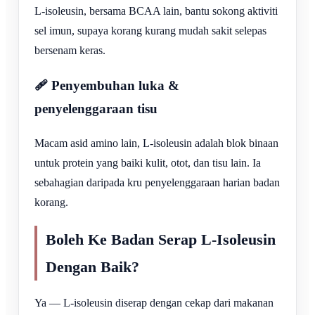
L-isoleusin, bersama BCAA lain, bantu sokong aktiviti
sel imun, supaya korang kurang mudah sakit selepas
bersenam keras.
🩹 Penyembuhan luka &
penyelenggaraan tisu
Macam asid amino lain, L-isoleusin adalah blok binaan
untuk protein yang baiki kulit, otot, dan tisu lain. Ia
sebahagian daripada kru penyelenggaraan harian badan
korang.
Boleh Ke Badan Serap L-Isoleusin
Dengan Baik?
Ya — L-isoleusin diserap dengan cekap dari makanan