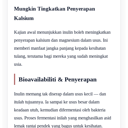
Mungkin Tingkatkan Penyerapan
Kalsium
Kajian awal menunjukkan inulin boleh meningkatkan
penyerapan kalsium dan magnesium dalam usus. Ini
memberi manfaat jangka panjang kepada kesihatan
tulang, terutama bagi mereka yang sudah meningkat
usia.
Bioavailabiliti & Penyerapan
Inulin memang tak diserap dalam usus kecil — dan
itulah tujuannya. Ia sampai ke usus besar dalam
keadaan utuh, kemudian difermentasi oleh bakteria
usus. Proses fermentasi inilah yang menghasilkan asid
lemak rantai pendek yang bagus untuk kesihatan.