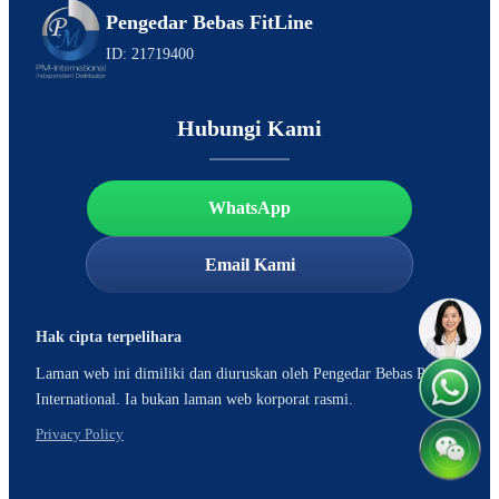
Pengedar Bebas FitLine
ID: 21719400
Hubungi Kami
WhatsApp
Email Kami
Hak cipta terpelihara
Laman web ini dimiliki dan diuruskan oleh Pengedar Bebas PM-
International. Ia bukan laman web korporat rasmi.
Privacy Policy