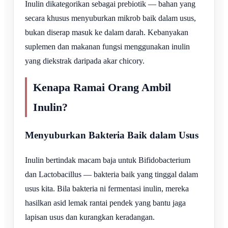
Inulin dikategorikan sebagai prebiotik — bahan yang
secara khusus menyuburkan mikrob baik dalam usus,
bukan diserap masuk ke dalam darah. Kebanyakan
suplemen dan makanan fungsi menggunakan inulin
yang diekstrak daripada akar chicory.
Kenapa Ramai Orang Ambil
Inulin?
Menyuburkan Bakteria Baik dalam Usus
Inulin bertindak macam baja untuk Bifidobacterium
dan Lactobacillus — bakteria baik yang tinggal dalam
usus kita. Bila bakteria ni fermentasi inulin, mereka
hasilkan asid lemak rantai pendek yang bantu jaga
lapisan usus dan kurangkan keradangan.