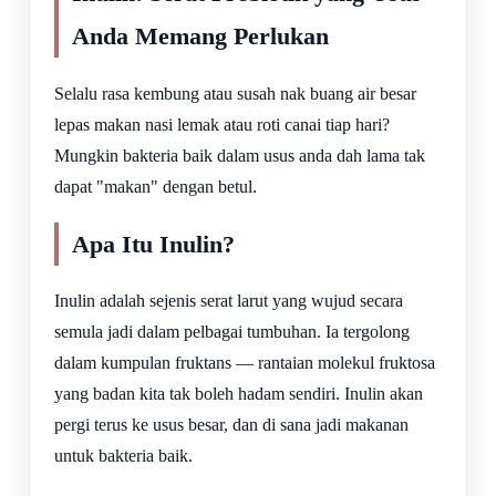
Anda Memang Perlukan
Selalu rasa kembung atau susah nak buang air besar
lepas makan nasi lemak atau roti canai tiap hari?
Mungkin bakteria baik dalam usus anda dah lama tak
dapat "makan" dengan betul.
Apa Itu Inulin?
Inulin adalah sejenis serat larut yang wujud secara
semula jadi dalam pelbagai tumbuhan. Ia tergolong
dalam kumpulan fruktans — rantaian molekul fruktosa
yang badan kita tak boleh hadam sendiri. Inulin akan
pergi terus ke usus besar, dan di sana jadi makanan
untuk bakteria baik.