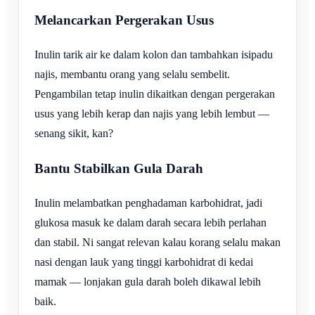
Melancarkan Pergerakan Usus
Inulin tarik air ke dalam kolon dan tambahkan isipadu
najis, membantu orang yang selalu sembelit.
Pengambilan tetap inulin dikaitkan dengan pergerakan
usus yang lebih kerap dan najis yang lebih lembut —
senang sikit, kan?
Bantu Stabilkan Gula Darah
Inulin melambatkan penghadaman karbohidrat, jadi
glukosa masuk ke dalam darah secara lebih perlahan
dan stabil. Ni sangat relevan kalau korang selalu makan
nasi dengan lauk yang tinggi karbohidrat di kedai
mamak — lonjakan gula darah boleh dikawal lebih
baik.