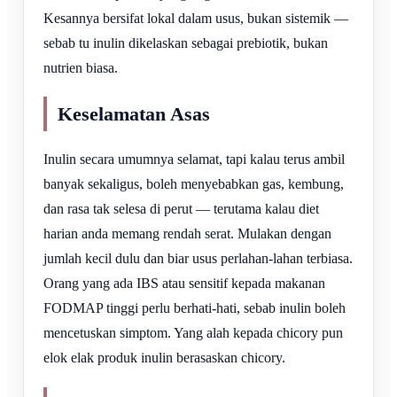
Kesannya bersifat lokal dalam usus, bukan sistemik —
sebab tu inulin dikelaskan sebagai prebiotik, bukan
nutrien biasa.
Keselamatan Asas
Inulin secara umumnya selamat, tapi kalau terus ambil
banyak sekaligus, boleh menyebabkan gas, kembung,
dan rasa tak selesa di perut — terutama kalau diet
harian anda memang rendah serat. Mulakan dengan
jumlah kecil dulu dan biar usus perlahan-lahan terbiasa.
Orang yang ada IBS atau sensitif kepada makanan
FODMAP tinggi perlu berhati-hati, sebab inulin boleh
mencetuskan simptom. Yang alah kepada chicory pun
elok elak produk inulin berasaskan chicory.