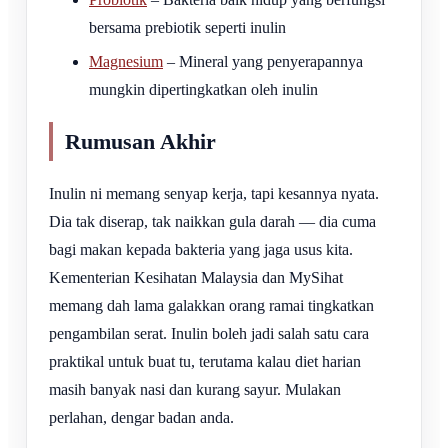
bersama prebiotik seperti inulin
Magnesium
– Mineral yang penyerapannya
mungkin dipertingkatkan oleh inulin
Rumusan Akhir
Inulin ni memang senyap kerja, tapi kesannya nyata.
Dia tak diserap, tak naikkan gula darah — dia cuma
bagi makan kepada bakteria yang jaga usus kita.
Kementerian Kesihatan Malaysia dan MySihat
memang dah lama galakkan orang ramai tingkatkan
pengambilan serat. Inulin boleh jadi salah satu cara
praktikal untuk buat tu, terutama kalau diet harian
masih banyak nasi dan kurang sayur. Mulakan
perlahan, dengar badan anda.