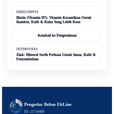
SEBELUMNYA
Biotin (Vitamin B7): Vitamin Kecantikan Untuk
Rambut, Kulit & Kuku Yang Lebih Kuat
Kembali ke Pengetahuan
SETERUSNYA
Zink: Mineral Surih Perkasa Untuk Imun, Kulit &
Penyembuhan
Pengedar Bebas FitLine
ID: 21719400