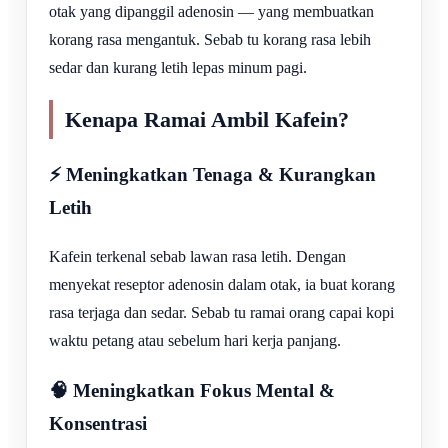
otak yang dipanggil adenosin — yang membuatkan
korang rasa mengantuk. Sebab tu korang rasa lebih
sedar dan kurang letih lepas minum pagi.
Kenapa Ramai Ambil Kafein?
⚡ Meningkatkan Tenaga & Kurangkan
Letih
Kafein terkenal sebab lawan rasa letih. Dengan
menyekat reseptor adenosin dalam otak, ia buat korang
rasa terjaga dan sedar. Sebab tu ramai orang capai kopi
waktu petang atau sebelum hari kerja panjang.
🧠 Meningkatkan Fokus Mental &
Konsentrasi