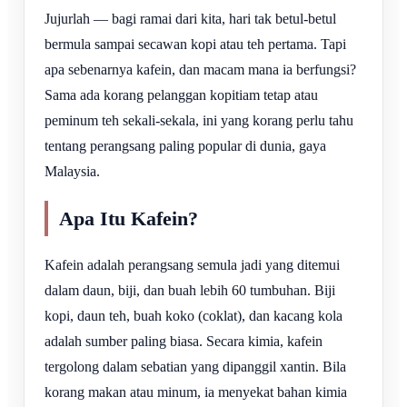
Jujurlah — bagi ramai dari kita, hari tak betul-betul
bermula sampai secawan kopi atau teh pertama. Tapi
apa sebenarnya kafein, dan macam mana ia berfungsi?
Sama ada korang pelanggan kopitiam tetap atau
peminum teh sekali-sekala, ini yang korang perlu tahu
tentang perangsang paling popular di dunia, gaya
Malaysia.
Apa Itu Kafein?
Kafein adalah perangsang semula jadi yang ditemui
dalam daun, biji, dan buah lebih 60 tumbuhan. Biji
kopi, daun teh, buah koko (coklat), dan kacang kola
adalah sumber paling biasa. Secara kimia, kafein
tergolong dalam sebatian yang dipanggil xantin. Bila
korang makan atau minum, ia menyekat bahan kimia