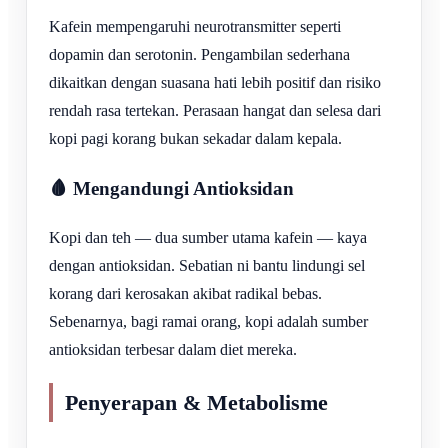
Kafein mempengaruhi neurotransmitter seperti
dopamin dan serotonin. Pengambilan sederhana
dikaitkan dengan suasana hati lebih positif dan risiko
rendah rasa tertekan. Perasaan hangat dan selesa dari
kopi pagi korang bukan sekadar dalam kepala.
🩸 Mengandungi Antioksidan
Kopi dan teh — dua sumber utama kafein — kaya
dengan antioksidan. Sebatian ni bantu lindungi sel
korang dari kerosakan akibat radikal bebas.
Sebenarnya, bagi ramai orang, kopi adalah sumber
antioksidan terbesar dalam diet mereka.
Penyerapan & Metabolisme