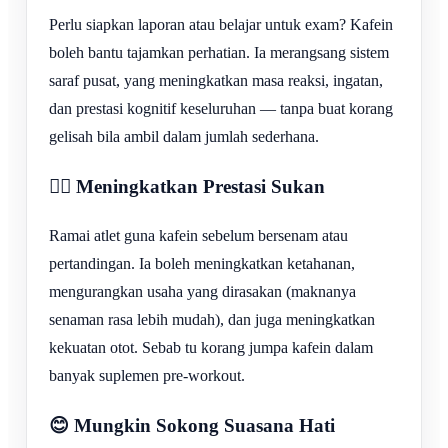
Perlu siapkan laporan atau belajar untuk exam? Kafein
boleh bantu tajamkan perhatian. Ia merangsang sistem
saraf pusat, yang meningkatkan masa reaksi, ingatan,
dan prestasi kognitif keseluruhan — tanpa buat korang
gelisah bila ambil dalam jumlah sederhana.
🏃‍♂️ Meningkatkan Prestasi Sukan
Ramai atlet guna kafein sebelum bersenam atau
pertandingan. Ia boleh meningkatkan ketahanan,
mengurangkan usaha yang dirasakan (maknanya
senaman rasa lebih mudah), dan juga meningkatkan
kekuatan otot. Sebab tu korang jumpa kafein dalam
banyak suplemen pre-workout.
😊 Mungkin Sokong Suasana Hati