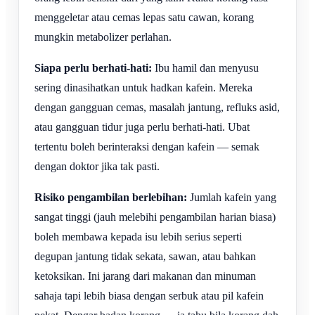
menggeletar atau cemas lepas satu cawan, korang
mungkin metabolizer perlahan.
Siapa perlu berhati-hati:
Ibu hamil dan menyusu
sering dinasihatkan untuk hadkan kafein. Mereka
dengan gangguan cemas, masalah jantung, refluks asid,
atau gangguan tidur juga perlu berhati-hati. Ubat
tertentu boleh berinteraksi dengan kafein — semak
dengan doktor jika tak pasti.
Risiko pengambilan berlebihan:
Jumlah kafein yang
sangat tinggi (jauh melebihi pengambilan harian biasa)
boleh membawa kepada isu lebih serius seperti
degupan jantung tidak sekata, sawan, atau bahkan
ketoksikan. Ini jarang dari makanan dan minuman
sahaja tapi lebih biasa dengan serbuk atau pil kafein