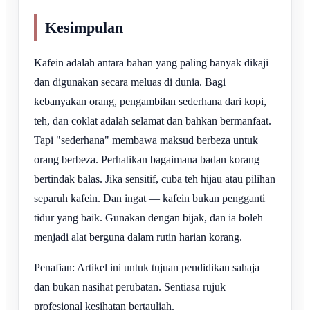
Kesimpulan
Kafein adalah antara bahan yang paling banyak dikaji
dan digunakan secara meluas di dunia. Bagi
kebanyakan orang, pengambilan sederhana dari kopi,
teh, dan coklat adalah selamat dan bahkan bermanfaat.
Tapi "sederhana" membawa maksud berbeza untuk
orang berbeza. Perhatikan bagaimana badan korang
bertindak balas. Jika sensitif, cuba teh hijau atau pilihan
separuh kafein. Dan ingat — kafein bukan pengganti
tidur yang baik. Gunakan dengan bijak, dan ia boleh
menjadi alat berguna dalam rutin harian korang.
Penafian: Artikel ini untuk tujuan pendidikan sahaja
dan bukan nasihat perubatan. Sentiasa rujuk
profesional kesihatan bertauliah.