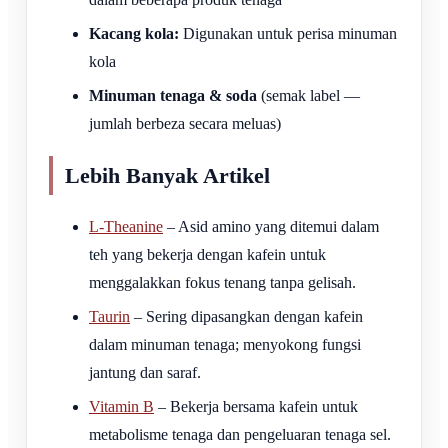
Kacang kola:
Digunakan untuk perisa minuman
kola
Minuman tenaga & soda
(semak label —
jumlah berbeza secara meluas)
Lebih Banyak Artikel
L-Theanine
– Asid amino yang ditemui dalam
teh yang bekerja dengan kafein untuk
menggalakkan fokus tenang tanpa gelisah.
Taurin
– Sering dipasangkan dengan kafein
dalam minuman tenaga; menyokong fungsi
jantung dan saraf.
Vitamin B
– Bekerja bersama kafein untuk
metabolisme tenaga dan pengeluaran tenaga sel.