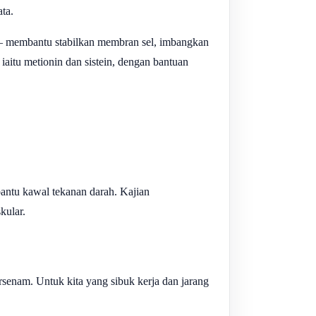
ta.
r — membantu stabilkan membran sel, imbangkan
 iaitu metionin dan sistein, dengan bantuan
antu kawal tekanan darah. Kajian
kular.
senam. Untuk kita yang sibuk kerja dan jarang