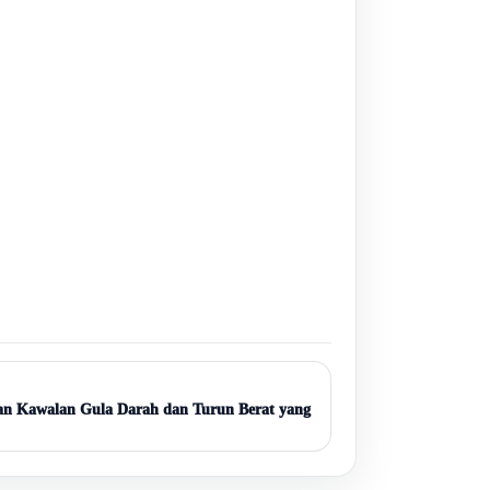
an Kawalan Gula Darah dan Turun Berat yang