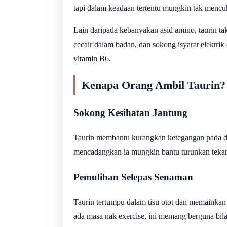
tapi dalam keadaan tertentu mungkin tak mencuku
Lain daripada kebanyakan asid amino, taurin t
cecair dalam badan, dan sokong isyarat elektrik 
vitamin B6.
Kenapa Orang Ambil Taurin?
Sokong Kesihatan Jantung
Taurin membantu kurangkan ketegangan pada di
mencadangkan ia mungkin bantu turunkan tekana
Pemulihan Selepas Senaman
Taurin tertumpu dalam tisu otot dan memainkan
ada masa nak exercise, ini memang berguna bila