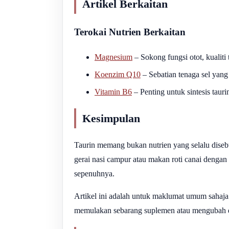
Artikel Berkaitan
Terokai Nutrien Berkaitan
Magnesium
– Sokong fungsi otot, kualiti 
Koenzim Q10
– Sebatian tenaga sel yang
Vitamin B6
– Penting untuk sintesis tauri
Kesimpulan
Taurin memang bukan nutrien yang selalu diseb
gerai nasi campur atau makan roti canai dengan
sepenuhnya.
Artikel ini adalah untuk maklumat umum sahaja
memulakan sebarang suplemen atau mengubah d