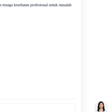
n tenaga kesehatan profesional untuk masalah