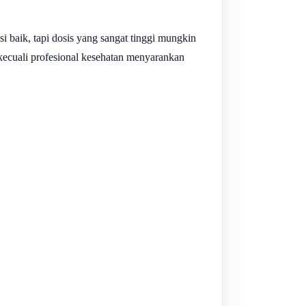
i baik, tapi dosis yang sangat tinggi mungkin
kecuali profesional kesehatan menyarankan