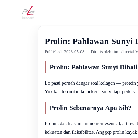
Prolin: Pahlawan Sunyi 
Published: 2026-05-08
·
Ditulis oleh tim editorial
Prolin: Pahlawan Sunyi Dibal
Lo pasti pernah denger soal kolagen — protein 
Yuk kasih sorotan ke pekerja sunyi tapi perkasa 
Prolin Sebenarnya Apa Sih?
Prolin adalah asam amino non-esensial, artinya
kekuatan dan fleksibilitas. Anggep prolin kayak