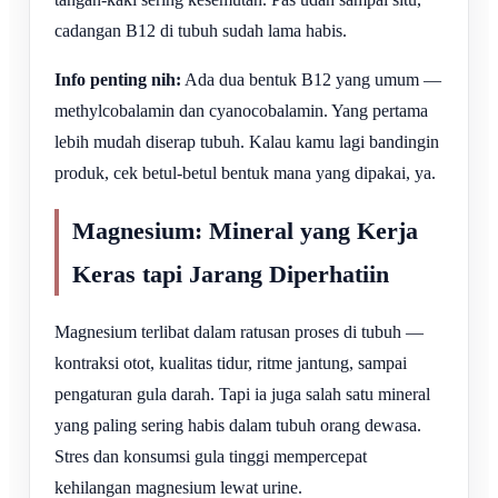
cadangan B12 di tubuh sudah lama habis.
Info penting nih:
Ada dua bentuk B12 yang umum —
methylcobalamin dan cyanocobalamin. Yang pertama
lebih mudah diserap tubuh. Kalau kamu lagi bandingin
produk, cek betul-betul bentuk mana yang dipakai, ya.
Magnesium: Mineral yang Kerja
Keras tapi Jarang Diperhatiin
Magnesium terlibat dalam ratusan proses di tubuh —
kontraksi otot, kualitas tidur, ritme jantung, sampai
pengaturan gula darah. Tapi ia juga salah satu mineral
yang paling sering habis dalam tubuh orang dewasa.
Stres dan konsumsi gula tinggi mempercepat
kehilangan magnesium lewat urine.