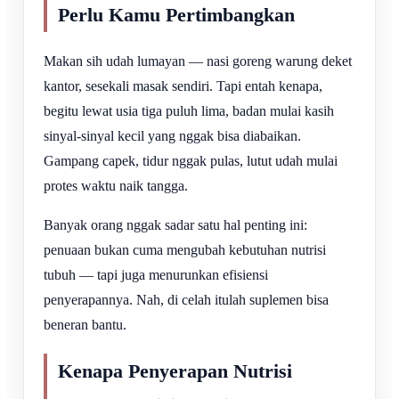
Perlu Kamu Pertimbangkan
Makan sih udah lumayan — nasi goreng warung deket
kantor, sesekali masak sendiri. Tapi entah kenapa,
begitu lewat usia tiga puluh lima, badan mulai kasih
sinyal-sinyal kecil yang nggak bisa diabaikan.
Gampang capek, tidur nggak pulas, lutut udah mulai
protes waktu naik tangga.
Banyak orang nggak sadar satu hal penting ini:
penuaan bukan cuma mengubah kebutuhan nutrisi
tubuh — tapi juga menurunkan efisiensi
penyerapannya. Nah, di celah itulah suplemen bisa
beneran bantu.
Kenapa Penyerapan Nutrisi