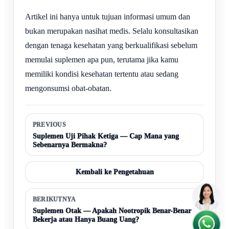
Artikel ini hanya untuk tujuan informasi umum dan
bukan merupakan nasihat medis. Selalu konsultasikan
dengan tenaga kesehatan yang berkualifikasi sebelum
memulai suplemen apa pun, terutama jika kamu
memiliki kondisi kesehatan tertentu atau sedang
mengonsumsi obat-obatan.
PREVIOUS
Suplemen Uji Pihak Ketiga — Cap Mana yang
Sebenarnya Bermakna?
Kembali ke Pengetahuan
BERIKUTNYA
Suplemen Otak — Apakah Nootropik Benar-Benar
Bekerja atau Hanya Buang Uang?