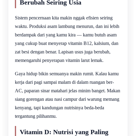
Berubah Seiring Usia
Sistem pencernaan kita makin nggak efisien seiring
waktu. Produksi asam lambung menurun, dan ini lebih
berdampak dari yang kamu kira — kamu butuh asam
yang cukup buat menyerap vitamin B12, kalsium, dan
zat besi dengan benar. Lapisan usus juga berubah,
memengaruhi penyerapan vitamin larut lemak.
Gaya hidup bikin semuanya makin rumit. Kalau kamu
kerja dari pagi sampai malam di dalam ruangan ber-
AC, paparan sinar matahari jelas minim banget. Makan
siang gorengan atau nasi campur dari warung memang
kenyang, tapi kandungan nutrisinya beda-beda
tergantung pilihanmu.
Vitamin D: Nutrisi yang Paling