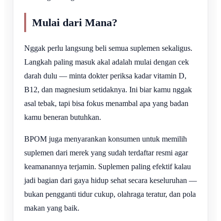
Mulai dari Mana?
Nggak perlu langsung beli semua suplemen sekaligus.
Langkah paling masuk akal adalah mulai dengan cek
darah dulu — minta dokter periksa kadar vitamin D,
B12, dan magnesium setidaknya. Ini biar kamu nggak
asal tebak, tapi bisa fokus menambal apa yang badan
kamu beneran butuhkan.
BPOM juga menyarankan konsumen untuk memilih
suplemen dari merek yang sudah terdaftar resmi agar
keamanannya terjamin. Suplemen paling efektif kalau
jadi bagian dari gaya hidup sehat secara keseluruhan —
bukan pengganti tidur cukup, olahraga teratur, dan pola
makan yang baik.