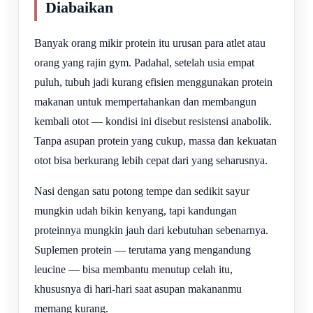
Diabaikan
Banyak orang mikir protein itu urusan para atlet atau
orang yang rajin gym. Padahal, setelah usia empat
puluh, tubuh jadi kurang efisien menggunakan protein
makanan untuk mempertahankan dan membangun
kembali otot — kondisi ini disebut resistensi anabolik.
Tanpa asupan protein yang cukup, massa dan kekuatan
otot bisa berkurang lebih cepat dari yang seharusnya.
Nasi dengan satu potong tempe dan sedikit sayur
mungkin udah bikin kenyang, tapi kandungan
proteinnya mungkin jauh dari kebutuhan sebenarnya.
Suplemen protein — terutama yang mengandung
leucine — bisa membantu menutup celah itu,
khususnya di hari-hari saat asupan makananmu
memang kurang.