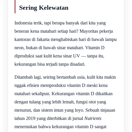
Sering Kelewatan
Indonesia terik, tapi berapa banyak dari kita yang
beneran kena matahari setiap hari? Mayoritas pekerja
kantoran di Jakarta menghabiskan hari di bawah lampu
neon, bukan di bawah sinar matahari. Vitamin D
diproduksi saat kulit kena sinar UV — tanpa itu,
kekurangan bisa terjadi tanpa disadari.
Ditambah lagi, seiring bertambah usia, kulit kita makin
nggak efisien memproduksi vitamin D meski kena
matahari sekalipun. Kekurangan vitamin D dikaitkan
dengan tulang yang lebih lemah, fungsi otot yang
menurun, dan sistem imun yang loyo. Sebuah tinjauan
tahun 2019 yang diterbitkan di jurnal
Nutrients
menemukan bahwa kekurangan vitamin D sangat