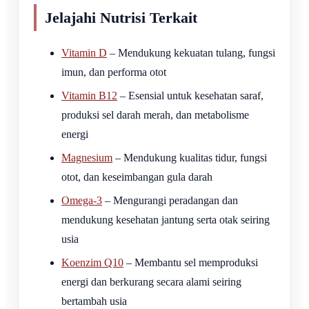
Jelajahi Nutrisi Terkait
Vitamin D
– Mendukung kekuatan tulang, fungsi
imun, dan performa otot
Vitamin B12
– Esensial untuk kesehatan saraf,
produksi sel darah merah, dan metabolisme
energi
Magnesium
– Mendukung kualitas tidur, fungsi
otot, dan keseimbangan gula darah
Omega-3
– Mengurangi peradangan dan
mendukung kesehatan jantung serta otak seiring
usia
Koenzim Q10
– Membantu sel memproduksi
energi dan berkurang secara alami seiring
bertambah usia