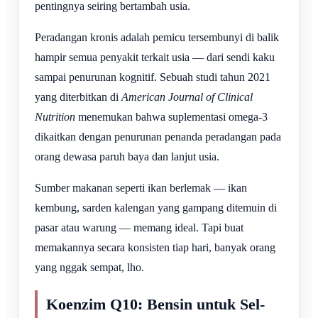
pentingnya seiring bertambah usia.
Peradangan kronis adalah pemicu tersembunyi di balik
hampir semua penyakit terkait usia — dari sendi kaku
sampai penurunan kognitif. Sebuah studi tahun 2021
yang diterbitkan di
American Journal of Clinical
Nutrition
menemukan bahwa suplementasi omega-3
dikaitkan dengan penurunan penanda peradangan pada
orang dewasa paruh baya dan lanjut usia.
Sumber makanan seperti ikan berlemak — ikan
kembung, sarden kalengan yang gampang ditemuin di
pasar atau warung — memang ideal. Tapi buat
memakannya secara konsisten tiap hari, banyak orang
yang nggak sempat, lho.
Koenzim Q10: Bensin untuk Sel-