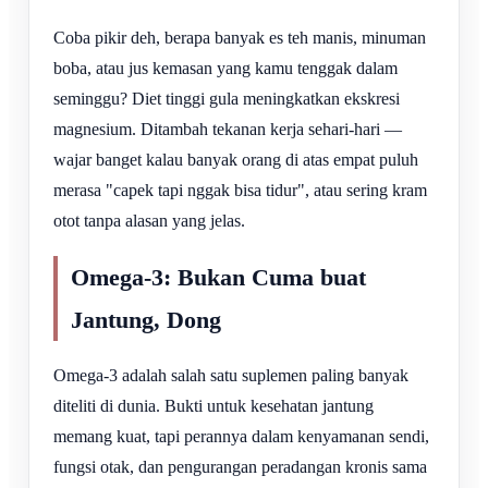
Coba pikir deh, berapa banyak es teh manis, minuman
boba, atau jus kemasan yang kamu tenggak dalam
seminggu? Diet tinggi gula meningkatkan ekskresi
magnesium. Ditambah tekanan kerja sehari-hari —
wajar banget kalau banyak orang di atas empat puluh
merasa "capek tapi nggak bisa tidur", atau sering kram
otot tanpa alasan yang jelas.
Omega-3: Bukan Cuma buat
Jantung, Dong
Omega-3 adalah salah satu suplemen paling banyak
diteliti di dunia. Bukti untuk kesehatan jantung
memang kuat, tapi perannya dalam kenyamanan sendi,
fungsi otak, dan pengurangan peradangan kronis sama