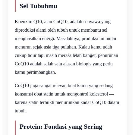
Sel Tubuhmu
Koenzim Q10, atau CoQ10, adalah senyawa yang
diproduksi alami oleh tubuh untuk membantu sel
menghasilkan energi. Masalahnya, produksi ini mulai
menurun sejak usia tiga puluhan. Kalau kamu udah
cukup tidur tapi masih merasa lelah banget, penurunan
CoQ10 adalah salah satu alasan biologis yang perlu
kamu pertimbangkan.
CoQ10 juga sangat relevan buat kamu yang sedang
konsumsi obat statin untuk mengontrol kolesterol —
karena statin terbukti menurunkan kadar CoQ10 dalam
tubuh.
Protein: Fondasi yang Sering