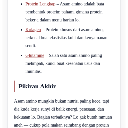
Protein Lengkap
– Asam amino adalah bata
pembentuk protein; pahami gimana protein
bekerja dalam menu harian lo.
Kolagen
– Protein khusus dari asam amino,
terkenal buat elastisitas kulit dan kenyamanan
sendi.
Glutamine
– Salah satu asam amino paling
melimpah, kunci buat kesehatan usus dan
imunitas.
Pikiran Akhir
Asam amino mungkin bukan nutrisi paling kece, tapi
dia kuda kerja sunyi di balik energi, perasaan, dan
kekuatan lo. Bagian terbaiknya? Lo gak butuh ramuan
aneh — cukup pola makan seimbang dengan protein