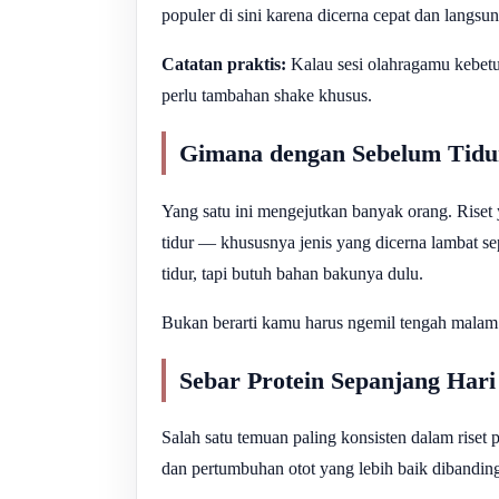
populer di sini karena dicerna cepat dan lang
Catatan praktis:
Kalau sesi olahragamu kebet
perlu tambahan shake khusus.
Gimana dengan Sebelum Tidu
Yang satu ini mengejutkan banyak orang. Riset
tidur — khususnya jenis yang dicerna lambat s
tidur, tapi butuh bahan bakunya dulu.
Bukan berarti kamu harus ngemil tengah malam
Sebar Protein Sepanjang Hari
Salah satu temuan paling konsisten dalam riset 
dan pertumbuhan otot yang lebih baik dibandi