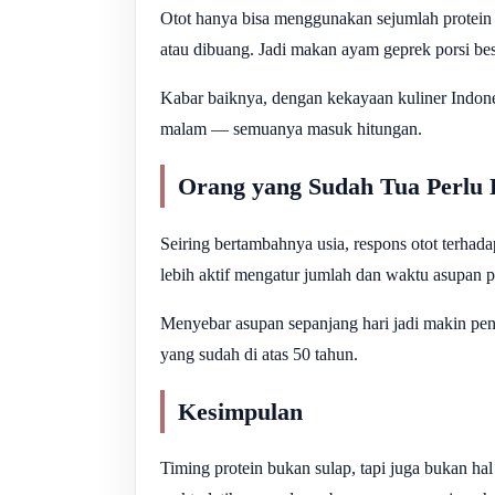
Otot hanya bisa menggunakan sejumlah protein
atau dibuang. Jadi makan ayam geprek porsi besa
Kabar baiknya, dengan kekayaan kuliner Indones
malam — semuanya masuk hitungan.
Orang yang Sudah Tua Perlu 
Seiring bertambahnya usia, respons otot terhadap
lebih aktif mengatur jumlah dan waktu asupan p
Menyebar asupan sepanjang hari jadi makin pent
yang sudah di atas 50 tahun.
Kesimpulan
Timing protein bukan sulap, tapi juga bukan hal