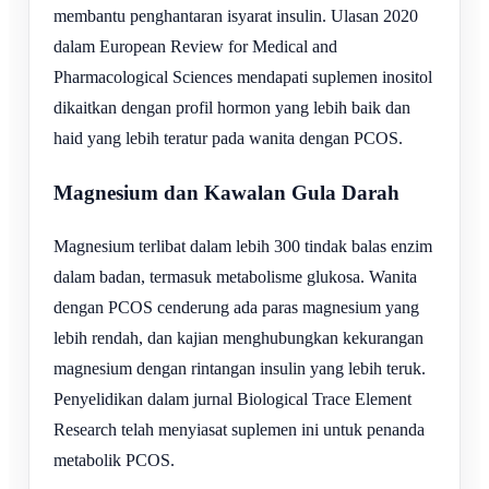
membantu penghantaran isyarat insulin. Ulasan 2020
dalam European Review for Medical and
Pharmacological Sciences mendapati suplemen inositol
dikaitkan dengan profil hormon yang lebih baik dan
haid yang lebih teratur pada wanita dengan PCOS.
Magnesium dan Kawalan Gula Darah
Magnesium terlibat dalam lebih 300 tindak balas enzim
dalam badan, termasuk metabolisme glukosa. Wanita
dengan PCOS cenderung ada paras magnesium yang
lebih rendah, dan kajian menghubungkan kekurangan
magnesium dengan rintangan insulin yang lebih teruk.
Penyelidikan dalam jurnal Biological Trace Element
Research telah menyiasat suplemen ini untuk penanda
metabolik PCOS.