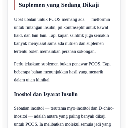
Suplemen yang Sedang Dikaji
Ubat-ubatan untuk PCOS memang ada — metformin
untuk rintangan insulin, pil kontraseptif untuk kawal
haid, dan lain-lain. Tapi kajian saintifik juga semakin
banyak menyiasat sama ada nutrien dan suplemen
tertentu boleh memainkan peranan sokongan.
Perlu jelaskan: suplemen bukan penawar PCOS. Tapi
beberapa bahan menunjukkan hasil yang menarik
dalam ujian klinikal.
Inositol dan Isyarat Insulin
Sebatian inositol — terutama myo-inositol dan D-chiro-
inositol — adalah antara yang paling banyak dikaji
untuk PCOS. Ia melibatkan molekul semula jadi yang