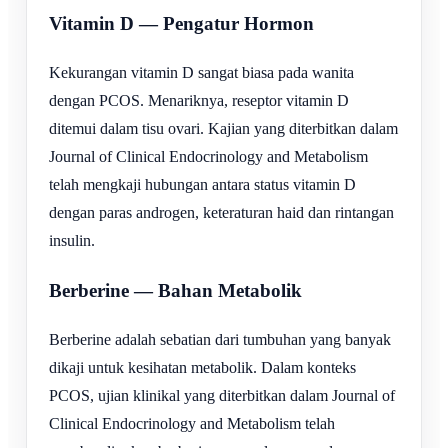
Vitamin D — Pengatur Hormon
Kekurangan vitamin D sangat biasa pada wanita
dengan PCOS. Menariknya, reseptor vitamin D
ditemui dalam tisu ovari. Kajian yang diterbitkan dalam
Journal of Clinical Endocrinology and Metabolism
telah mengkaji hubungan antara status vitamin D
dengan paras androgen, keteraturan haid dan rintangan
insulin.
Berberine — Bahan Metabolik
Berberine adalah sebatian dari tumbuhan yang banyak
dikaji untuk kesihatan metabolik. Dalam konteks
PCOS, ujian klinikal yang diterbitkan dalam Journal of
Clinical Endocrinology and Metabolism telah