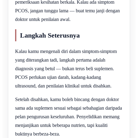
pemeriksaan kesihatan berkala. Kalau ada simptom
PCOS, jangan tunggu lama — buat temu janji dengan
doktor untuk penilaian awal.
Langkah Seterusnya
Kalau kamu mengenali diri dalam simptom-simptom
yang diterangkan tadi, langkah pertama adalah
diagnosis yang betul — bukan terus beli suplemen.
PCOS perlukan ujian darah, kadang-kadang
ultrasound, dan penilaian klinikal untuk disahkan.
Setelah disahkan, kamu boleh bincang dengan doktor
sama ada suplemen sesuai sebagai sebahagian daripada
pelan pengurusan keseluruhan. Penyelidikan memang
menjanjikan untuk beberapa nutrien, tapi kualiti
buktinya berbeza-beza.