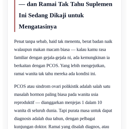
— dan Ramai Tak Tahu Suplemen
Ini Sedang Dikaji untuk
Mengatasinya
Penat tanpa sebab, haid tak menentu, berat badan naik
walaupun makan macam biasa — kalau kamu rasa
familiar dengan gejala-gejala ni, ada kemungkinan ia
berkaitan dengan PCOS. Yang lebih mengejutkan,
ramai wanita tak tahu mereka ada kondisi ini.
PCOS atau sindrom ovari polikistik adalah salah satu
masalah hormon paling biasa pada wanita usia
reproduktif — dianggarkan menjejas 1 dalam 10
wanita di seluruh dunia. Tapi purata masa untuk dapat
diagnosis adalah dua tahun, dengan pelbagai
kunjungan doktor. Ramai yang disalah diagnos, atau