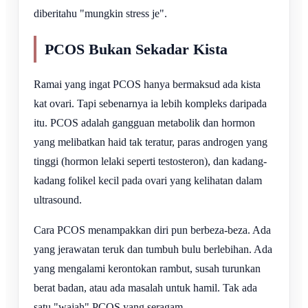
diberitahu "mungkin stress je".
PCOS Bukan Sekadar Kista
Ramai yang ingat PCOS hanya bermaksud ada kista
kat ovari. Tapi sebenarnya ia lebih kompleks daripada
itu. PCOS adalah gangguan metabolik dan hormon
yang melibatkan haid tak teratur, paras androgen yang
tinggi (hormon lelaki seperti testosteron), dan kadang-
kadang folikel kecil pada ovari yang kelihatan dalam
ultrasound.
Cara PCOS menampakkan diri pun berbeza-beza. Ada
yang jerawatan teruk dan tumbuh bulu berlebihan. Ada
yang mengalami kerontokan rambut, susah turunkan
berat badan, atau ada masalah untuk hamil. Tak ada
satu "wajah" PCOS yang seragam.