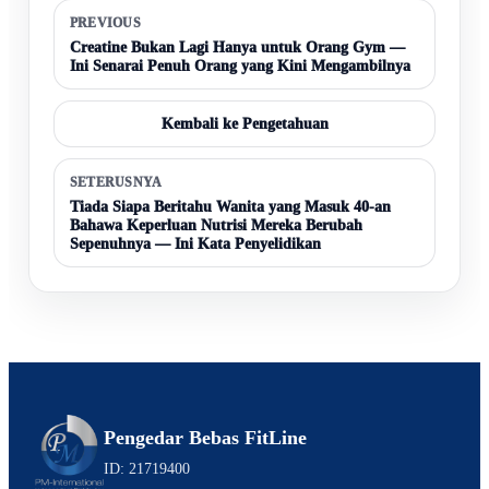
PREVIOUS
Creatine Bukan Lagi Hanya untuk Orang Gym —
Ini Senarai Penuh Orang yang Kini Mengambilnya
Kembali ke Pengetahuan
SETERUSNYA
Tiada Siapa Beritahu Wanita yang Masuk 40-an
Bahawa Keperluan Nutrisi Mereka Berubah
Sepenuhnya — Ini Kata Penyelidikan
Pengedar Bebas FitLine
ID: 21719400