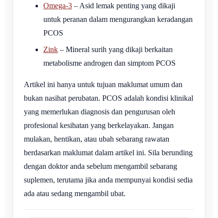
Omega-3
– Asid lemak penting yang dikaji
untuk peranan dalam mengurangkan keradangan
PCOS
Zink
– Mineral surih yang dikaji berkaitan
metabolisme androgen dan simptom PCOS
Artikel ini hanya untuk tujuan maklumat umum dan
bukan nasihat perubatan. PCOS adalah kondisi klinikal
yang memerlukan diagnosis dan pengurusan oleh
profesional kesihatan yang berkelayakan. Jangan
mulakan, hentikan, atau ubah sebarang rawatan
berdasarkan maklumat dalam artikel ini. Sila berunding
dengan doktor anda sebelum mengambil sebarang
suplemen, terutama jika anda mempunyai kondisi sedia
ada atau sedang mengambil ubat.