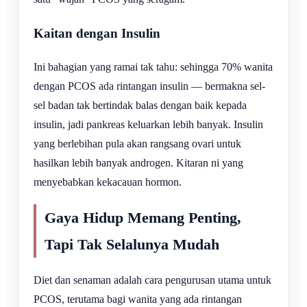
Kaitan dengan Insulin
Ini bahagian yang ramai tak tahu: sehingga 70% wanita
dengan PCOS ada rintangan insulin — bermakna sel-
sel badan tak bertindak balas dengan baik kepada
insulin, jadi pankreas keluarkan lebih banyak. Insulin
yang berlebihan pula akan rangsang ovari untuk
hasilkan lebih banyak androgen. Kitaran ni yang
menyebabkan kekacauan hormon.
Gaya Hidup Memang Penting,
Tapi Tak Selalunya Mudah
Diet dan senaman adalah cara pengurusan utama untuk
PCOS, terutama bagi wanita yang ada rintangan