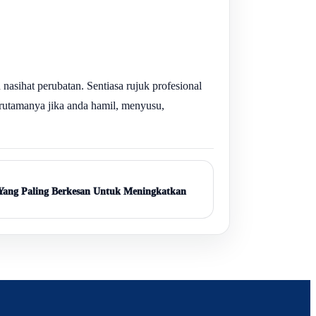
asihat perubatan. Sentiasa rujuk profesional
rutamanya jika anda hamil, menyusu,
ang Paling Berkesan Untuk Meningkatkan