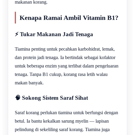
makanan korang.
Kenapa Ramai Ambil Vitamin B1?
⚡ Tukar Makanan Jadi Tenaga
Tiamina penting untuk pecahkan karbohidrat, lemak,
dan protein jadi tenaga. Ia bertindak sebagai kofaktor
untuk beberapa enzim yang terlibat dalam pengeluaran
tenaga. Tanpa B1 cukup, korang rasa letih walau
makan banyak.
🧠 Sokong Sistem Saraf Sihat
Saraf korang perlukan tiamina untuk berfungsi dengan
betul. Ia bantu kekalkan sarung myelin — lapisan
pelindung di sekeliling saraf korang. Tiamina juga