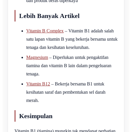
dan produk beras diperkaya
Lebih Banyak Artikel
Vitamin B Complex
– Vitamin B1 adalah salah
satu lapan vitamin B yang bekerja bersama untuk
tenaga dan kesihatan keseluruhan.
Magnesium
– Diperlukan untuk pengaktifan
tiamina dan vitamin B lain dalam pengeluaran
tenaga.
Vitamin B12
– Bekerja bersama B1 untuk
kesihatan saraf dan pembentukan sel darah
merah.
Kesimpulan
Vitamin B1 (tiamina) mungkin tak mendapat perhatian