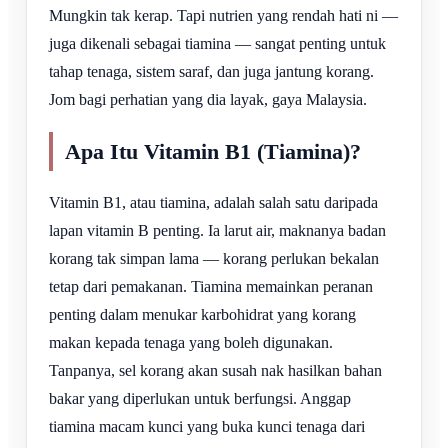
Mungkin tak kerap. Tapi nutrien yang rendah hati ni —
juga dikenali sebagai tiamina — sangat penting untuk
tahap tenaga, sistem saraf, dan juga jantung korang.
Jom bagi perhatian yang dia layak, gaya Malaysia.
Apa Itu Vitamin B1 (Tiamina)?
Vitamin B1, atau tiamina, adalah salah satu daripada
lapan vitamin B penting. Ia larut air, maknanya badan
korang tak simpan lama — korang perlukan bekalan
tetap dari pemakanan. Tiamina memainkan peranan
penting dalam menukar karbohidrat yang korang
makan kepada tenaga yang boleh digunakan.
Tanpanya, sel korang akan susah nak hasilkan bahan
bakar yang diperlukan untuk berfungsi. Anggap
tiamina macam kunci yang buka kunci tenaga dari