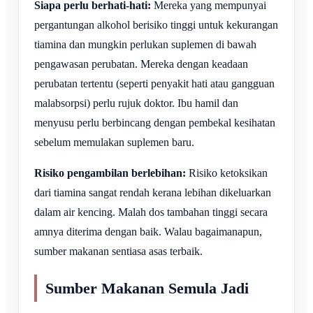
Siapa perlu berhati-hati:
Mereka yang mempunyai
pergantungan alkohol berisiko tinggi untuk kekurangan
tiamina dan mungkin perlukan suplemen di bawah
pengawasan perubatan. Mereka dengan keadaan
perubatan tertentu (seperti penyakit hati atau gangguan
malabsorpsi) perlu rujuk doktor. Ibu hamil dan
menyusu perlu berbincang dengan pembekal kesihatan
sebelum memulakan suplemen baru.
Risiko pengambilan berlebihan:
Risiko ketoksikan
dari tiamina sangat rendah kerana lebihan dikeluarkan
dalam air kencing. Malah dos tambahan tinggi secara
amnya diterima dengan baik. Walau bagaimanapun,
sumber makanan sentiasa asas terbaik.
Sumber Makanan Semula Jadi