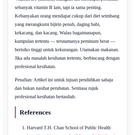
sebanyak vitamin B lain, tapi ia sama penting.
Kebanyakan orang mendapat cukup dari diet seimbang
yang merangkumi bijirin penuh, daging babi,
kekacang, dan kacang. Walau bagaimanapun,
kumpulan tertentu — terutamanya peminum berat —
berisiko tinggi untuk kekurangan. Utamakan makanan.
Jika ada masalah kesihatan tertentu, berbincang dengan
profesional kesihatan.
Penafian: Artikel ini untuk tujuan pendidikan sahaja
dan bukan nasihat perubatan. Sentiasa rujuk
profesional kesihatan bertauliah.
References
Harvard T.H. Chan School of Public Health