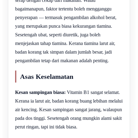
serap dengan cekap dari makanan. Walau
bagaimanapun, faktor tertentu boleh mengganggu
penyerapan — termasuk pengambilan alkohol berat,
yang merupakan punca biasa kekurangan tiamina.
Sesetengah ubat, seperti diuretik, juga boleh
menjejaskan tahap tiamina. Kerana tiamina larut air,
badan korang tak simpan dalam jumlah besar, jadi
pengambilan tetap dari makanan adalah penting.
Asas Keselamatan
Kesan sampingan biasa:
Vitamin B1 sangat selamat.
Kerana ia larut air, badan korang buang lebihan melalui
air kencing. Kesan sampingan sangat jarang, walaupun
pada dos tinggi. Sesetengah orang mungkin alami sakit
perut ringan, tapi ini tidak biasa.