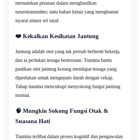
memainkan peranan dalam menghasilkan
neurotransmitter, iaitu bahan kimia yang menghantar
isyarat antara sel saraf.
❤️ Kekalkan Kesihatan Jantung
Jantung adalah otot yang tak pernah berhenti bekerja,
dan ia perlukan tenaga berterusan. Tiamina bantu
pastikan otot jantung korang mendapat tenaga yang
diperlukan untuk mengepam darah dengan cekap.
Tahap tiamina mencukupi menyokong fungsi jantung
normal.
🧠 Mungkin Sokong Fungsi Otak &
Suasana Hati
Tiamina terlibat dalam proses kognitif dan pengawalan