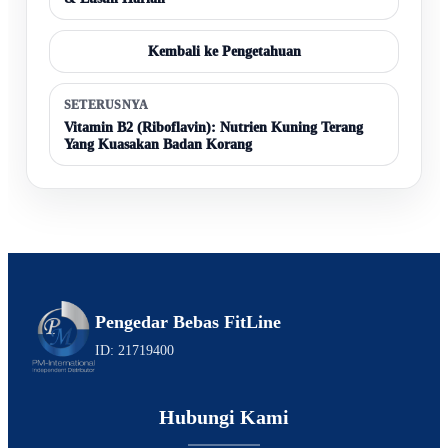
Kembali ke Pengetahuan
SETERUSNYA
Vitamin B2 (Riboflavin): Nutrien Kuning Terang
Yang Kuasakan Badan Korang
Pengedar Bebas FitLine
ID: 21719400
Hubungi Kami