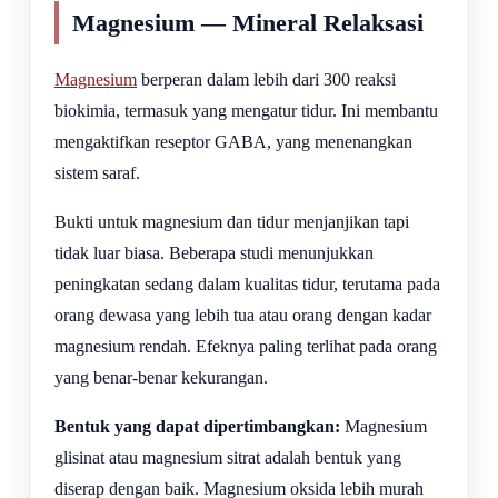
Magnesium — Mineral Relaksasi
Magnesium
berperan dalam lebih dari 300 reaksi
biokimia, termasuk yang mengatur tidur. Ini membantu
mengaktifkan reseptor GABA, yang menenangkan
sistem saraf.
Bukti untuk magnesium dan tidur menjanjikan tapi
tidak luar biasa. Beberapa studi menunjukkan
peningkatan sedang dalam kualitas tidur, terutama pada
orang dewasa yang lebih tua atau orang dengan kadar
magnesium rendah. Efeknya paling terlihat pada orang
yang benar-benar kekurangan.
Bentuk yang dapat dipertimbangkan:
Magnesium
glisinat atau magnesium sitrat adalah bentuk yang
diserap dengan baik. Magnesium oksida lebih murah