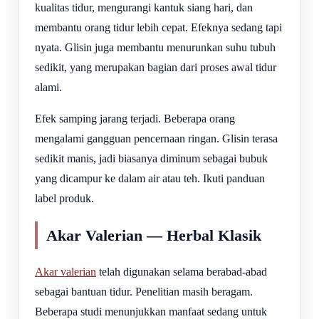
kualitas tidur, mengurangi kantuk siang hari, dan
membantu orang tidur lebih cepat. Efeknya sedang tapi
nyata. Glisin juga membantu menurunkan suhu tubuh
sedikit, yang merupakan bagian dari proses awal tidur
alami.
Efek samping jarang terjadi. Beberapa orang
mengalami gangguan pencernaan ringan. Glisin terasa
sedikit manis, jadi biasanya diminum sebagai bubuk
yang dicampur ke dalam air atau teh. Ikuti panduan
label produk.
Akar Valerian — Herbal Klasik
Akar valerian
telah digunakan selama berabad-abad
sebagai bantuan tidur. Penelitian masih beragam.
Beberapa studi menunjukkan manfaat sedang untuk