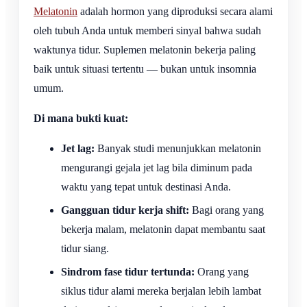
Melatonin
adalah hormon yang diproduksi secara alami
oleh tubuh Anda untuk memberi sinyal bahwa sudah
waktunya tidur. Suplemen melatonin bekerja paling
baik untuk situasi tertentu — bukan untuk insomnia
umum.
Di mana bukti kuat:
Jet lag:
Banyak studi menunjukkan melatonin
mengurangi gejala jet lag bila diminum pada
waktu yang tepat untuk destinasi Anda.
Gangguan tidur kerja shift:
Bagi orang yang
bekerja malam, melatonin dapat membantu saat
tidur siang.
Sindrom fase tidur tertunda:
Orang yang
siklus tidur alami mereka berjalan lebih lambat