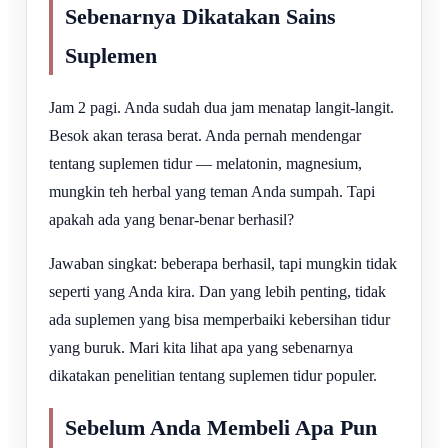
Sebenarnya Dikatakan Sains
Suplemen
Jam 2 pagi. Anda sudah dua jam menatap langit-langit.
Besok akan terasa berat. Anda pernah mendengar
tentang suplemen tidur — melatonin, magnesium,
mungkin teh herbal yang teman Anda sumpah. Tapi
apakah ada yang benar-benar berhasil?
Jawaban singkat: beberapa berhasil, tapi mungkin tidak
seperti yang Anda kira. Dan yang lebih penting, tidak
ada suplemen yang bisa memperbaiki kebersihan tidur
yang buruk. Mari kita lihat apa yang sebenarnya
dikatakan penelitian tentang suplemen tidur populer.
Sebelum Anda Membeli Apa Pun