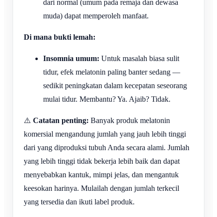
dari normal (umum pada remaja dan dewasa
muda) dapat memperoleh manfaat.
Di mana bukti lemah:
Insomnia umum:
Untuk masalah biasa sulit
tidur, efek melatonin paling banter sedang —
sedikit peningkatan dalam kecepatan seseorang
mulai tidur. Membantu? Ya. Ajaib? Tidak.
⚠️
Catatan penting:
Banyak produk melatonin
komersial mengandung jumlah yang jauh lebih tinggi
dari yang diproduksi tubuh Anda secara alami. Jumlah
yang lebih tinggi tidak bekerja lebih baik dan dapat
menyebabkan kantuk, mimpi jelas, dan mengantuk
keesokan harinya. Mulailah dengan jumlah terkecil
yang tersedia dan ikuti label produk.