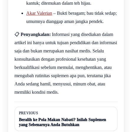
kantuk; ditemukan dalam teh hijau.
Akar Valerian
– Bukti beragam; bau tidak sedap;
umumnya dianggap aman jangka pendek.
📋
Penyangkalan:
Informasi yang disediakan dalam
artikel ini hanya untuk tujuan pendidikan dan informasi
saja dan bukan merupakan nasihat medis. Selalu
konsultasikan dengan profesional kesehatan yang
berkualifikasi sebelum memulai, menghentikan, atau
mengubah rutinitas suplemen apa pun, terutama jika
Anda sedang hamil, menyusui, minum obat, atau
memiliki kondisi medis.
PREVIOUS
Beralih ke Pola Makan Nabati? Inilah Suplemen
yang Sebenarnya Anda Butuhkan