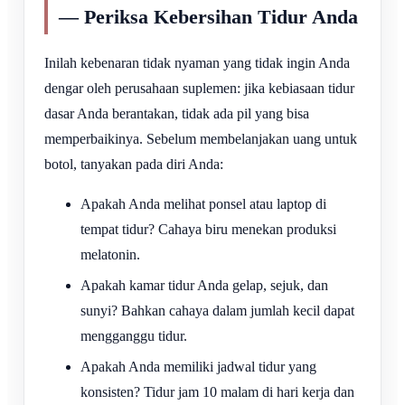
— Periksa Kebersihan Tidur Anda
Inilah kebenaran tidak nyaman yang tidak ingin Anda
dengar oleh perusahaan suplemen: jika kebiasaan tidur
dasar Anda berantakan, tidak ada pil yang bisa
memperbaikinya. Sebelum membelanjakan uang untuk
botol, tanyakan pada diri Anda:
Apakah Anda melihat ponsel atau laptop di
tempat tidur? Cahaya biru menekan produksi
melatonin.
Apakah kamar tidur Anda gelap, sejuk, dan
sunyi? Bahkan cahaya dalam jumlah kecil dapat
mengganggu tidur.
Apakah Anda memiliki jadwal tidur yang
konsisten? Tidur jam 10 malam di hari kerja dan