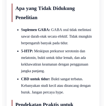
Apa yang Tidak Didukung
Penelitian
Suplemen GABA:
GABA oral tidak melintasi
sawar darah-otak secara efektif. Tidak mungkin
berpengaruh banyak pada tidur.
5-HTP:
Meskipun prekursor serotonin dan
melatonin, bukti untuk tidur lemah, dan ada
kekhawatiran keamanan dengan penggunaan
jangka panjang.
CBD untuk tidur:
Bukti sangat terbatas.
Kebanyakan studi kecil atau dirancang dengan
buruk. Jangan percaya hype.
Pendekatan Praktis untuk