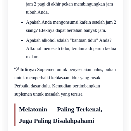
jam 2 pagi di akhir pekan membingungkan jam
tubuh Anda.
Apakah Anda mengonsumsi kafein setelah jam 2
siang? Efeknya dapat bertahan banyak jam.
Apakah alkohol adalah "bantuan tidur" Anda?
Alkohol memecah tidur, terutama di paruh kedua
malam.
💡
Intinya:
Suplemen untuk penyesuaian halus, bukan
untuk memperbaiki kebiasaan tidur yang rusak.
Perbaiki dasar dulu. Kemudian pertimbangkan
suplemen untuk masalah yang tersisa.
Melatonin — Paling Terkenal,
Juga Paling Disalahpahami