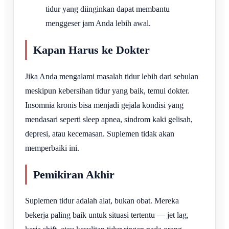
tidur yang diinginkan dapat membantu
menggeser jam Anda lebih awal.
Kapan Harus ke Dokter
Jika Anda mengalami masalah tidur lebih dari sebulan
meskipun kebersihan tidur yang baik, temui dokter.
Insomnia kronis bisa menjadi gejala kondisi yang
mendasari seperti sleep apnea, sindrom kaki gelisah,
depresi, atau kecemasan. Suplemen tidak akan
memperbaiki ini.
Pemikiran Akhir
Suplemen tidur adalah alat, bukan obat. Mereka
bekerja paling baik untuk situasi tertentu — jet lag,