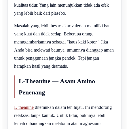
kualitas tidur. Yang lain menunjukkan tidak ada efek
yang lebih baik dari plasebo.
Masalah yang lebih besar: akar valerian memiliki bau
yang kuat dan tidak sedap. Beberapa orang
menggambarkannya sebagai "kaus kaki kotor." Jika
Anda bisa melewati baunya, umumnya dianggap aman
untuk penggunaan jangka pendek. Tapi jangan
harapkan hasil yang dramatis.
L-Theanine — Asam Amino
Penenang
L-theanine
ditemukan dalam teh hijau. Ini mendorong
relaksasi tanpa kantuk. Untuk tidur, buktinya lebih
lemah dibandingkan melatonin atau magnesium.