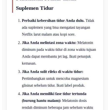
Suplemen Tidur
Perbaiki kebersihan tidur Anda dulu.
Tidak
ada suplemen yang bisa mengatasi tayangan
Netflix larut malam atau kopi sore.
Jika Anda melintasi zona waktu:
Melatonin
diminum pada waktu tidur di zona waktu tujuan
Anda dapat membantu jet lag. Ikuti petunjuk
kemasan.
Jika Anda sulit rileks di waktu tidur:
Pertimbangkan untuk mencoba magnesium
glisinat sebelum tidur. Ikuti label produk.
Jika Anda memiliki fase tidur tertunda
(burung hantu malam):
Melatonin dosis
rendah diminum beberapa jam sebelum waktu