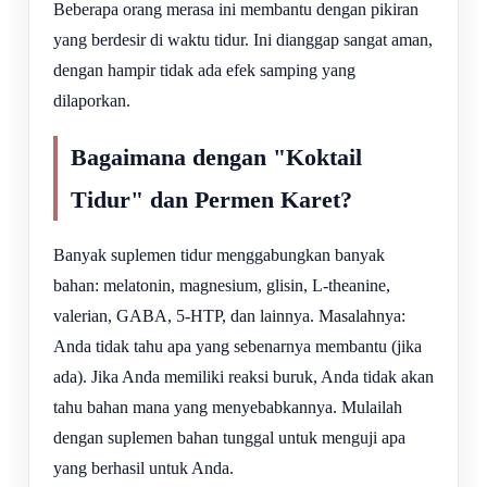
Beberapa orang merasa ini membantu dengan pikiran
yang berdesir di waktu tidur. Ini dianggap sangat aman,
dengan hampir tidak ada efek samping yang
dilaporkan.
Bagaimana dengan "Koktail
Tidur" dan Permen Karet?
Banyak suplemen tidur menggabungkan banyak
bahan: melatonin, magnesium, glisin, L-theanine,
valerian, GABA, 5-HTP, dan lainnya. Masalahnya:
Anda tidak tahu apa yang sebenarnya membantu (jika
ada). Jika Anda memiliki reaksi buruk, Anda tidak akan
tahu bahan mana yang menyebabkannya. Mulailah
dengan suplemen bahan tunggal untuk menguji apa
yang berhasil untuk Anda.