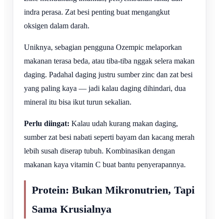
indra perasa. Zat besi penting buat mengangkut
oksigen dalam darah.
Uniknya, sebagian pengguna Ozempic melaporkan
makanan terasa beda, atau tiba-tiba nggak selera makan
daging. Padahal daging justru sumber zinc dan zat besi
yang paling kaya — jadi kalau daging dihindari, dua
mineral itu bisa ikut turun sekalian.
Perlu diingat:
Kalau udah kurang makan daging,
sumber zat besi nabati seperti bayam dan kacang merah
lebih susah diserap tubuh. Kombinasikan dengan
makanan kaya vitamin C buat bantu penyerapannya.
Protein: Bukan Mikronutrien, Tapi
Sama Krusialnya