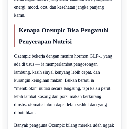
energi, mood, otot, dan kesehatan jangka panjang
kamu.
Kenapa Ozempic Bisa Pengaruhi
Penyerapan Nutrisi
Ozempic bekerja dengan meniru hormon GLP-1 yang
ada di usus — ia memperlambat pengosongan
lambung, kasih sinyal kenyang lebih cepat, dan
kurangin keinginan makan. Bukan berarti ia
"memblokir" nutrisi secara langsung, tapi kalau perut
lebih lambat kosong dan porsi makan berkurang
drastis, otomatis tubuh dapat lebih sedikit dari yang
dibutuhkan.
Banyak pengguna Ozempic bilang mereka udah nggak