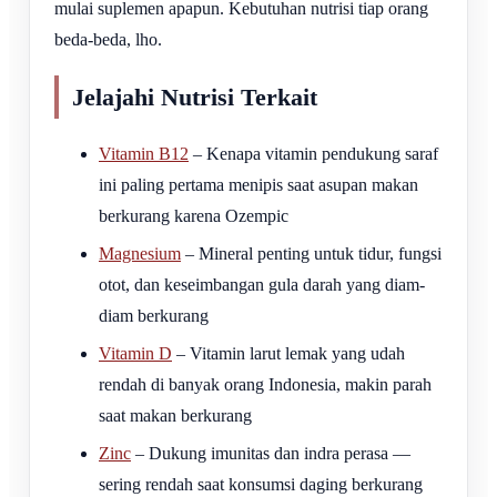
mulai suplemen apapun. Kebutuhan nutrisi tiap orang
beda-beda, lho.
Jelajahi Nutrisi Terkait
Vitamin B12
– Kenapa vitamin pendukung saraf
ini paling pertama menipis saat asupan makan
berkurang karena Ozempic
Magnesium
– Mineral penting untuk tidur, fungsi
otot, dan keseimbangan gula darah yang diam-
diam berkurang
Vitamin D
– Vitamin larut lemak yang udah
rendah di banyak orang Indonesia, makin parah
saat makan berkurang
Zinc
– Dukung imunitas dan indra perasa —
sering rendah saat konsumsi daging berkurang