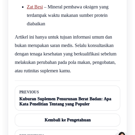
Zat Besi
– Mineral pembawa oksigen yang
terdampak waktu makanan sumber protein
diabaikan
Artikel ini hanya untuk tujuan informasi umum dan
bukan merupakan saran medis. Selalu konsultasikan
dengan tenaga kesehatan yang berkualifikasi sebelum
melakukan perubahan pada pola makan, pengobatan,
atau rutinitas suplemen kamu.
PREVIOUS
Kuburan Suplemen Penurunan Berat Badan: Apa
Kata Penelitian Tentang yang Populer
Kembali ke Pengetahuan