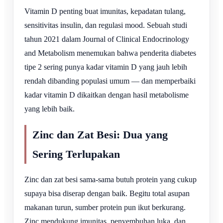
Vitamin D penting buat imunitas, kepadatan tulang,
sensitivitas insulin, dan regulasi mood. Sebuah studi
tahun 2021 dalam Journal of Clinical Endocrinology
and Metabolism menemukan bahwa penderita diabetes
tipe 2 sering punya kadar vitamin D yang jauh lebih
rendah dibanding populasi umum — dan memperbaiki
kadar vitamin D dikaitkan dengan hasil metabolisme
yang lebih baik.
Zinc dan Zat Besi: Dua yang
Sering Terlupakan
Zinc dan zat besi sama-sama butuh protein yang cukup
supaya bisa diserap dengan baik. Begitu total asupan
makanan turun, sumber protein pun ikut berkurang.
Zinc mendukung imunitas, penyembuhan luka, dan