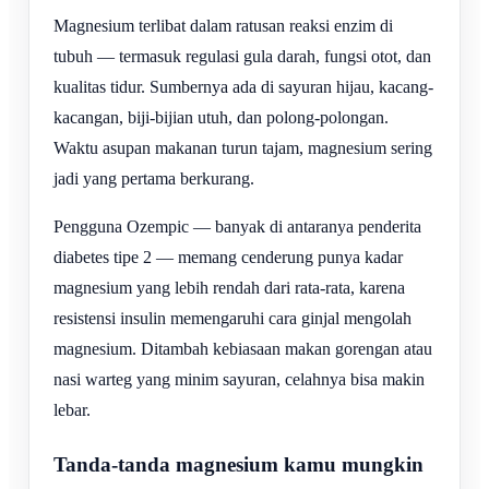
Magnesium terlibat dalam ratusan reaksi enzim di
tubuh — termasuk regulasi gula darah, fungsi otot, dan
kualitas tidur. Sumbernya ada di sayuran hijau, kacang-
kacangan, biji-bijian utuh, dan polong-polongan.
Waktu asupan makanan turun tajam, magnesium sering
jadi yang pertama berkurang.
Pengguna Ozempic — banyak di antaranya penderita
diabetes tipe 2 — memang cenderung punya kadar
magnesium yang lebih rendah dari rata-rata, karena
resistensi insulin memengaruhi cara ginjal mengolah
magnesium. Ditambah kebiasaan makan gorengan atau
nasi warteg yang minim sayuran, celahnya bisa makin
lebar.
Tanda-tanda magnesium kamu mungkin