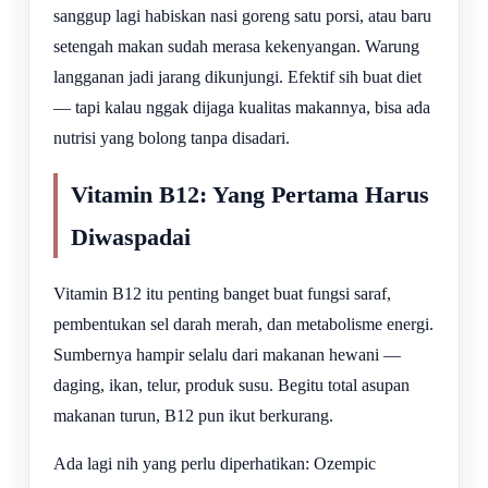
sanggup lagi habiskan nasi goreng satu porsi, atau baru
setengah makan sudah merasa kekenyangan. Warung
langganan jadi jarang dikunjungi. Efektif sih buat diet
— tapi kalau nggak dijaga kualitas makannya, bisa ada
nutrisi yang bolong tanpa disadari.
Vitamin B12: Yang Pertama Harus
Diwaspadai
Vitamin B12 itu penting banget buat fungsi saraf,
pembentukan sel darah merah, dan metabolisme energi.
Sumbernya hampir selalu dari makanan hewani —
daging, ikan, telur, produk susu. Begitu total asupan
makanan turun, B12 pun ikut berkurang.
Ada lagi nih yang perlu diperhatikan: Ozempic