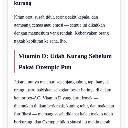
kurang
Kram otot, susah tidur, sering sakit kepala, dan
gampang cemas atau emosi — semua ini dikaitkan
dengan magnesium yang rendah. Kebanyakan orang
nggak kepikiran ke sana, lho.
Vitamin D: Udah Kurang Sebelum
Pakai Ozempic Pun
Jakarta punya matahari sepanjang tahun, tapi banyak
orang justru habiskan sebagian besar harinya di dalam
kantor ber-AC. Vitamin D yang larut lemak —
ditemukan di ikan berlemak, kuning telur, dan makanan
fortifikasi — memang susah didapat kalau makan udah
berkurang, dan Ozempic bikin situasi itu makin parah.