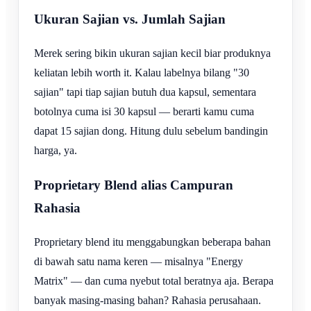
Ukuran Sajian vs. Jumlah Sajian
Merek sering bikin ukuran sajian kecil biar produknya
keliatan lebih worth it. Kalau labelnya bilang "30
sajian" tapi tiap sajian butuh dua kapsul, sementara
botolnya cuma isi 30 kapsul — berarti kamu cuma
dapat 15 sajian dong. Hitung dulu sebelum bandingin
harga, ya.
Proprietary Blend alias Campuran
Rahasia
Proprietary blend itu menggabungkan beberapa bahan
di bawah satu nama keren — misalnya "Energy
Matrix" — dan cuma nyebut total beratnya aja. Berapa
banyak masing-masing bahan? Rahasia perusahaan.