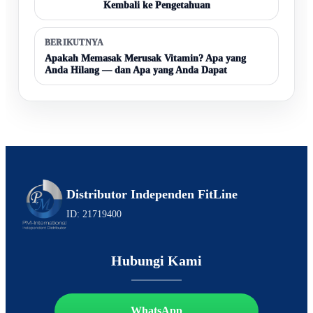
Kembali ke Pengetahuan
BERIKUTNYA
Apakah Memasak Merusak Vitamin? Apa yang
Anda Hilang — dan Apa yang Anda Dapat
Distributor Independen FitLine
ID: 21719400
Hubungi Kami
WhatsApp