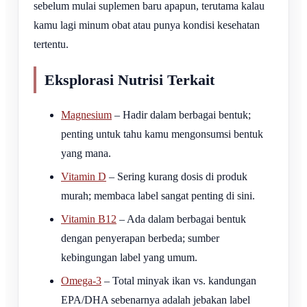
sebelum mulai suplemen baru apapun, terutama kalau
kamu lagi minum obat atau punya kondisi kesehatan
tertentu.
Eksplorasi Nutrisi Terkait
Magnesium
– Hadir dalam berbagai bentuk;
penting untuk tahu kamu mengonsumsi bentuk
yang mana.
Vitamin D
– Sering kurang dosis di produk
murah; membaca label sangat penting di sini.
Vitamin B12
– Ada dalam berbagai bentuk
dengan penyerapan berbeda; sumber
kebingungan label yang umum.
Omega-3
– Total minyak ikan vs. kandungan
EPA/DHA sebenarnya adalah jebakan label