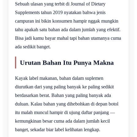
Sebuah ulasan yang terbit di Journal of Dietary
Supplements tahun 2019 nyatakan bahwa jenis
campuran ini bikin konsumen hampir nggak mungkin
tahu apakah satu bahan ada dalam jumlah yang efektif.
Bisa jadi kamu bayar mahal tapi bahan utamanya cuma
ada sedikit banget.
Urutan Bahan Itu Punya Makna
Kayak label makanan, bahan dalam suplemen
diurutkan dari yang paling banyak ke paling sedikit
berdasarkan berat. Bahan yang paling banyak ada
duluan. Kalau bahan yang dihebohkan di depan botol
itu malah muncul hampir di ujung daftar panjang —
kemungkinan besar cuma ada dalam jumlah kecil
banget, sekadar biar label kelihatan lengkap.