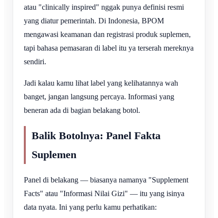
atau "clinically inspired" nggak punya definisi resmi
yang diatur pemerintah. Di Indonesia, BPOM
mengawasi keamanan dan registrasi produk suplemen,
tapi bahasa pemasaran di label itu ya terserah mereknya
sendiri.
Jadi kalau kamu lihat label yang kelihatannya wah
banget, jangan langsung percaya. Informasi yang
beneran ada di bagian belakang botol.
Balik Botolnya: Panel Fakta
Suplemen
Panel di belakang — biasanya namanya "Supplement
Facts" atau "Informasi Nilai Gizi" — itu yang isinya
data nyata. Ini yang perlu kamu perhatikan: