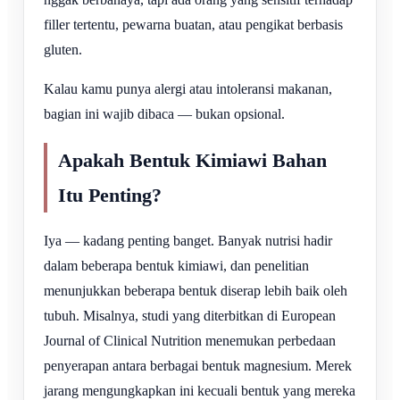
filler tertentu, pewarna buatan, atau pengikat berbasis
gluten.
Kalau kamu punya alergi atau intoleransi makanan,
bagian ini wajib dibaca — bukan opsional.
Apakah Bentuk Kimiawi Bahan
Itu Penting?
Iya — kadang penting banget. Banyak nutrisi hadir
dalam beberapa bentuk kimiawi, dan penelitian
menunjukkan beberapa bentuk diserap lebih baik oleh
tubuh. Misalnya, studi yang diterbitkan di European
Journal of Clinical Nutrition menemukan perbedaan
penyerapan antara berbagai bentuk magnesium. Merek
jarang mengungkapkan ini kecuali bentuk yang mereka