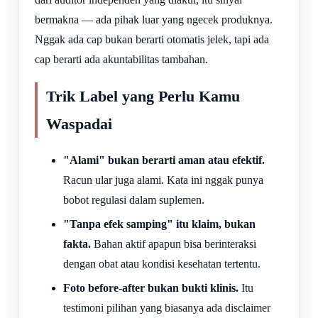
bermakna — ada pihak luar yang ngecek produknya.
Nggak ada cap bukan berarti otomatis jelek, tapi ada
cap berarti ada akuntabilitas tambahan.
Trik Label yang Perlu Kamu
Waspadai
"Alami" bukan berarti aman atau efektif.
Racun ular juga alami. Kata ini nggak punya
bobot regulasi dalam suplemen.
"Tanpa efek samping" itu klaim, bukan
fakta.
Bahan aktif apapun bisa berinteraksi
dengan obat atau kondisi kesehatan tertentu.
Foto before-after bukan bukti klinis.
Itu
testimoni pilihan yang biasanya ada disclaimer