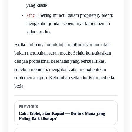
yang klasik.
Zinc
– Sering muncul dalam proprietary blend;
mengetahui jumlah sebenarnya kunci menilai
value produk.
Artikel ini hanya untuk tujuan informasi umum dan
bukan merupakan saran medis. Selalu konsultasikan
dengan profesional kesehatan yang berkualifikasi
sebelum memulai, mengubah, atau menghentikan
suplemen apapun. Kebutuhan setiap individu berbeda-
beda.
PREVIOUS
Cair, Tablet, atau Kapsul — Bentuk Mana yang
Paling Baik Diserap?