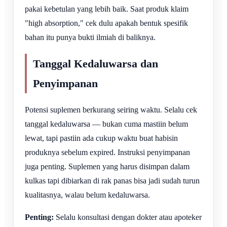
pakai kebetulan yang lebih baik. Saat produk klaim
"high absorption," cek dulu apakah bentuk spesifik
bahan itu punya bukti ilmiah di baliknya.
Tanggal Kedaluwarsa dan
Penyimpanan
Potensi suplemen berkurang seiring waktu. Selalu cek
tanggal kedaluwarsa — bukan cuma mastiin belum
lewat, tapi pastiin ada cukup waktu buat habisin
produknya sebelum expired. Instruksi penyimpanan
juga penting. Suplemen yang harus disimpan dalam
kulkas tapi dibiarkan di rak panas bisa jadi sudah turun
kualitasnya, walau belum kedaluwarsa.
Penting:
Selalu konsultasi dengan dokter atau apoteker