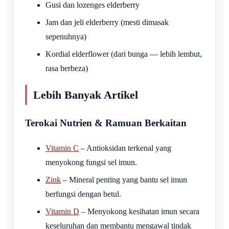
Gusi dan lozenges elderberry
Jam dan jeli elderberry (mesti dimasak
sepenuhnya)
Kordial elderflower (dari bunga — lebih lembut,
rasa berbeza)
Lebih Banyak Artikel
Terokai Nutrien & Ramuan Berkaitan
Vitamin C
– Antioksidan terkenal yang
menyokong fungsi sel imun.
Zink
– Mineral penting yang bantu sel imun
berfungsi dengan betul.
Vitamin D
– Menyokong kesihatan imun secara
keseluruhan dan membantu mengawal tindak