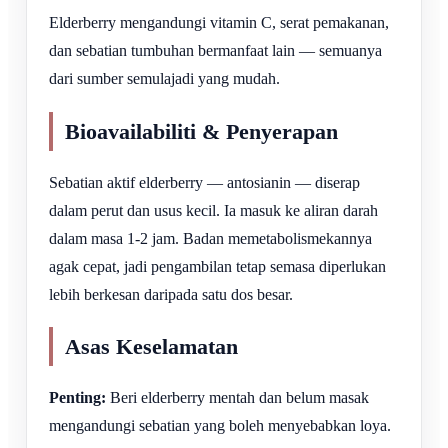
Elderberry mengandungi vitamin C, serat pemakanan,
dan sebatian tumbuhan bermanfaat lain — semuanya
dari sumber semulajadi yang mudah.
Bioavailabiliti & Penyerapan
Sebatian aktif elderberry — antosianin — diserap
dalam perut dan usus kecil. Ia masuk ke aliran darah
dalam masa 1-2 jam. Badan memetabolismekannya
agak cepat, jadi pengambilan tetap semasa diperlukan
lebih berkesan daripada satu dos besar.
Asas Keselamatan
Penting:
Beri elderberry mentah dan belum masak
mengandungi sebatian yang boleh menyebabkan loya.