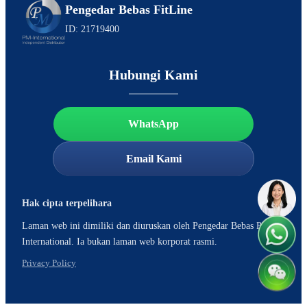
Pengedar Bebas FitLine
ID: 21719400
Hubungi Kami
WhatsApp
Email Kami
Hak cipta terpelihara
Laman web ini dimiliki dan diuruskan oleh Pengedar Bebas PM-
International. Ia bukan laman web korporat rasmi.
Privacy Policy