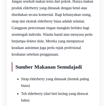
Jangan sesekali makan terus dari pokok. Hanya makan
produk elderberry yang dimasak dengan betul atau
disediakan secara komersial. Bagi kebanyakan orang,
sirap dan ekstrak elderberry biasa adalah selamat.
Gangguan pencernaan ringan mungkin berlaku bagi
sesetengah individu. Wanita hamil atau menyusu perlu
berjumpa doktor dulu. Mereka yang mempunyai
keadaan autoimun juga perlu rujuk profesional
kesihatan sebelum penggunaan.
Sumber Makanan Semulajadi
Sirap elderberry yang dimasak (bentuk paling
biasa)
Teh elderberry (dari beri kering yang dirawat
haba)