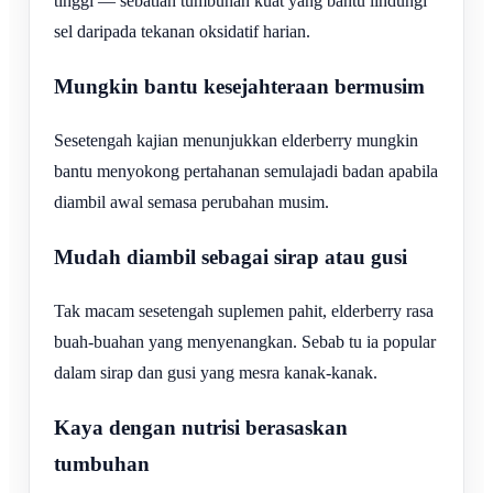
tinggi — sebatian tumbuhan kuat yang bantu lindungi
sel daripada tekanan oksidatif harian.
Mungkin bantu kesejahteraan bermusim
Sesetengah kajian menunjukkan elderberry mungkin
bantu menyokong pertahanan semulajadi badan apabila
diambil awal semasa perubahan musim.
Mudah diambil sebagai sirap atau gusi
Tak macam sesetengah suplemen pahit, elderberry rasa
buah-buahan yang menyenangkan. Sebab tu ia popular
dalam sirap dan gusi yang mesra kanak-kanak.
Kaya dengan nutrisi berasaskan
tumbuhan