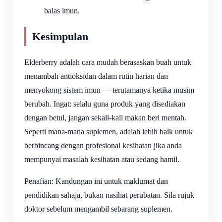
balas imun.
Kesimpulan
Elderberry adalah cara mudah berasaskan buah untuk
menambah antioksidan dalam rutin harian dan
menyokong sistem imun — terutamanya ketika musim
berubah. Ingat: selalu guna produk yang disediakan
dengan betul, jangan sekali-kali makan beri mentah.
Seperti mana-mana suplemen, adalah lebih baik untuk
berbincang dengan profesional kesihatan jika anda
mempunyai masalah kesihatan atau sedang hamil.
Penafian: Kandungan ini untuk maklumat dan
pendidikan sahaja, bukan nasihat perubatan. Sila rujuk
doktor sebelum mengambil sebarang suplemen.