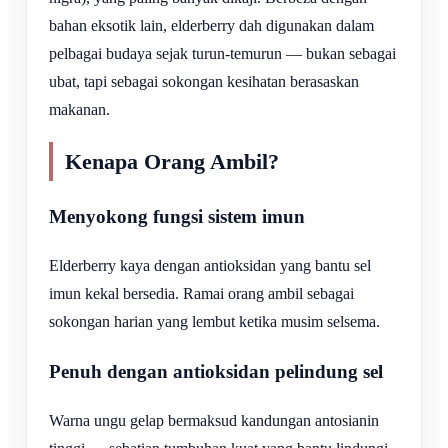
bahan eksotik lain, elderberry dah digunakan dalam
pelbagai budaya sejak turun-temurun — bukan sebagai
ubat, tapi sebagai sokongan kesihatan berasaskan
makanan.
Kenapa Orang Ambil?
Menyokong fungsi sistem imun
Elderberry kaya dengan antioksidan yang bantu sel
imun kekal bersedia. Ramai orang ambil sebagai
sokongan harian yang lembut ketika musim selsema.
Penuh dengan antioksidan pelindung sel
Warna ungu gelap bermaksud kandungan antosianin