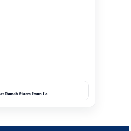
bat Ramah Sistem Imun Lo