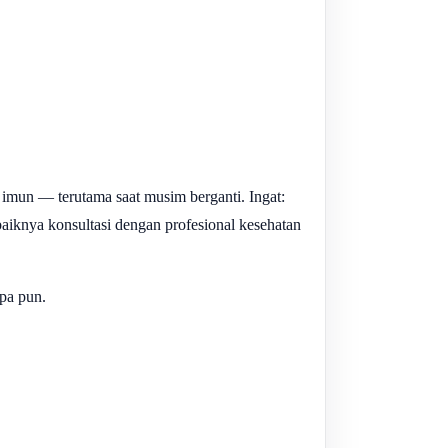
 imun — terutama saat musim berganti. Ingat:
aiknya konsultasi dengan profesional kesehatan
pa pun.