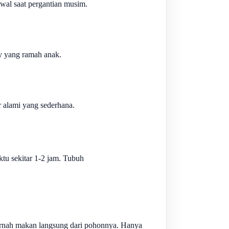
wal saat pergantian musim.
y yang ramah anak.
 alami yang sederhana.
tu sekitar 1-2 jam. Tubuh
rnah makan langsung dari pohonnya. Hanya