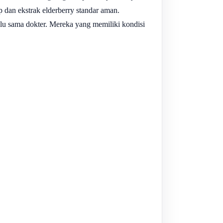
 dan ekstrak elderberry standar aman.
lu sama dokter. Mereka yang memiliki kondisi