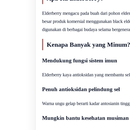
Elderberry mengacu pada buah dari pohon elder
besar produk komersial menggunakan black elder
digunakan di berbagai budaya selama bergenera
Kenapa Banyak yang Minum
Mendukung fungsi sistem imun
Elderberry kaya antioksidan yang membantu sel
Penuh antioksidan pelindung sel
Warna ungu gelap berarti kadar antosianin ting
Mungkin bantu kesehatan musiman