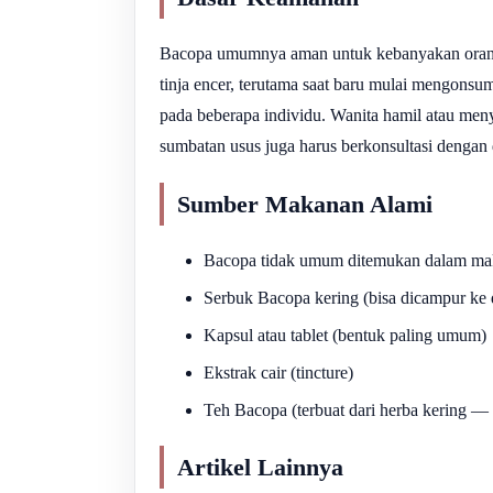
Bacopa umumnya aman untuk kebanyakan orang d
tinja encer, terutama saat baru mulai mengon
pada beberapa individu. Wanita hamil atau meny
sumbatan usus juga harus berkonsultasi dengan
Sumber Makanan Alami
Bacopa tidak umum ditemukan dalam ma
Serbuk Bacopa kering (bisa dicampur ke 
Kapsul atau tablet (bentuk paling umum)
Ekstrak cair (tincture)
Teh Bacopa (terbuat dari herba kering 
Artikel Lainnya