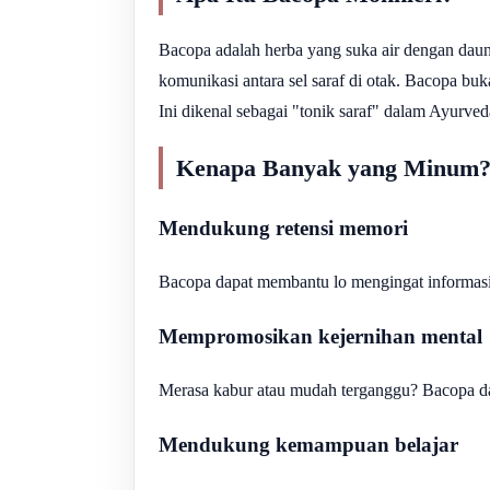
Bacopa adalah herba yang suka air dengan dau
komunikasi antara sel saraf di otak. Bacopa 
Ini dikenal sebagai "tonik saraf" dalam Ayurve
Kenapa Banyak yang Minum
Mendukung retensi memori
Bacopa dapat membantu lo mengingat informasi
Mempromosikan kejernihan mental
Merasa kabur atau mudah terganggu? Bacopa d
Mendukung kemampuan belajar