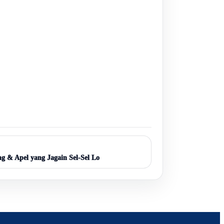
g & Apel yang Jagain Sel-Sel Lo