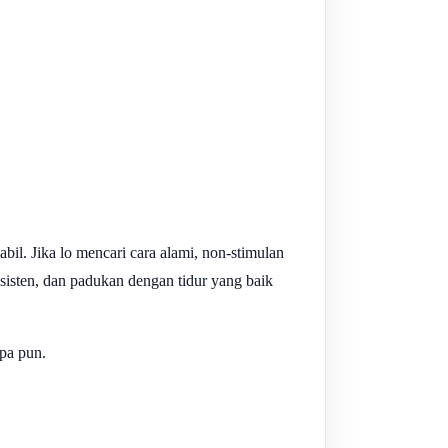
bil. Jika lo mencari cara alami, non-stimulan
sisten, dan padukan dengan tidur yang baik
pa pun.